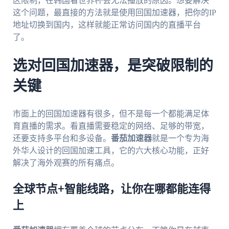
区限制，在韩国看世界杯会无法播放的原因。想要解决
这个问题，最直接的方法就是使用回国加速器，把你的IP
地址切换到国内，这样就能正常访问国内的直播平台
了。
选对回国加速器，是突破限制的
关键
市面上的回国加速器有很多，但不是每一个都能满足体
育直播的需求。看直播需要稳定的网络、足够的带宽，
还要支持多平台和多设备。
番茄加速器
就是一个专为海
外华人设计的回国加速工具，它的六大核心功能，正好
解决了海外观赛的所有痛点。
全球节点+智能线路，让你在哪都能连得
上