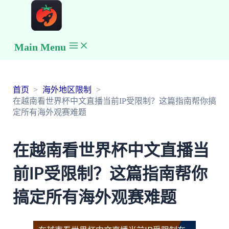
Main Menu
首页
海外地区限制
在越南看世界杯中文直播当前IP受限制？这篇指南帮你搞
定所有海外观赛难题
在越南看世界杯中文直播当
前IP受限制？这篇指南帮你
搞定所有海外观赛难题