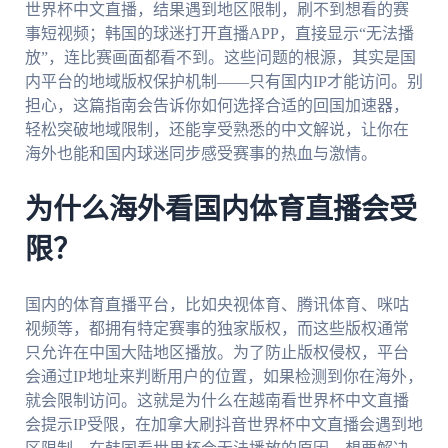
世界杯中文直播，结果遇到地区限制，刷不到想看的赛
事短视频；韩国的球迷打开直播APP，直接显示“无法播
放”，连比赛画面都看不到。这些问题的根源，其实是国
内平台的地域版权保护机制——只有国内IP才能访问。别
担心，这篇指南会告诉你如何选择合适的回国加速器，
轻松突破地域限制，还能享受熟悉的中文解说，让你在
海外也能和国内球迷同步感受赛事的热血与激情。
为什么海外看国内体育直播会受
限？
国内的体育直播平台，比如央视体育、腾讯体育、咪咕
视频等，都拥有特定赛事的独家版权，而这些版权通常
只允许在中国大陆地区播放。为了防止版权侵权，平台
会通过IP地址来判断用户的位置，如果检测到你在海外，
就会限制访问。这就是为什么在越南看世界杯中文直播
会提示IP受限，在加拿大刷抖音世界杯中文直播会遇到地