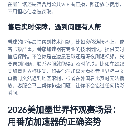
在咖啡馆还是宿舍用公共WiFi看直播，都能放心使用，
不用担心信息被窃取。
售后实时保障，遇到问题有人帮
看球的时候最怕遇到技术问题，比如突然连接不上，或
者卡顿严重。
番茄加速器
有专业的技术团队，提供实时
售后保障。不管你是在凌晨看球还是深夜刷短视频，只
要遇到问题，联系客服就能得到及时解决。比如在2026
美加墨世界杯期间，如果你在加拿大看抖音世界杯中文
直播时突然遇到地区限制，或者在韩国看比赛时无法播
放，客服会马上帮你排查问题，让你不会错过任何精彩
瞬间。
2026美加墨世界杯观赛场景：
用番茄加速器的正确姿势