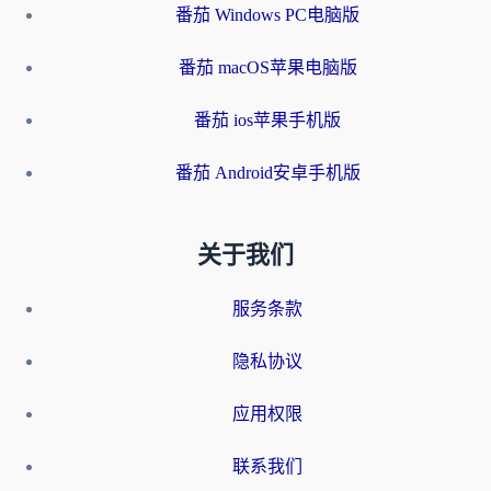
番茄 Windows PC电脑版
番茄 macOS苹果电脑版
番茄 ios苹果手机版
番茄 Android安卓手机版
关于我们
服务条款
隐私协议
应用权限
联系我们