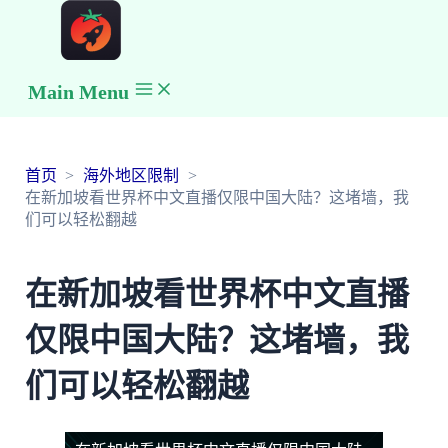
Main Menu
首页
海外地区限制
在新加坡看世界杯中文直播仅限中国大陆？这堵墙，我
们可以轻松翻越
在新加坡看世界杯中文直播
仅限中国大陆？这堵墙，我
们可以轻松翻越