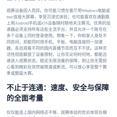
观赛设备因人而异。你可能习惯在客厅用Windows电脑或
mac连接大屏幕，享受沉浸式体验；也可能喜欢在通勤路
上用Android手机或iOS设备随时随地关注赛况。优秀的加
速器必须支持所有这些主流平台，并且允许一个账号在
多个设备上同时登录使用。想象一下，你和家人身处不
同房间，却能同时用手机、平板、电脑连接同一加速
器，各自观看不同的国内直播节目而互不干扰。这种灵
活性彻底解放了设备限制，让你无论何时何地，都能迅
速进入观赛状态。稳定无限流量的保障，则让你无需担
心看到精彩处突然被限速或断流，可以放心享受整个赛
季或整届大赛。
不止于连通：速度、安全与保障
的全面考量
仅仅能连上国内网络还不够，观赛体验的优劣体现在细