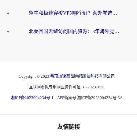
斧牛和极速穿梭VPN哪个好？海外党选回国加速器必看的真实对比与避坑指南
北美回国无缝访问国内资源：3年海外党亲测的加速器选择指南
Copyright © 2023
番茄加速器
湖南精准量科技有限公司
互联网虚拟专用网业务许可证 B1-20231050
湘ICP备2023004234号-1
APP备案号 湘ICP备2023004234号-3A
友情链接