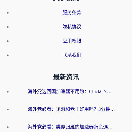
服务条款
隐私协议
应用权限
联系我们
最新资讯
海外党选回国加速器不用愁：ChickCN和洞见哪个好？一篇搞定所有疑问
海外党必看：迅游和老王好用吗？3分钟选对加速国内网络的加速器
海外党必看：类似归雁的加速器怎么选？一篇搞定无缝访问国内资源