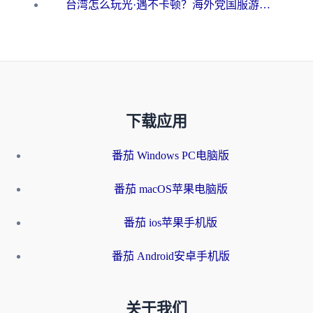
台湾怎么玩光·遇不卡顿？海外党国服游戏加速终极攻略（附实测体验）
下载应用
番茄 Windows PC电脑版
番茄 macOS苹果电脑版
番茄 ios苹果手机版
番茄 Android安卓手机版
关于我们