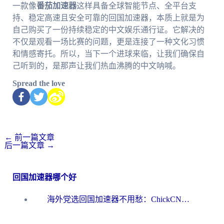
一款像
番茄加速器
这样具备全球智能节点、全平台支
持、稳定高速且安全可靠的回国加速器，本质上就是为
自己购买了一份持续稳定的中文娱乐通行证。它解决的
不仅是观看一场比赛的问题，更是连接了一种文化习惯
和情感寄托。所以，当下一个进球来临，让我们确保自
己听到的，是那声让我们热血沸腾的中文呐喊。
Spread the love
←
前一篇文章
后一篇文章
→
回国加速器哪个好
海外党选回国加速器不用愁：ChickCN和洞见哪个好？一篇搞定所有疑问