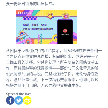
要一份随时待命的后盾保障。
从困扰于“地区限制”的红色提示，到从容地在世界任何一
个角落点开中文解说直播，其间的距离，或许只差一个
正确工具的选择。它替你处理了所有复杂的网络穿越工
作，而将最纯粹的观赛激情——那份与同文化背景的解
说员同频共振的喜悦，完整地还给了你。无论你身在香
港、悉尼还是伦敦，下一次精彩赛事来临，你都可以轻
松搭建属于自己的、无边界的中文解说主场。
Spread the love