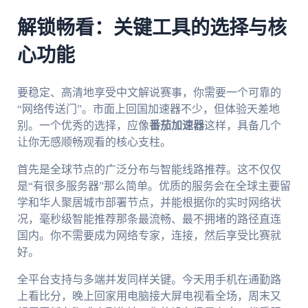
解锁畅看：关键工具的选择与核
心功能
要稳定、高清地享受中文解说赛事，你需要一个可靠的
“网络传送门”。市面上回国加速器不少，但体验天差地
别。一个优秀的选择，应像
番茄加速器
这样，具备几个
让你无感顺畅观看的核心支柱。
首先是全球节点的广泛分布与智能线路推荐。这不仅仅
是“有很多服务器”那么简单。优质的服务会在全球主要留
学和华人聚居城市部署节点，并能根据你的实时网络状
况，毫秒级智能推荐那条最流畅、最不拥堵的路径直连
国内。你不需要成为网络专家，连接，然后享受比赛就
好。
全平台支持与多端并发同样关键。今天用手机在通勤路
上看比分，晚上回家用电脑接大屏电视看全场，周末又