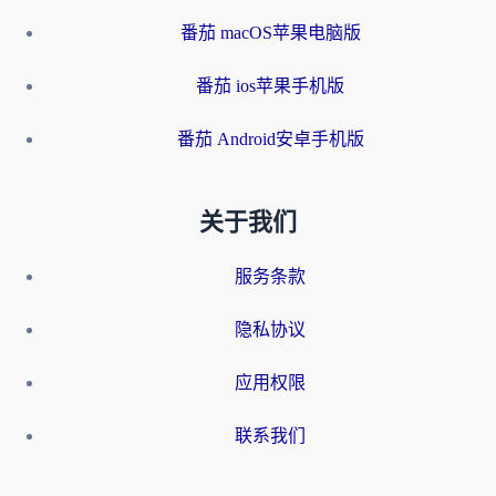
番茄 macOS苹果电脑版
番茄 ios苹果手机版
番茄 Android安卓手机版
关于我们
服务条款
隐私协议
应用权限
联系我们