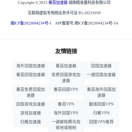
Copyright © 2023
番茄加速器
湖南精准量科技有限公司
互联网虚拟专用网业务许可证 B1-20231050
湘ICP备2023004234号-1
APP备案号 湘ICP备2023004234号-3A
友情链接
海外回国加速器
番茄加速器
回国加速器
番茄回国加速器
免费回国游戏加
一键回国加速器
速器
番茄免费回国加
番茄回国VPN
番茄海外回国加
速器
速器
回国游戏加速器
番茄VPN
翻墙回国VPN
游戏加速器
海外回国VPN
归雁VPN
归雁加速器
一键解除腾讯视
回国VPN推荐
频地域限制