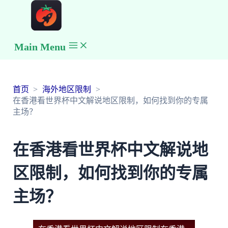
Main Menu
首页
海外地区限制
在香港看世界杯中文解说地区限制，如何找到你的专属
主场？
在香港看世界杯中文解说地
区限制，如何找到你的专属
主场？