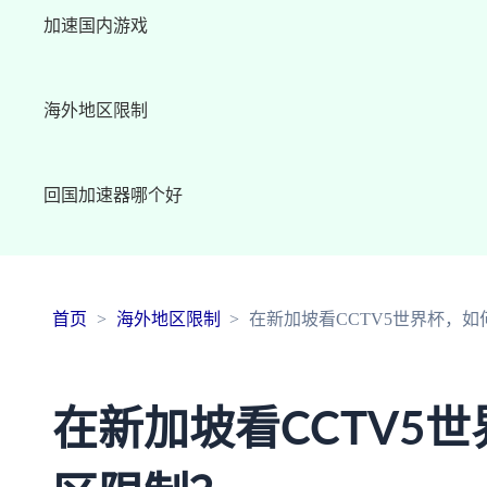
加速国内游戏
海外地区限制
回国加速器哪个好
首页
海外地区限制
在新加坡看CCTV5世界杯，
在新加坡看CCTV5