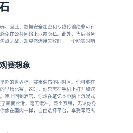
石
器。因此，数据安全加密和专线传输绝非可有
避免在公共网络上泄露隐私。此外，售后服务
焦点之战，却突然连接失败时，一个能实时响
的观赛想象
合举办的世界杯，赛事遍布不同时区。你可能在
的早场比赛。这时，你只需在手机上打开加速
。晚上回到酒店，你想在笔记本电脑上沉浸式
证了画面丝滑，毫无缓冲。整个赛程，无论你身
你像在国内一样，自由选择平台，享受零距离