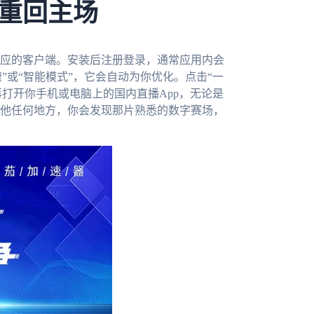
重回主场
应的客户端。安装后注册登录，通常应用内会
速”或“智能模式”，它会自动为你优化。点击“一
再打开你手机或电脑上的国内直播App，无论是
他任何地方，你会发现那片熟悉的数字赛场，