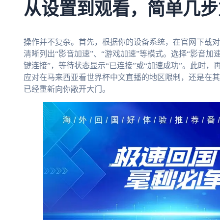
从设置到观看，简单几步
操作并不复杂。首先，根据你的设备系统，在官网下载对
清晰列出“影音加速”、“游戏加速”等模式。选择“影音加
键连接”，等待状态显示“已连接”或“加速成功”。此时，
应对在马来西亚看世界杯中文直播的地区限制，还是在其
已经重新向你敞开大门。