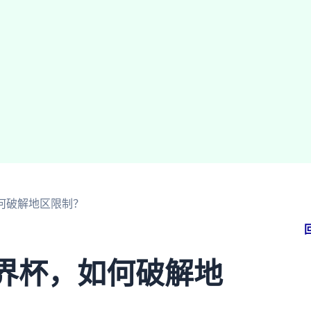
如何破解地区限制？
世界杯，如何破解地