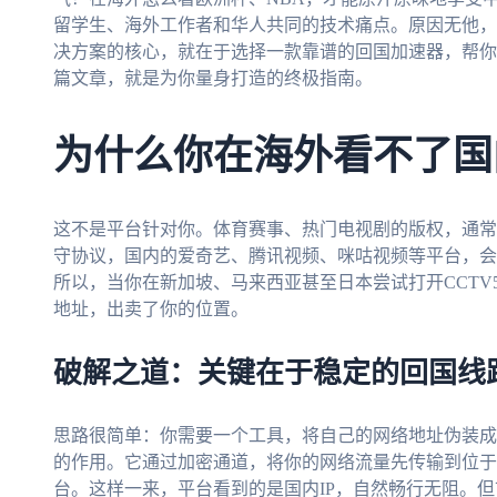
留学生、海外工作者和华人共同的技术痛点。原因无他，
决方案的核心，就在于选择一款靠谱的回国加速器，帮你
篇文章，就是为你量身打造的终极指南。
为什么你在海外看不了国
这不是平台针对你。体育赛事、热门电视剧的版权，通常
守协议，国内的爱奇艺、腾讯视频、咪咕视频等平台，会
所以，当你在新加坡、马来西亚甚至日本尝试打开CCT
地址，出卖了你的位置。
破解之道：关键在于稳定的回国线
思路很简单：你需要一个工具，将自己的网络地址伪装成
的作用。它通过加密通道，将你的网络流量先传输到位于
台。这样一来，平台看到的是国内IP，自然畅行无阻。