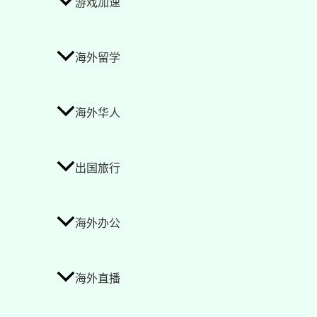
游戏加速
海外留学
海外华人
出国旅行
海外办公
海外直播