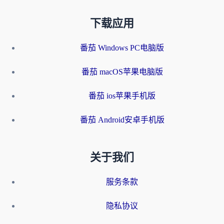
下载应用
番茄 Windows PC电脑版
番茄 macOS苹果电脑版
番茄 ios苹果手机版
番茄 Android安卓手机版
关于我们
服务条款
隐私协议