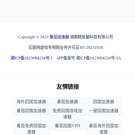
Copyright © 2023
番茄加速器
湖南精准量科技有限公司
互联网虚拟专用网业务许可证 B1-20231050
湘ICP备2023004234号-1
APP备案号 湘ICP备2023004234号-3A
友情链接
海外回国加速器
番茄加速器
回国加速器
番茄回国加速器
免费回国游戏加
一键回国加速器
速器
番茄免费回国加
番茄回国VPN
番茄海外回国加
速器
速器