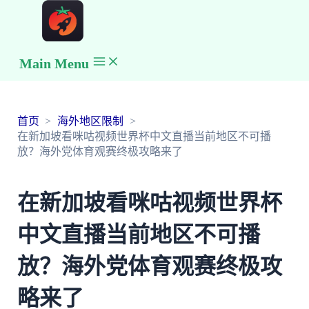
Main Menu
首页
海外地区限制
在新加坡看咪咕视频世界杯中文直播当前地区不可播
放？海外党体育观赛终极攻略来了
在新加坡看咪咕视频世界杯
中文直播当前地区不可播
放？海外党体育观赛终极攻
略来了