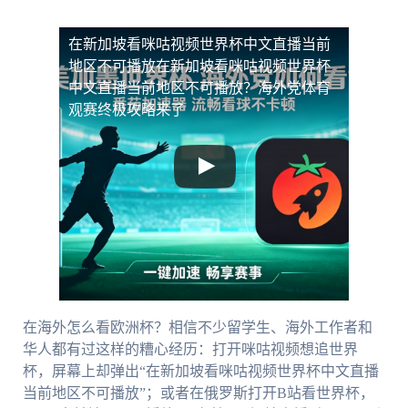
在新加坡看咪咕视频世界杯中文直播当前
地区不可播放
在新加坡看咪咕视频世界杯
中文直播当前地区不可播放？海外党体育
观赛终极攻略来了
在海外怎么看欧洲杯？相信不少留学生、海外工作者和
华人都有过这样的糟心经历：打开咪咕视频想追世界
杯，屏幕上却弹出“在新加坡看咪咕视频世界杯中文直播
当前地区不可播放”；或者在俄罗斯打开B站看世界杯，