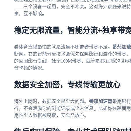
——三个设备一起用，完全不冲突。这对海外家庭来说特
事，互不影响。
稳定无限流量，智能分流+独享带
看体育直播最怕的就是流量不够或者带宽不足。
番茄加速
断网。它的智能分流技术会优先保障影音和游戏的带宽，
的回国影音专线，独享100M带宽，就算是4K画质的世
音卡顿的情况。
数据安全加密，专线传输更放心
海外上网时，数据安全是个大问题。
番茄加速器
采用银行
行，不会泄露你的浏览记录或个人信息。比如你在越南用
用怕个人数据被窃取，安全又放心。