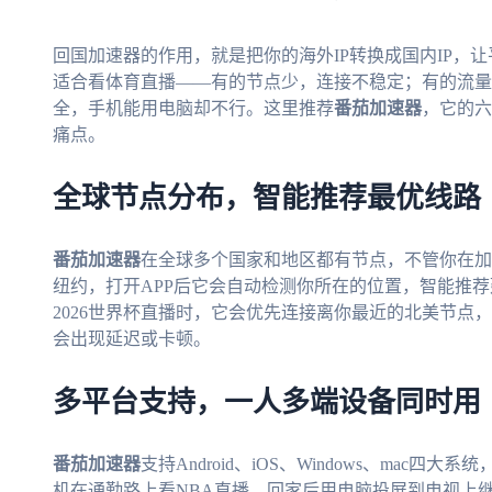
回国加速器的作用，就是把你的海外IP转换成国内IP，
适合看体育直播——有的节点少，连接不稳定；有的流量
全，手机能用电脑却不行。这里推荐
番茄加速器
，它的六
痛点。
全球节点分布，智能推荐最优线路
番茄加速器
在全球多个国家和地区都有节点，不管你在加
纽约，打开APP后它会自动检测你所在的位置，智能推
2026世界杯直播时，它会优先连接离你最近的北美节点
会出现延迟或卡顿。
多平台支持，一人多端设备同时用
番茄加速器
支持Android、iOS、Windows、ma
机在通勤路上看NBA直播，回家后用电脑投屏到电视上