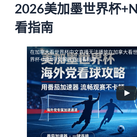
2026美加墨世界杯+
看指南
在加拿大看世界杯中文直播无法播放
在加拿大看世
界杯+NBA中文解说自由看指南