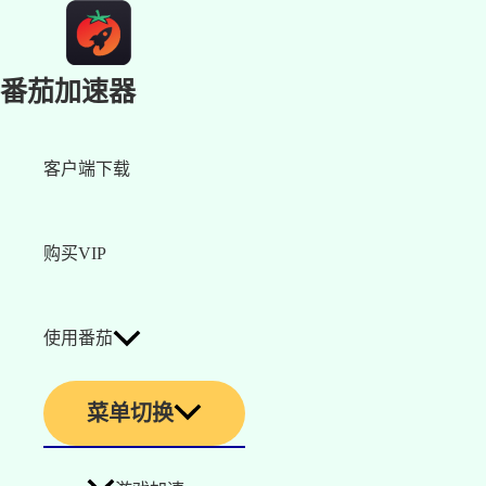
番茄加速器
客户端下载
购买VIP
使用番茄
菜单切换