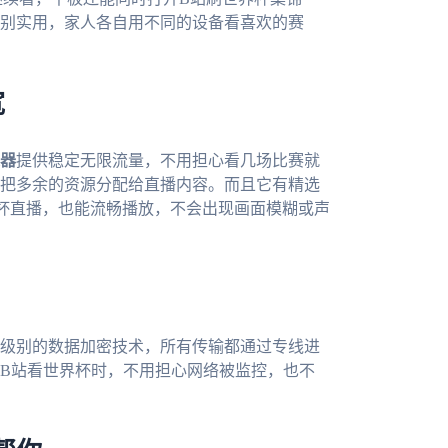
别实用，家人各自用不同的设备看喜欢的赛
宽
器
提供稳定无限流量，不用担心看几场比赛就
把多余的资源分配给直播内容。而且它有精选
界杯直播，也能流畅播放，不会出现画面模糊或声
级别的数据加密技术，所有传输都通过专线进
B站看世界杯时，不用担心网络被监控，也不