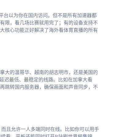
让平台以为你在国内访问。但不是所有加速器都
有限，看几场比赛就用完了；有的设备支持不
大核心功能正好解决了海外看体育直播的所有
拿大的温哥华、越南的胡志明市，还是美国的
荐延迟最低、最稳定的线路。比如在加拿大看
，再跳转国内服务器，确保画面和声音同步，不
c四大系统，而且允许一人多端同时在线。比如你可以用手
继续看，平板还能同时打开B站刷世界杯集锦