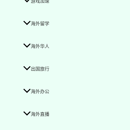
游戏加速
海外留学
海外华人
出国旅行
海外办公
海外直播