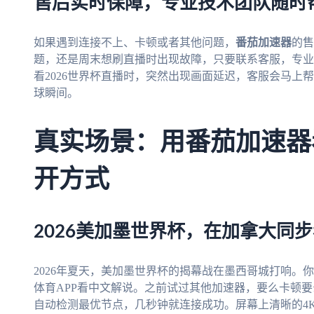
售后实时保障，专业技术团队随时
如果遇到连接不上、卡顿或者其他问题，
番茄加速器
的售
题，还是周末想刷直播时出现故障，只要联系客服，专业
看2026世界杯直播时，突然出现画面延迟，客服会马上
球瞬间。
真实场景：用番茄加速器
开方式
2026美加墨世界杯，在加拿大同
2026年夏天，美加墨世界杯的揭幕战在墨西哥城打响。
体育APP看中文解说。之前试过其他加速器，要么卡顿
自动检测最优节点，几秒钟就连接成功。屏幕上清晰的4