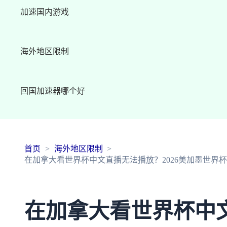
加速国内游戏
海外地区限制
回国加速器哪个好
首页
海外地区限制
在加拿大看世界杯中文直播无法播放？2026美加墨世界杯
在加拿大看世界杯中