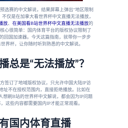
预选赛的中文解说，结果屏幕上弹出“地区限制
？不仅是在加拿大看世界杯中文直播无法播放，
播放
、
在美国看B站世界杯中文直播无法播放
的
核心很简单：国内体育平台的版权协议限制了
谱的回国加速器。今天这篇指南，就带你一步步
加墨世界杯，让你随时听到熟悉的中文解说。
播总是“无法播放”？
方签订了地域版权协议，只允许中国大陆IP访
P地址不在授权范围内，直接拒绝播放。比如在
人想刷B站的世界杯中文解说，都会因为IP问题
，这些内容都需要国内IP才能正常观看。
有国内体育直播