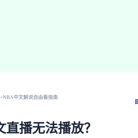
+NBA中文解说自由看指南
文直播无法播放？