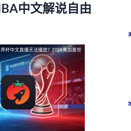
NBA中文解说自由
界杯中文直播无法播放？2026美加墨世