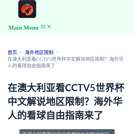
Main Menu
首页
海外地区限制
在澳大利亚看CCTV5世界杯中文解说地区限制？海外华
人的看球自由指南来了
在澳大利亚看CCTV5世界杯
中文解说地区限制？海外华
人的看球自由指南来了