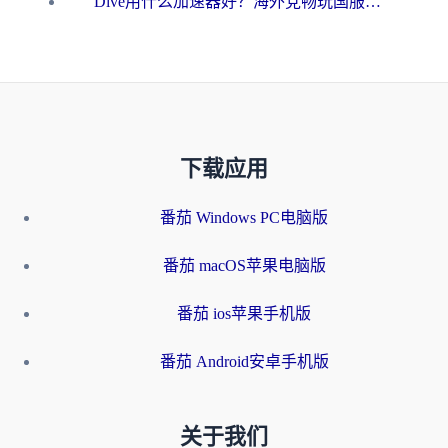
Dive用什么加速器好？海外党畅玩国服游戏的终极避坑指南
下载应用
番茄 Windows PC电脑版
番茄 macOS苹果电脑版
番茄 ios苹果手机版
番茄 Android安卓手机版
关于我们