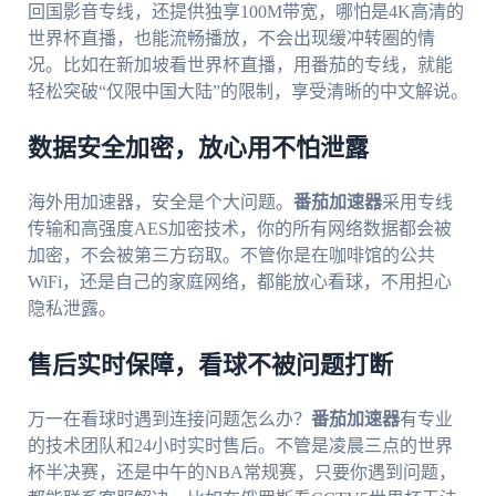
回国影音专线，还提供独享100M带宽，哪怕是4K高清的
世界杯直播，也能流畅播放，不会出现缓冲转圈的情
况。比如在新加坡看世界杯直播，用番茄的专线，就能
轻松突破“仅限中国大陆”的限制，享受清晰的中文解说。
数据安全加密，放心用不怕泄露
海外用加速器，安全是个大问题。
番茄加速器
采用专线
传输和高强度AES加密技术，你的所有网络数据都会被
加密，不会被第三方窃取。不管你是在咖啡馆的公共
WiFi，还是自己的家庭网络，都能放心看球，不用担心
隐私泄露。
售后实时保障，看球不被问题打断
万一在看球时遇到连接问题怎么办？
番茄加速器
有专业
的技术团队和24小时实时售后。不管是凌晨三点的世界
杯半决赛，还是中午的NBA常规赛，只要你遇到问题，