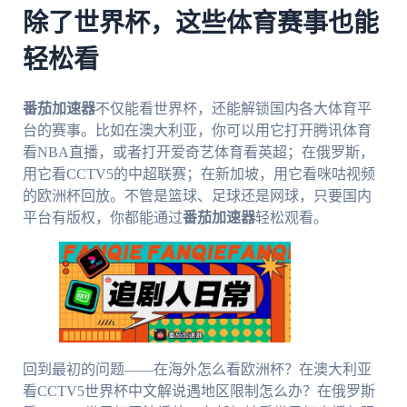
除了世界杯，这些体育赛事也能
轻松看
番茄加速器
不仅能看世界杯，还能解锁国内各大体育平
台的赛事。比如在澳大利亚，你可以用它打开腾讯体育
看NBA直播，或者打开爱奇艺体育看英超；在俄罗斯，
用它看CCTV5的中超联赛；在新加坡，用它看咪咕视频
的欧洲杯回放。不管是篮球、足球还是网球，只要国内
平台有版权，你都能通过
番茄加速器
轻松观看。
回到最初的问题——在海外怎么看欧洲杯？在澳大利亚
看CCTV5世界杯中文解说遇地区限制怎么办？在俄罗斯