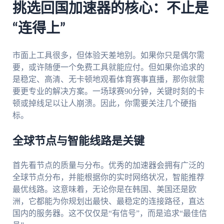
挑选回国加速器的核心：不止是
“连得上”
市面上工具很多，但体验天差地别。如果你只是偶尔需
要，或许随便一个免费工具就能应付。但如果你追求的
是稳定、高清、无卡顿地观看体育赛事直播，那你就需
要更专业的解决方案。一场球赛90分钟，关键时刻的卡
顿或掉线足以让人崩溃。因此，你需要关注几个硬指
标。
全球节点与智能线路是关键
首先看节点的质量与分布。优秀的加速器会拥有广泛的
全球节点分布，并能根据你的实时网络状况，智能推荐
最优线路。这意味着，无论你是在韩国、美国还是欧
洲，它都能为你规划出最快、最稳定的连接路径，直达
国内的服务器。这不仅仅是“有信号”，而是追求“最佳信