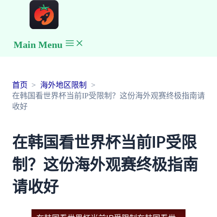
Main Menu
首页
海外地区限制
在韩国看世界杯当前IP受限制？这份海外观赛终极指南请
收好
在韩国看世界杯当前IP受限
制？这份海外观赛终极指南
请收好