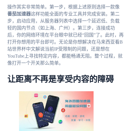
操作其实非常简单。第一步，根据上述原则选择一款像
番茄加速器
这样功能全面的专业工具并完成安装。第二
步，启动应用，从服务器列表中选择一个延迟低、负载
轻的国内节点（如上海、广州）。第三步，连接成功
后，你的网络环境在平台眼中就已经“回国”了。此时，再
打开你想用的平台即可。无论是你想解决在马来西亚看B
站世界杯中文解说当前IP受限制的问题，还是想在
YouTube上寻找特定内容，都能畅通无阻。整个过程，就
像打开一个开关那么简单。
让距离不再是享受内容的障碍