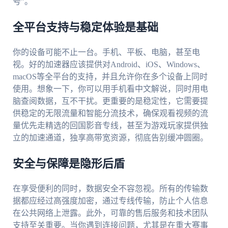
号”。
全平台支持与稳定体验是基础
你的设备可能不止一台。手机、平板、电脑，甚至电
视。好的加速器应该提供对Android、iOS、Windows、
macOS等全平台的支持，并且允许你在多个设备上同时
使用。想象一下，你可以用手机看中文解说，同时用电
脑查阅数据，互不干扰。更重要的是稳定性，它需要提
供稳定的无限流量和智能分流技术，确保观看视频的流
量优先走精选的回国影音专线，甚至为游戏玩家提供独
立的加速通道，独享高带宽资源，彻底告别缓冲圆圈。
安全与保障是隐形后盾
在享受便利的同时，数据安全不容忽视。所有的传输数
据都应经过高强度加密，通过专线传输，防止个人信息
在公共网络上泄露。此外，可靠的售后服务和技术团队
支持至关重要。当你遇到连接问题，尤其是在重大赛事