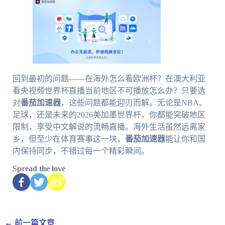
回到最初的问题——在海外怎么看欧洲杯？在澳大利亚
看央视频世界杯直播当前地区不可播放怎么办？只要选
对
番茄加速器
，这些问题都能迎刃而解。无论是NBA、
足球，还是未来的2026美加墨世界杯，你都能突破地区
限制，享受中文解说的流畅直播。海外生活虽然远离家
乡，但至少在体育赛事这一块，
番茄加速器
能让你和国
内保持同步，不错过每一个精彩瞬间。
Spread the love
←
前一篇文章