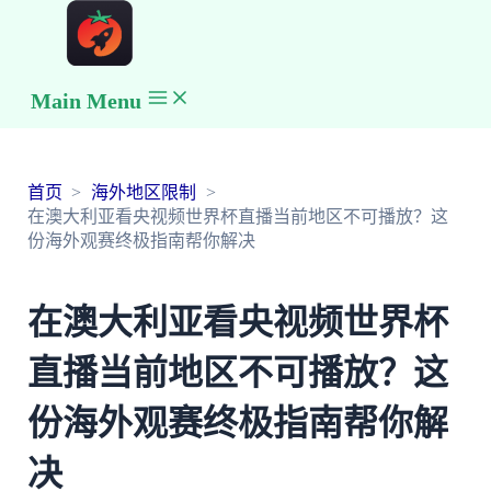
Main Menu
首页
海外地区限制
在澳大利亚看央视频世界杯直播当前地区不可播放？这
份海外观赛终极指南帮你解决
在澳大利亚看央视频世界杯
直播当前地区不可播放？这
份海外观赛终极指南帮你解
决