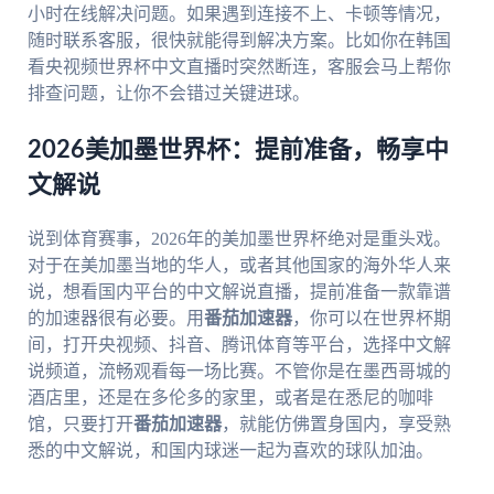
小时在线解决问题。如果遇到连接不上、卡顿等情况，
随时联系客服，很快就能得到解决方案。比如你在韩国
看央视频世界杯中文直播时突然断连，客服会马上帮你
排查问题，让你不会错过关键进球。
2026美加墨世界杯：提前准备，畅享中
文解说
说到体育赛事，2026年的美加墨世界杯绝对是重头戏。
对于在美加墨当地的华人，或者其他国家的海外华人来
说，想看国内平台的中文解说直播，提前准备一款靠谱
的加速器很有必要。用
番茄加速器
，你可以在世界杯期
间，打开央视频、抖音、腾讯体育等平台，选择中文解
说频道，流畅观看每一场比赛。不管你是在墨西哥城的
酒店里，还是在多伦多的家里，或者是在悉尼的咖啡
馆，只要打开
番茄加速器
，就能仿佛置身国内，享受熟
悉的中文解说，和国内球迷一起为喜欢的球队加油。