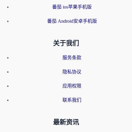
番茄 ios苹果手机版
番茄 Android安卓手机版
关于我们
服务条款
隐私协议
应用权限
联系我们
最新资讯