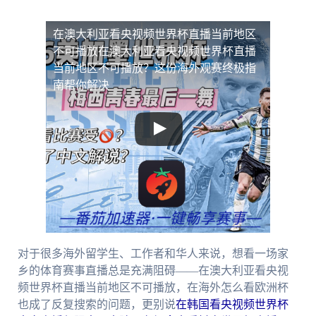
在澳大利亚看央视频世界杯直播当前地区
不可播放
在澳大利亚看央视频世界杯直播
当前地区不可播放？这份海外观赛终极指
南帮你解决
对于很多海外留学生、工作者和华人来说，想看一场家
乡的体育赛事直播总是充满阻碍——在澳大利亚看央视
频世界杯直播当前地区不可播放，在海外怎么看欧洲杯
也成了反复搜索的问题，更别说
在韩国看央视频世界杯