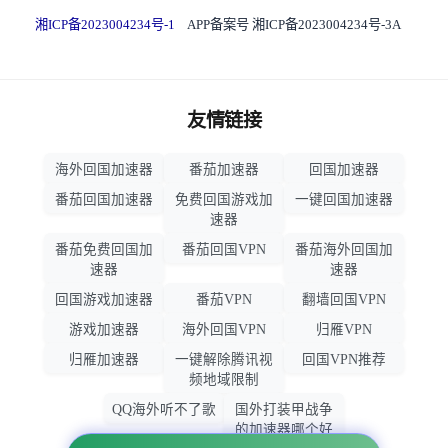
湘ICP备2023004234号-1
APP备案号 湘ICP备2023004234号-3A
友情链接
海外回国加速器
番茄加速器
回国加速器
番茄回国加速器
免费回国游戏加
一键回国加速器
速器
番茄免费回国加
番茄回国VPN
番茄海外回国加
速器
速器
回国游戏加速器
番茄VPN
翻墙回国VPN
游戏加速器
海外回国VPN
归雁VPN
归雁加速器
一键解除腾讯视
回国VPN推荐
频地域限制
QQ海外听不了歌
国外打装甲战争
的加速器哪个好