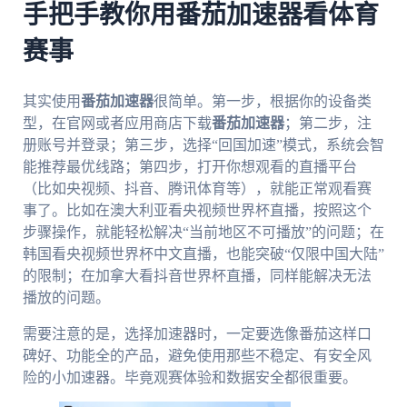
手把手教你用番茄加速器看体育
赛事
其实使用
番茄加速器
很简单。第一步，根据你的设备类
型，在官网或者应用商店下载
番茄加速器
；第二步，注
册账号并登录；第三步，选择“回国加速”模式，系统会智
能推荐最优线路；第四步，打开你想观看的直播平台
（比如央视频、抖音、腾讯体育等），就能正常观看赛
事了。比如在澳大利亚看央视频世界杯直播，按照这个
步骤操作，就能轻松解决“当前地区不可播放”的问题；在
韩国看央视频世界杯中文直播，也能突破“仅限中国大陆”
的限制；在加拿大看抖音世界杯直播，同样能解决无法
播放的问题。
需要注意的是，选择加速器时，一定要选像番茄这样口
碑好、功能全的产品，避免使用那些不稳定、有安全风
险的小加速器。毕竟观赛体验和数据安全都很重要。