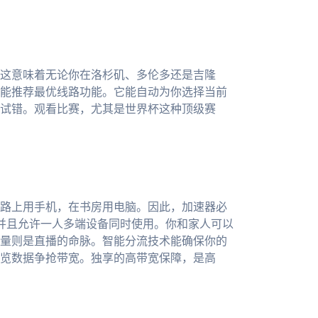
这意味着无论你在洛杉矶、多伦多还是吉隆
能推荐最优线路功能。它能自动为你选择当前
试错。观看比赛，尤其是世界杯这种顶级赛
路上用手机，在书房用电脑。因此，加速器必
主流系统，并且允许一人多端设备同时使用。你和家人可以
量则是直播的命脉。智能分流技术能确保你的
览数据争抢带宽。独享的高带宽保障，是高