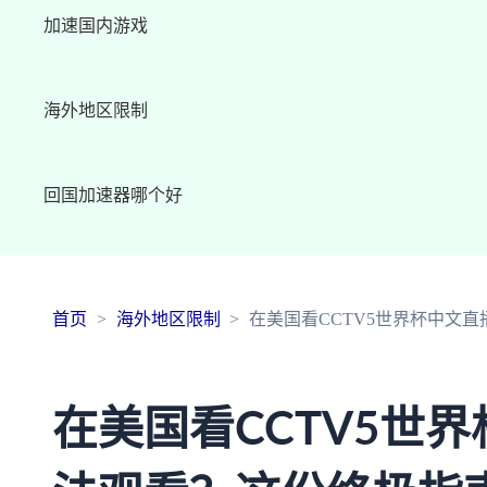
加速国内游戏
海外地区限制
回国加速器哪个好
首页
海外地区限制
在美国看CCTV5世界杯中文
在美国看CCTV5世