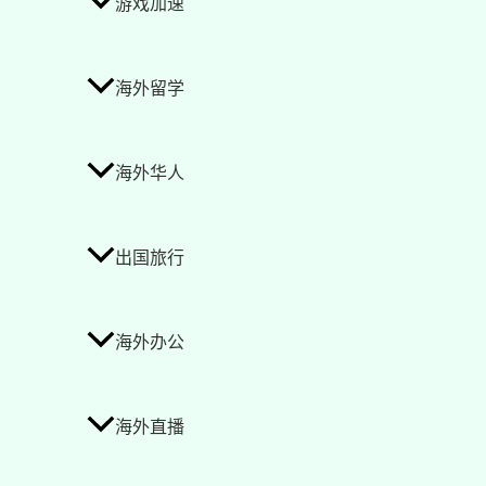
游戏加速
海外留学
海外华人
出国旅行
海外办公
海外直播