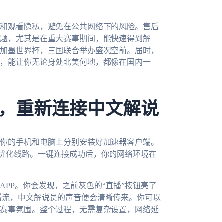
和观看隐私，避免在公共网络下的风险。售后
题，尤其是在重大赛事期间，能快速得到解
美加墨世界杯，三国联合举办盛况空前。届时，
，能让你无论身处北美何地，都像在国内一
，重新连接中文解说
你的手机和电脑上分别安装好加速器客户端。
的优化线路。一键连接成功后，你的网络环境在
PP。你会发现，之前灰色的“直播”按钮亮了
直播流，中文解说员的声音便会清晰传来。你可以
赛事氛围。整个过程，无需复杂设置，网络延