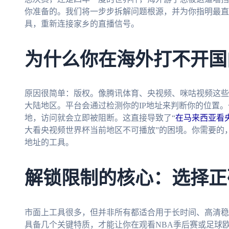
你准备的。我们将一步步拆解问题根源，并为你指明最直
具，重新连接家乡的直播信号。
为什么你在海外打不开国
原因很简单：版权。像腾讯体育、央视频、咪咕视频这些
大陆地区。平台会通过检测你的IP地址来判断你的位置
地，访问就会立即被阻断。这直接导致了“
在马来西亚看
大看央视频世界杯当前地区不可播放”的困境。你需要的，
地址的工具。
解锁限制的核心：选择正
市面上工具很多，但并非所有都适合用于长时间、高清稳
具备几个关键特质，才能让你在观看NBA季后赛或足球