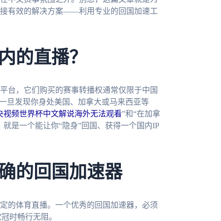
接有效的解决方案——利用专业的回国加速工
内的直播？
平台，它们购买的赛事转播权通常仅限于中国
。一旦发现你身处美国、加拿大或马来西亚等
央视频世界杯中文解说海外无法观看
”和“在加拿
就是一个能让你“隐身”回国、获得一个国内IP
确的回国加速器
定的体育直播。一个优秀的回国加速器，必须
欧冠时畅行无阻。