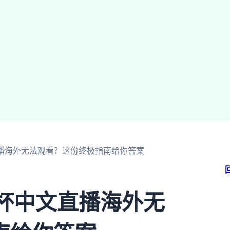
直播海外无法观看？这份终极指南给你答案
界杯中文直播海外无