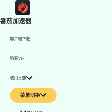
番茄加速器
客户端下载
购买VIP
使用番茄
菜单切换