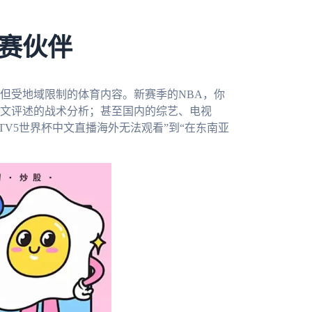
赛伙伴
但受地域限制的体育内容。新赛季的NBA，你
文评述的战术分析；甚至国内的综艺、电视
TV5世界杯中文直播海外无法观看”到“在东南亚