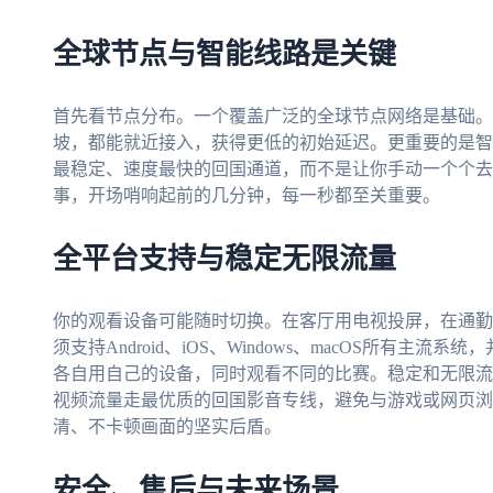
全球节点与智能线路是关键
首先看节点分布。一个覆盖广泛的全球节点网络是基础。
坡，都能就近接入，获得更低的初始延迟。更重要的是智
最稳定、速度最快的回国通道，而不是让你手动一个个去
事，开场哨响起前的几分钟，每一秒都至关重要。
全平台支持与稳定无限流量
你的观看设备可能随时切换。在客厅用电视投屏，在通勤
须支持Android、iOS、Windows、macOS所有
各自用自己的设备，同时观看不同的比赛。稳定和无限流
视频流量走最优质的回国影音专线，避免与游戏或网页浏
清、不卡顿画面的坚实后盾。
安全、售后与未来场景