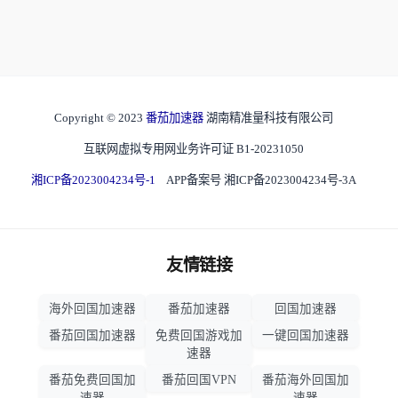
Copyright © 2023
番茄加速器
湖南精准量科技有限公司
互联网虚拟专用网业务许可证 B1-20231050
湘ICP备2023004234号-1
APP备案号 湘ICP备2023004234号-3A
友情链接
海外回国加速器
番茄加速器
回国加速器
番茄回国加速器
免费回国游戏加
一键回国加速器
速器
番茄免费回国加
番茄回国VPN
番茄海外回国加
速器
速器