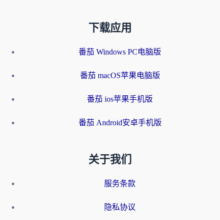
下载应用
番茄 Windows PC电脑版
番茄 macOS苹果电脑版
番茄 ios苹果手机版
番茄 Android安卓手机版
关于我们
服务条款
隐私协议