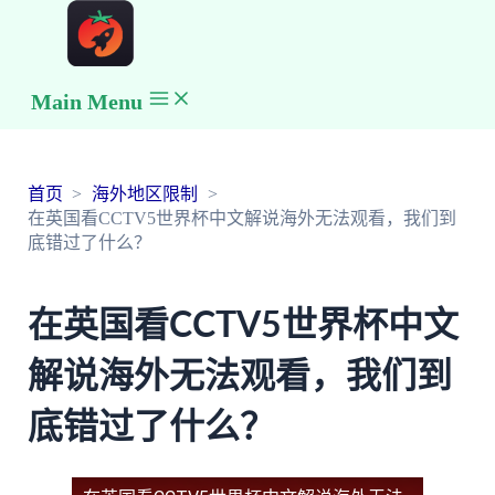
Main Menu
首页
海外地区限制
在英国看CCTV5世界杯中文解说海外无法观看，我们到
底错过了什么？
在英国看CCTV5世界杯中文
解说海外无法观看，我们到
底错过了什么？