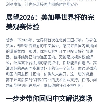
浏览隐私，让你在连接国内网络时也能安心。
展望2026：美加墨世界杯的完
美观赛体验
想象一下2026年，世界杯首次在北美三国打响。你身在
英国，却想听着熟悉的中文解说，感受来自国内直播间
的沸腾氛围。那时，你将从容打开早已配置好的加速
器，智能线路已为你连回国内。无论是央视的权威解
说，还是某平台主播的激情点评，你都能自由选择。高
清流畅的画面同步着赛场上的每一个细节，你通过弹幕
和国内网友即时互动，仿佛从未离开。这一切的背后，
离不开售后实时保障和专业的技术团队支持，任何小问
题都能得到迅速响应，确保你的狂欢不被打断。
一步步带你回归中文解说赛场