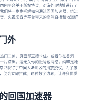
国内平台基于版权协议，对海外IP地址进行了
我们将一步步拆解如何通过回国加速器，绕过
音、央视影音等平台带来的高清直播和地道解
门外
热门二创，页面却直接卡住。或者你在香港，
一片漆黑。这无关你的账号或网络，纯粹是地
通常只获得了中国大陆地区的播放授权。为了履
外，便会立即拦截。这种数字边界，让许多优质
的回国加速器