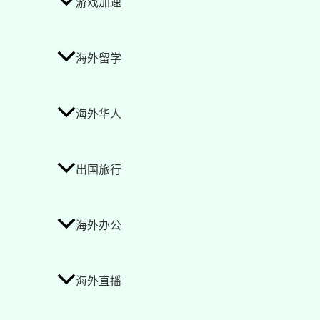
游戏加速
海外留学
海外华人
出国旅行
海外办公
海外直播