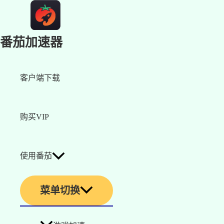
番茄加速器
客户端下载
购买VIP
使用番茄
菜单切换