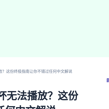
播放？这份终极指南让你不错过任何中文解说
界杯无法播放？这份