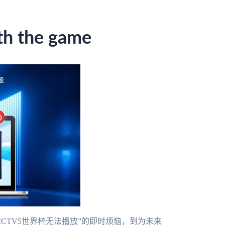
h the game
CTV5世界杯无法播放”的即时烦恼，到为未来