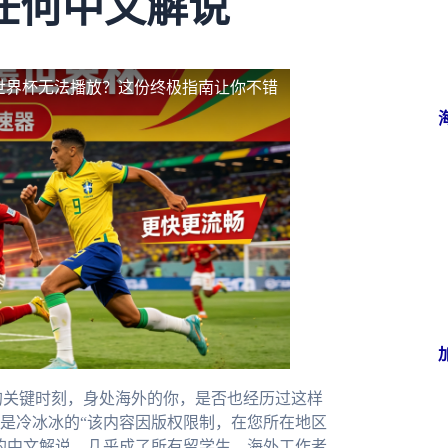
任何中文解说
5世界杯无法播放？这份终极指南让你不错
的关键时刻，身处海外的你，是否也经历过这样
是冷冰冰的“该内容因版权限制，在您所在地区
的中文解说，几乎成了所有留学生、海外工作者