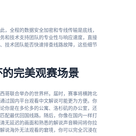
此，全程的数据安全加密和专线传输是底线，
务和技术支持团队的专业性与响应速度，直接
、技术团队能否快速排查线路故障，这些细节
杯的完美观赛场景
墨西哥联合举办的世界杯。届时，赛事将横跨北
通过国内平台观看中文解说可能更为方便。你
论你是在多伦多的公寓、洛杉矶的办公室，还
匹配最优回国线路。随后，你像在国内一样打
清无延迟的画面和熟悉的解说声音瞬间将你拉
解说海外无法观看的窘境，你可以完全沉浸在