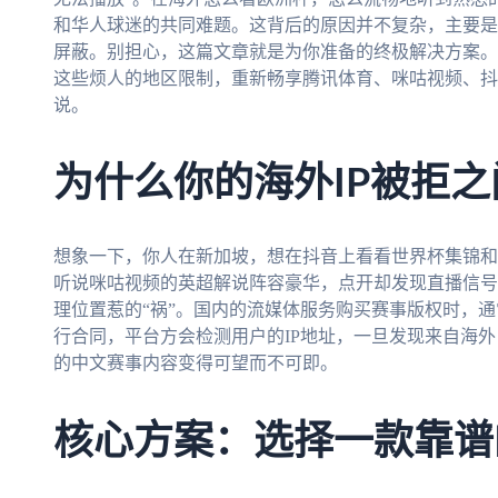
和华人球迷的共同难题。这背后的原因并不复杂，主要是
屏蔽。别担心，这篇文章就是为你准备的终极解决方案。
这些烦人的地区限制，重新畅享腾讯体育、咪咕视频、抖
说。
为什么你的海外IP被拒之
想象一下，你人在新加坡，想在抖音上看看世界杯集锦和
听说咪咕视频的英超解说阵容豪华，点开却发现直播信号
理位置惹的“祸”。国内的流媒体服务购买赛事版权时，
行合同，平台方会检测用户的IP地址，一旦发现来自海
的中文赛事内容变得可望而不可即。
核心方案：选择一款靠谱