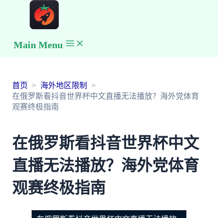
Main Menu
首页
海外地区限制
在俄罗斯看抖音世界杯中文直播无法播放？海外党体育
观赛终极指南
在俄罗斯看抖音世界杯中文
直播无法播放？海外党体育
观赛终极指南