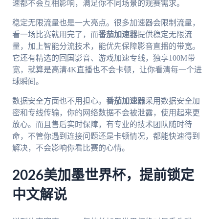
速都不会互相影响，满足你不同场景的观赛需求。
稳定无限流量也是一大亮点。很多加速器会限制流量，
看一场比赛就用完了，而
番茄加速器
提供稳定无限流
量，加上智能分流技术，能优先保障影音直播的带宽。
它还有精选的回国影音、游戏加速专线，独享100M带
宽，就算是高清4K直播也不会卡顿，让你看清每一个进
球瞬间。
数据安全方面也不用担心。
番茄加速器
采用数据安全加
密和专线传输，你的网络数据不会被泄露，使用起来更
放心。而且售后实时保障，有专业的技术团队随时待
命，不管你遇到连接问题还是卡顿情况，都能快速得到
解决，不会影响你看比赛的心情。
2026美加墨世界杯，提前锁定
中文解说