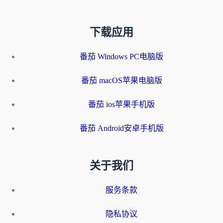
下载应用
番茄 Windows PC电脑版
番茄 macOS苹果电脑版
番茄 ios苹果手机版
番茄 Android安卓手机版
关于我们
服务条款
隐私协议