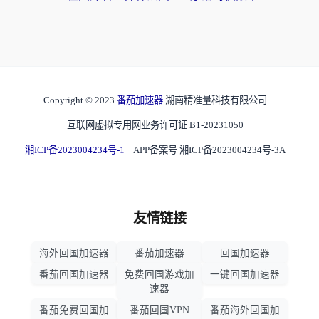
Copyright © 2023
番茄加速器
湖南精准量科技有限公司
互联网虚拟专用网业务许可证 B1-20231050
湘ICP备2023004234号-1
APP备案号 湘ICP备2023004234号-3A
友情链接
海外回国加速器
番茄加速器
回国加速器
番茄回国加速器
免费回国游戏加
一键回国加速器
速器
番茄免费回国加
番茄回国VPN
番茄海外回国加