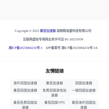
Copyright © 2023
番茄加速器
湖南精准量科技有限公司
互联网虚拟专用网业务许可证 B1-20231050
湘ICP备2023004234号-1
APP备案号 湘ICP备2023004234号-3A
友情链接
海外回国加速器
番茄加速器
回国加速器
番茄回国加速器
免费回国游戏加
一键回国加速器
速器
番茄免费回国加
番茄回国VPN
番茄海外回国加
速器
速器