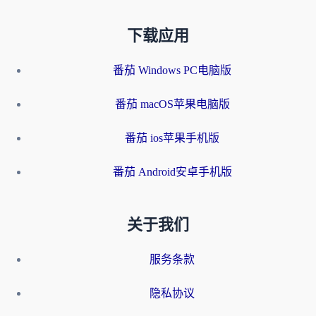
下载应用
番茄 Windows PC电脑版
番茄 macOS苹果电脑版
番茄 ios苹果手机版
番茄 Android安卓手机版
关于我们
服务条款
隐私协议