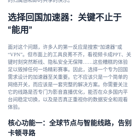
的归属感和即时共享的快乐。
选择回国加速器：关键不止于
“能用”
面对这个问题，许多人的第一反应是搜索“加速器”或
“VPN”。但市面上的工具良莠不齐，看视频卡成PPT、关
键时刻突然断线、隐私安全无保障……这些糟糕的体验
足以毁掉任何一场精彩赛事。因此，选择一个专为回国
需求设计的加速器至关重要。它不应该只是一个简单的
网络开关，而应该是一套完整的解决方案。你需要关注
它的线路是否专门为影音直播优化，能否在众多国内平
台间稳定切换，以及是否真正重视你的数据安全和观看
体验。
核心功能一：全球节点与智能线路，告别
卡顿寻路