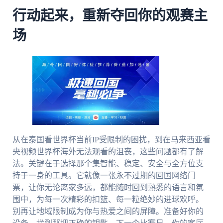
行动起来，重新夺回你的观赛主
场
从在泰国看世界杯当前IP受限制的困扰，到在马来西亚看
央视频世界杯海外无法观看的沮丧，这些问题都有了解
法。关键在于选择那个集智能、稳定、安全与全方位支
持于一身的工具。它就像一张永不过期的回国网络门
票，让你无论离家多远，都能随时回到熟悉的语言和氛
围中，为每一次精彩的扣篮、每一粒绝妙的进球欢呼。
别再让地域限制成为你与热爱之间的屏障。准备好你的