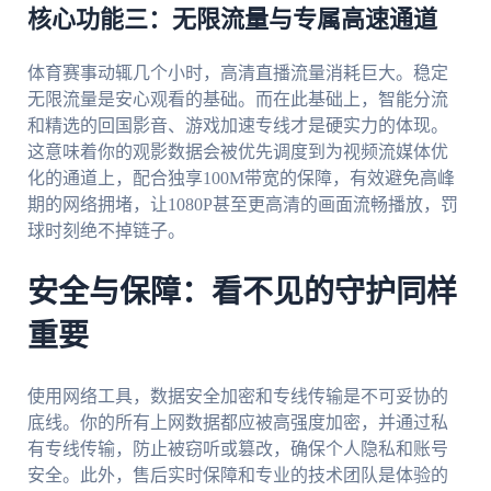
核心功能三：无限流量与专属高速通道
体育赛事动辄几个小时，高清直播流量消耗巨大。稳定
无限流量是安心观看的基础。而在此基础上，智能分流
和精选的回国影音、游戏加速专线才是硬实力的体现。
这意味着你的观影数据会被优先调度到为视频流媒体优
化的通道上，配合独享100M带宽的保障，有效避免高峰
期的网络拥堵，让1080P甚至更高清的画面流畅播放，罚
球时刻绝不掉链子。
安全与保障：看不见的守护同样
重要
使用网络工具，数据安全加密和专线传输是不可妥协的
底线。你的所有上网数据都应被高强度加密，并通过私
有专线传输，防止被窃听或篡改，确保个人隐私和账号
安全。此外，售后实时保障和专业的技术团队是体验的