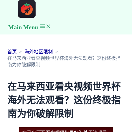
Main Menu
首页
海外地区限制
在马来西亚看央视频世界杯海外无法观看？这份终极指
南为你破解限制
在马来西亚看央视频世界杯
海外无法观看？这份终极指
南为你破解限制