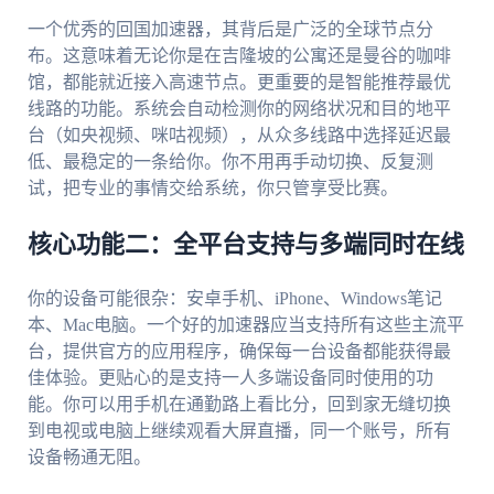
一个优秀的回国加速器，其背后是广泛的全球节点分
布。这意味着无论你是在吉隆坡的公寓还是曼谷的咖啡
馆，都能就近接入高速节点。更重要的是智能推荐最优
线路的功能。系统会自动检测你的网络状况和目的地平
台（如央视频、咪咕视频），从众多线路中选择延迟最
低、最稳定的一条给你。你不用再手动切换、反复测
试，把专业的事情交给系统，你只管享受比赛。
核心功能二：全平台支持与多端同时在线
你的设备可能很杂：安卓手机、iPhone、Windows笔记
本、Mac电脑。一个好的加速器应当支持所有这些主流平
台，提供官方的应用程序，确保每一台设备都能获得最
佳体验。更贴心的是支持一人多端设备同时使用的功
能。你可以用手机在通勤路上看比分，回到家无缝切换
到电视或电脑上继续观看大屏直播，同一个账号，所有
设备畅通无阻。