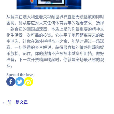
从解决在澳大利亚看央视频世界杯直播无法播放的即时
困扰，到从容应对未来任何体育赛事的观看需求，选择
一款合适的回国加速器，本质上是为你最重要的精神文
化生活做一次可靠的投资。它抹平了地理距离带来的数
字鸿沟，让你在海外拼搏奋斗之余，能随时通过一场球
赛、一句熟悉的乡音解说，获得最直接的情感慰藉和娱
乐放松。记住，你的热情不应被技术壁垒所阻挡。做好
准备，下一次开赛哨声响起时，你就是全场最从容的观
众。
Spread the love
←
前一篇文章