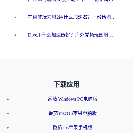
在南非玩刀塔2用什么加速器？一份给海外游子的终极生存指南
Dive用什么加速器好？海外党畅玩国服游戏的终极避坑指南
下载应用
番茄 Windows PC电脑版
番茄 macOS苹果电脑版
番茄 ios苹果手机版