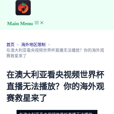
Main Menu
首页
海外地区限制
在澳大利亚看央视频世界杯直播无法播放？你的海外观
赛救星来了
在澳大利亚看央视频世界杯
直播无法播放？你的海外观
赛救星来了