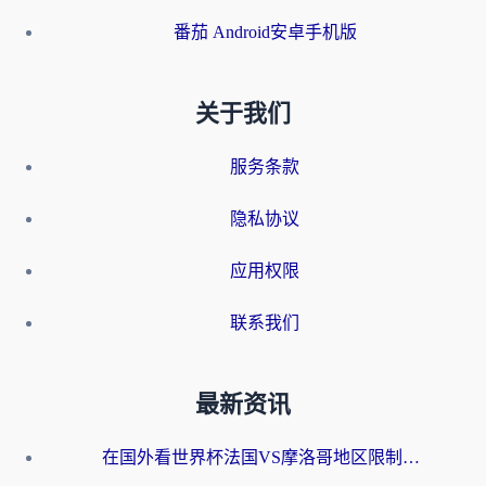
番茄 Android安卓手机版
关于我们
服务条款
隐私协议
应用权限
联系我们
最新资讯
在国外看世界杯法国VS摩洛哥地区限制？这篇指南让你流畅看中文解说无压力