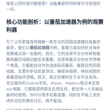
电视上同时或切换使用？设备兼容性同样是不可忽视的
一环。
核心功能剖析：以番茄加速器为例的观赛
利器
为了让你更直观地理解一款专业的回国加速器应具备的
素质，我们以
番茄加速器
为例，看看它是如何针对海外
观赛痛点逐一击破的。首先，它的全球节点分布和智能
推荐最优线路功能至关重要。这意味着无论你在世界哪
个角落，它都能自动为你选择延迟最低、最稳定的回国
线路，无需你手动反复测试，确保央视频、咪咕视频的
直播流始终流畅。其次，真正的便利在于全平台支持。
无论是你的Android手机、iPhone、Windows笔记本还是
mac电脑，它都能提供原生应用支持，更支持一人多端设
备同时使用。你可以用手机看直播，同时在平板上浏览
虎扑社区的赛后讨论，两不耽误。