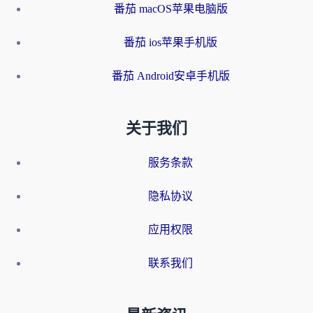
番茄 macOS苹果电脑版
番茄 ios苹果手机版
番茄 Android安卓手机版
关于我们
服务条款
隐私协议
应用权限
联系我们