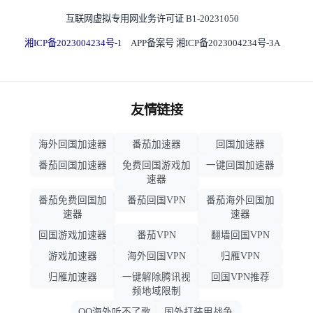
互联网虚拟专用网业务许可证 B1-20231050
湘ICP备2023004234号-1
APP备案号 湘ICP备2023004234号-3A
友情链接
海外回国加速器
番茄加速器
回国加速器
番茄回国加速器
免费回国游戏加
一键回国加速器
速器
番茄免费回国加
番茄回国VPN
番茄海外回国加
速器
速器
回国游戏加速器
番茄VPN
翻墙回国VPN
游戏加速器
海外回国VPN
归雁VPN
归雁加速器
一键解除腾讯视
回国VPN推荐
频地域限制
QQ海外听不了歌
国外打装甲战争