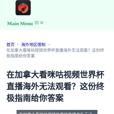
Main Menu
首页
海外地区限制
在加拿大看咪咕视频世界杯直播海外无法观看？这份终
极指南给你答案
在加拿大看咪咕视频世界杯
直播海外无法观看？这份终
极指南给你答案