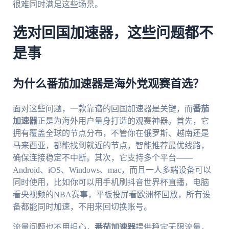
很难同时满足这些场景。
选对回国加速器，这些问题都不
是事
为什么番茄加速器是海外党观赛首选？
面对这些问题，一款靠谱的回国加速器是关键，而
番茄
加速器
正是为海外用户量身打造的观赛神器。首先，它
拥有覆盖全球的节点分布，不管你在俄罗斯、越南还是
马来西亚，都能找到就近的节点，智能推荐最优线路，
确保连接稳定不中断。其次，它支持多个平台——
Android、iOS、Windows、mac，而且一人多端设备可以
同时使用，比如你可以用手机刷抖音世界杯直播，电脑
看央视频的NBA赛事，平板投屏看欧洲杯回放，所有设
备都能同时加速，不用来回切换账号。
流量问题也不用担心，
番茄加速器
提供稳定无限流量，