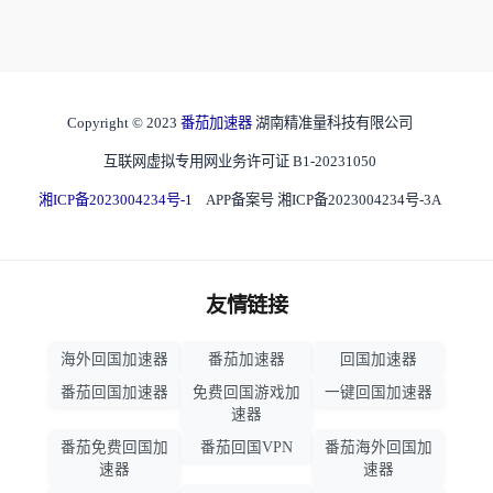
Copyright © 2023
番茄加速器
湖南精准量科技有限公司
互联网虚拟专用网业务许可证 B1-20231050
湘ICP备2023004234号-1
APP备案号 湘ICP备2023004234号-3A
友情链接
海外回国加速器
番茄加速器
回国加速器
番茄回国加速器
免费回国游戏加
一键回国加速器
速器
番茄免费回国加
番茄回国VPN
番茄海外回国加
速器
速器