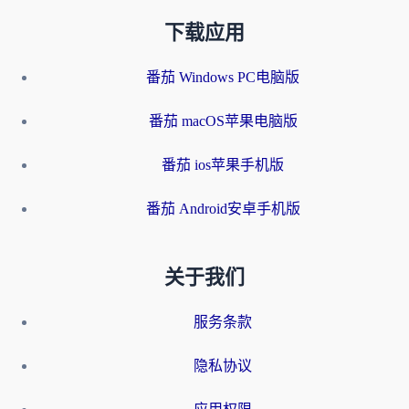
下载应用
番茄 Windows PC电脑版
番茄 macOS苹果电脑版
番茄 ios苹果手机版
番茄 Android安卓手机版
关于我们
服务条款
隐私协议