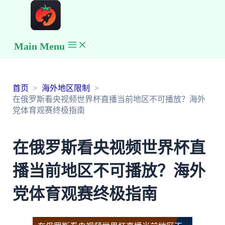
Main Menu
首页
海外地区限制
在俄罗斯看央视频世界杯直播当前地区不可播放？海外
党体育观赛终极指南
在俄罗斯看央视频世界杯直
播当前地区不可播放？海外
党体育观赛终极指南