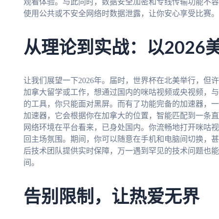
观看体验。与此同时，数据安全加密和专线传输功能不容
使用公共或不安全网络时数据泄露，让你安心享受比赛。
从理论到实战：以2026
让我们展望一下2026年。届时，世界杯在北美举行，但
加拿大留学或工作，想通过国内的咪咕视频或央视频，与
的工具，你只能面对黑屏。而有了功能完备的加速器，一
加速器，它会根据你在加拿大的位置，智能匹配到一条直
网络环境在平台看来，已身处国内。你流畅地打开咪咕视
回主场氛围。期间，你可以随意在手机和电脑间切换，甚
后技术团队提供实时保障，万一遇到罕见的技术问题也能
间。
告别限制，让热爱无界