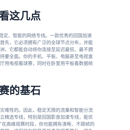
看这几点
、稳定、智能的网络专线。一款优秀的回国加速
首先，它必须拥有广泛的全球节点分布，并能
洲，它都能自动将你连接至延迟最低、最不拥
持要全面。你的手机、平板、电脑甚至电视盒
厅用电视看球赛，同时在卧室用平板看数据统
赛的基石
灾难性的。因此，稳定无限的流量和智能分流
立精选专线，特别是回国影音加速专线，能优
保了在高峰观赛时段，你也能拥有清晰、不跳帧的