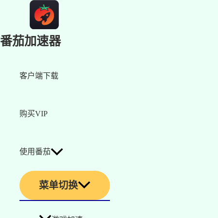
番茄加速器
客户端下载
购买VIP
使用番茄
菜单切换