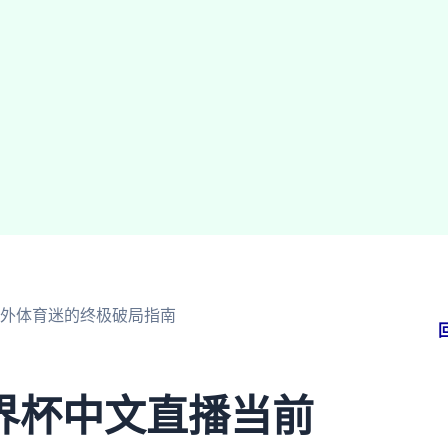
外体育迷的终极破局指南
界杯中文直播当前