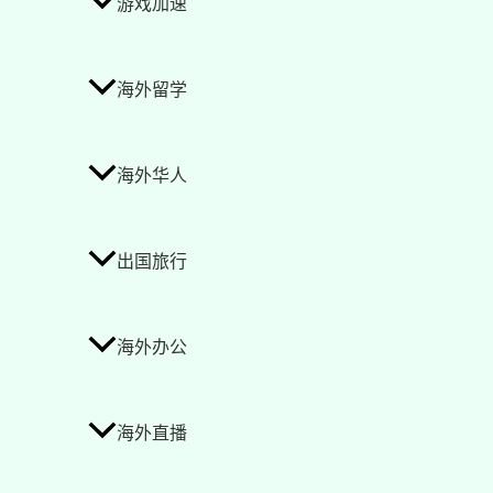
游戏加速
海外留学
海外华人
出国旅行
海外办公
海外直播