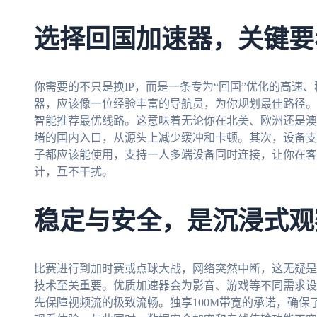
选择回国加速器，关键要
你需要的不只是换IP，而是一条专为“回国”优化的高速
器，应该像一位经验丰富的导航员，为你规划最佳路径。
智能推荐最优线路。这意味着无论你在北美、欧洲还是澳
堵的国内入口，从源头上减少缓冲和卡顿。其次，设备支
子都应该能使用，支持一人多端设备同时连接，让你在客
计，互不干扰。
稳定与安全，是沉浸式观
比赛进行到加时赛或点球大战，网络突然中断，这无疑是
技术至关重要。优质加速器会为影音、游戏等不同需求设
先保障视频流的极致流畅。独享100M带宽的承诺，确