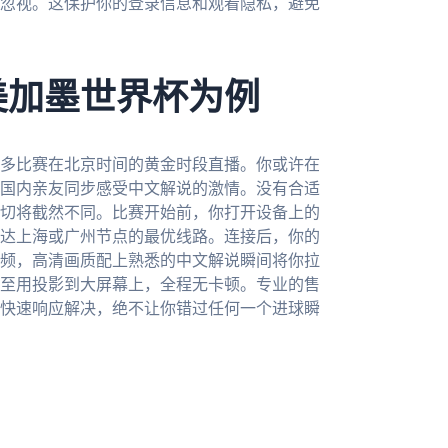
忽视。这保护你的登录信息和观看隐私，避免
美加墨世界杯为例
许多比赛在北京时间的黄金时段直播。你或许在
国内亲友同步感受中文解说的激情。没有合适
切将截然不同。比赛开始前，你打开设备上的
达上海或广州节点的最优线路。连接后，你的
频，高清画质配上熟悉的中文解说瞬间将你拉
至用投影到大屏幕上，全程无卡顿。专业的售
快速响应解决，绝不让你错过任何一个进球瞬