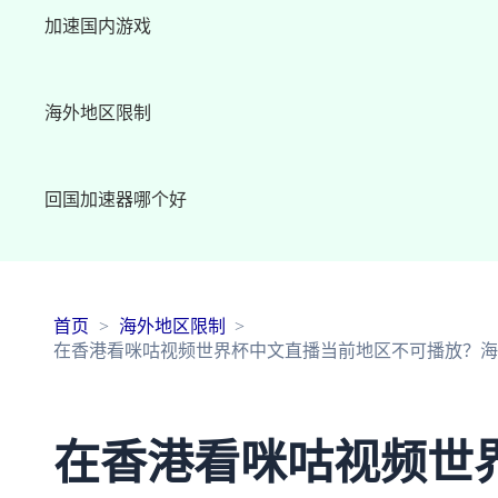
加速国内游戏
海外地区限制
回国加速器哪个好
首页
海外地区限制
在香港看咪咕视频世界杯中文直播当前地区不可播放？海
在香港看咪咕视频世