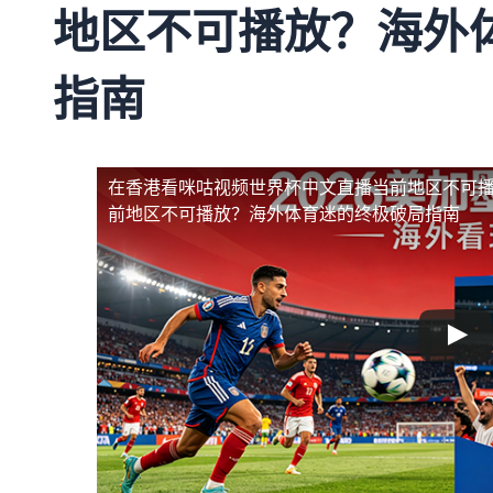
地区不可播放？海外
指南
在香港看咪咕视频世界杯中文直播当前地区不可
前地区不可播放？海外体育迷的终极破局指南