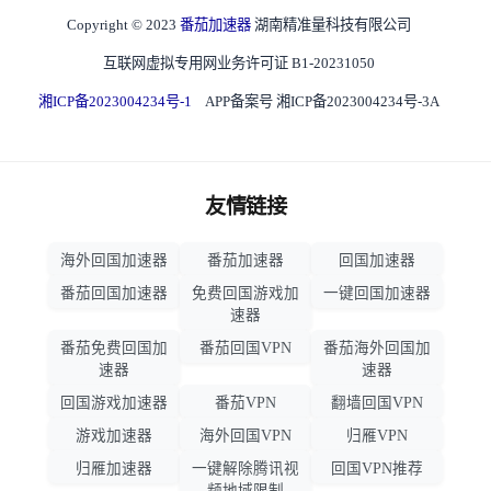
Copyright © 2023
番茄加速器
湖南精准量科技有限公司
互联网虚拟专用网业务许可证 B1-20231050
湘ICP备2023004234号-1
APP备案号 湘ICP备2023004234号-3A
友情链接
海外回国加速器
番茄加速器
回国加速器
番茄回国加速器
免费回国游戏加
一键回国加速器
速器
番茄免费回国加
番茄回国VPN
番茄海外回国加
速器
速器
回国游戏加速器
番茄VPN
翻墙回国VPN
游戏加速器
海外回国VPN
归雁VPN
归雁加速器
一键解除腾讯视
回国VPN推荐
频地域限制