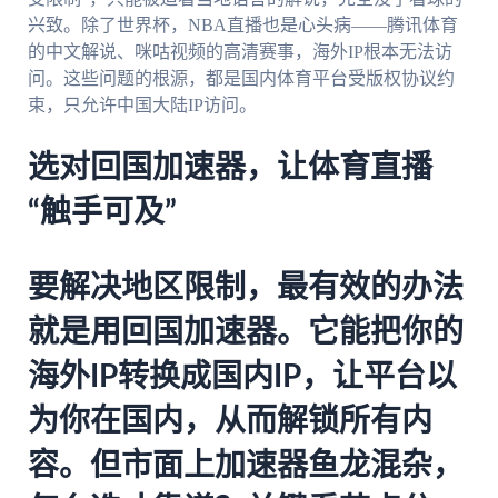
兴致。除了世界杯，NBA直播也是心头病——腾讯体育
的中文解说、咪咕视频的高清赛事，海外IP根本无法访
问。这些问题的根源，都是国内体育平台受版权协议约
束，只允许中国大陆IP访问。
选对回国加速器，让体育直播
“触手可及”
要解决地区限制，最有效的办法
就是用回国加速器。它能把你的
海外IP转换成国内IP，让平台以
为你在国内，从而解锁所有内
容。但市面上加速器鱼龙混杂，