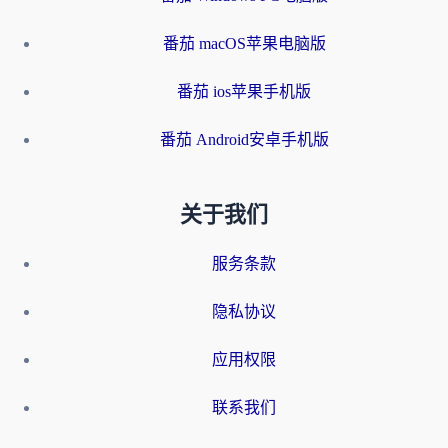
番茄 macOS苹果电脑版
番茄 ios苹果手机版
番茄 Android安卓手机版
关于我们
服务条款
隐私协议
应用权限
联系我们