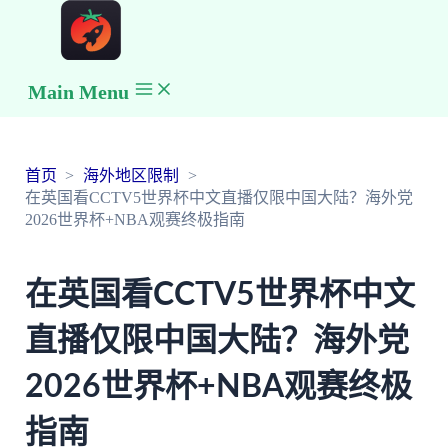
Main Menu
首页
海外地区限制
在英国看CCTV5世界杯中文直播仅限中国大陆？海外党
2026世界杯+NBA观赛终极指南
在英国看CCTV5世界杯中文
直播仅限中国大陆？海外党
2026世界杯+NBA观赛终极
指南