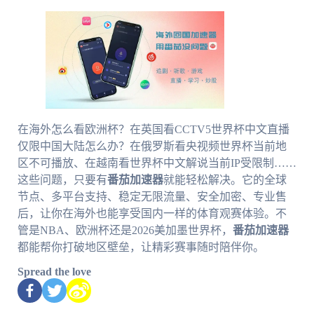
在海外怎么看欧洲杯？在英国看CCTV5世界杯中文直播
仅限中国大陆怎么办？在俄罗斯看央视频世界杯当前地
区不可播放、在越南看世界杯中文解说当前IP受限制……
这些问题，只要有
番茄加速器
就能轻松解决。它的全球
节点、多平台支持、稳定无限流量、安全加密、专业售
后，让你在海外也能享受国内一样的体育观赛体验。不
管是NBA、欧洲杯还是2026美加墨世界杯，
番茄加速器
都能帮你打破地区壁垒，让精彩赛事随时陪伴你。
Spread the love