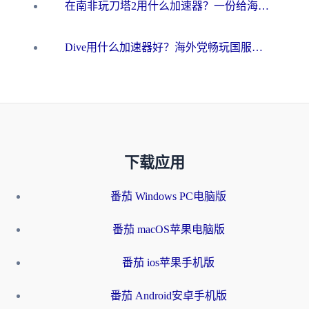
在南非玩刀塔2用什么加速器？一份给海外游子的终极生存指南
Dive用什么加速器好？海外党畅玩国服游戏的终极避坑指南
下载应用
番茄 Windows PC电脑版
番茄 macOS苹果电脑版
番茄 ios苹果手机版
番茄 Android安卓手机版