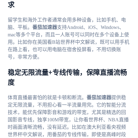
求
留学生和海外工作者通常会用多种设备，比如手机、电
脑、平板。
番茄加速器
支持Android、iOS、Windows、
mac等多个平台，而且一人账号可以同时在多个设备上使
用。比如你在英国看B站世界杯中文解说，既可以用手机
在路上看，也可以用电脑在宿舍投屏看，不用切换账
号，非常方便。
稳定无限流量+专线传输，保障直播流畅
度
体育直播最害怕的就是卡顿和断流。
番茄加速器
提供稳
定无限流量，不用担心看一半流量用完。它的智能分流
技术，能优先保障影音和游戏的带宽，尤其是精选的回
国影音专线，独享100M带宽，让你看世界杯、NBA直播
时画面清晰流畅，没有延迟。比如在澳大利亚看央视频
世界杯中文解说，用番茄的专线传输，即使是高峰时段