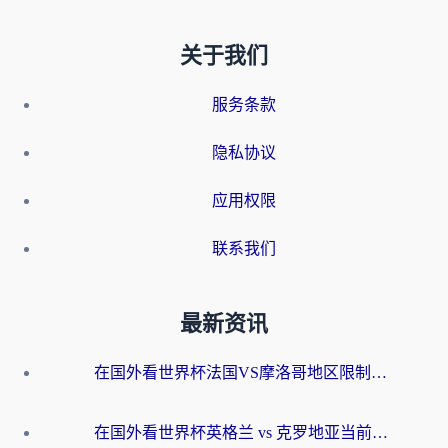
关于我们
服务条款
隐私协议
应用权限
联系我们
最新资讯
在国外看世界杯法国VS摩洛哥地区限制？这篇指南让你流畅看中文解说无压力
在国外看世界杯英格兰 vs 克罗地亚当前地区不可播放？这篇指南帮你搞定所有海外观赛难题