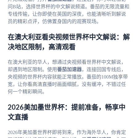
问B站，选择世界杯的中文解说频道。番茄的无限流量和
专线传输，让你即使在英国的深夜，也能清晰听到解说
员的精彩点评，仿佛置身国内的观赛现场。
在澳大利亚看央视频世界杯中文解说：解
决地区限制，高清观看
在澳大利亚的华人，想通过央视频看世界杯中文解说，
却遇到地区限制。使用
番茄加速器
，连接回国专线后，
央视频的世界杯内容就能正常播放。番茄的100M独享带
宽，让你看高清直播时画面细腻，没有缓冲，不错过任
何一个精彩瞬间。
2026美加墨世界杯：提前准备，畅享中
文直播
2026年美加墨世界杯即将到来，作为海外华人，你肯定