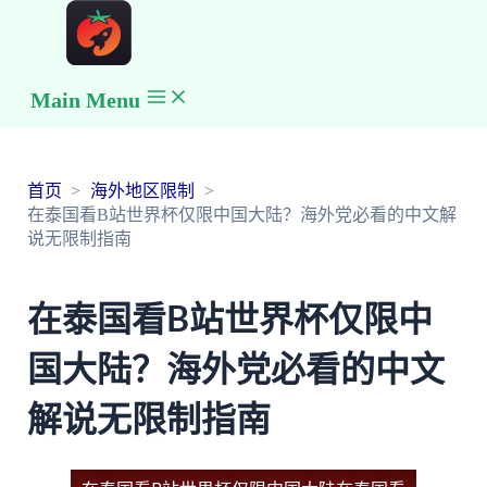
Main Menu
首页
海外地区限制
在泰国看B站世界杯仅限中国大陆？海外党必看的中文解
说无限制指南
在泰国看B站世界杯仅限中
国大陆？海外党必看的中文
解说无限制指南