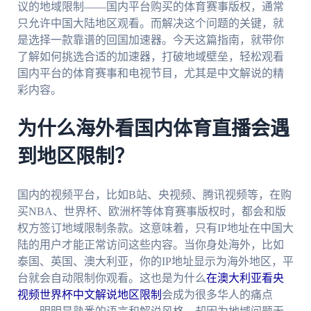
议的地域限制——国内平台购买的体育赛事版权，通常
只允许中国大陆地区观看。而解决这个问题的关键，就
是选择一款靠谱的回国加速器。今天这篇指南，就带你
了解如何挑选合适的加速器，打破地域壁垒，轻松观看
国内平台的体育赛事和电视节目，尤其是中文解说的精
彩内容。
为什么海外看国内体育直播会遇
到地区限制？
国内的视频平台，比如B站、央视频、腾讯视频等，在购
买NBA、世界杯、欧洲杯等体育赛事版权时，都会和版
权方签订地域限制条款。这意味着，只有IP地址在中国大
陆的用户才能正常访问这些内容。当你身处海外，比如
泰国、英国、澳大利亚，你的IP地址显示为海外地区，平
台就会自动限制你观看。这也是为什么
在澳大利亚看央
视频世界杯中文解说地区限制
会成为很多华人的痛点