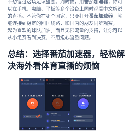
不想错过这场足球盛宴。到时候，用
番茄加速器
，你可
以在手机、电脑、平板等多个设备上同时观看中文解说
的直播。不管你在哪个国家，只要打开
番茄加速器
，就
能连接到稳定的回国线路，和国内的朋友同步观赛，一
起为喜欢的球队加油。而且无限流量的支持，让你可以
从小组赛看到决赛，不用担心流量问题。
总结：选择番茄加速器，轻松解
决海外看体育直播的烦恼