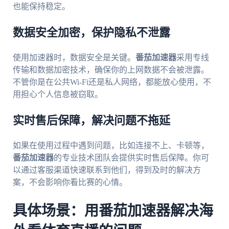
也能保持稳定。
数据安全加密，保护隐私不泄露
使用加速器时，数据安全是关键。
番茄加速器
采用专线
传输和数据加密技术，确保你的上网数据不会被泄露。
不管你是在公共Wi-Fi还是私人网络，都能放心使用，不
用担心个人信息被窃取。
实时售后保障，解决问题不拖延
如果在使用过程中遇到问题，比如连接不上、卡顿等，
番茄加速器
的专业技术团队会提供实时售后保障。你可
以通过客服渠道快速联系到他们，得到及时的解决方
案，不会影响你看比赛的心情。
具体场景：用番茄加速器解决海