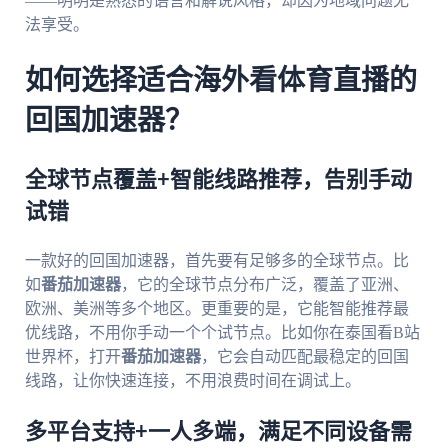
——明明是熟悉的语言和解说风格，却因为地域问题无
法享受。
如何选择适合海外看体育直播的
回国加速器？
全球节点覆盖+智能线路推荐，告别手动
试错
一款好的回国加速器，首先要有足够多的全球节点。比
如
番茄加速器
，它的全球节点分布广泛，覆盖了亚洲、
欧洲、美洲等多个地区。更重要的是，它能智能推荐最
优线路，不用你手动一个个试节点。比如你在泰国看B站
世界杯，打开
番茄加速器
，它会自动匹配最稳定的回国
线路，让你快速连接，不用浪费时间在调试上。
多平台支持+一人多端，满足不同设备需