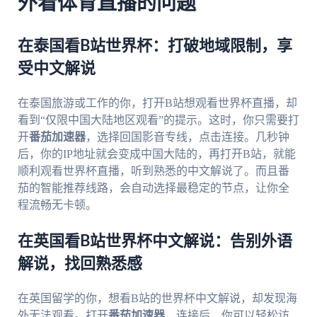
外看体育直播的问题
在泰国看B站世界杯：打破地域限制，享
受中文解说
在泰国旅游或工作的你，打开B站想观看世界杯直播，却
看到“仅限中国大陆地区观看”的提示。这时，你只需要打
开
番茄加速器
，选择回国影音专线，点击连接。几秒钟
后，你的IP地址就会变成中国大陆的，再打开B站，就能
顺利观看世界杯直播，听到熟悉的中文解说了。而且番
茄的智能推荐线路，会自动选择最稳定的节点，让你全
程流畅无卡顿。
在英国看B站世界杯中文解说：告别外语
解说，找回熟悉感
在英国留学的你，想看B站的世界杯中文解说，却发现海
外无法观看。打开
番茄加速器
，连接后，你可以轻松访