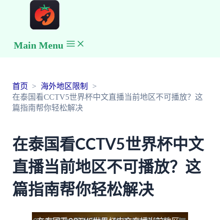
Main Menu
首页
海外地区限制
在泰国看CCTV5世界杯中文直播当前地区不可播放？这
篇指南帮你轻松解决
在泰国看CCTV5世界杯中文
直播当前地区不可播放？这
篇指南帮你轻松解决