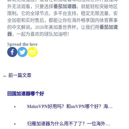
外无法观看，只要选择
番茄加速器
，就能轻松突破地区
限制。它的全球节点、多平台支持、稳定无限流量、安
全加密和实时售后，都能让你在海外畅享国内体育赛事
的中文解说。2026年美加墨世界杯，让我们用
番茄加速
器
，一起为喜欢的球队加油吧！
Spread the love
←
前一篇文章
回国加速器哪个好
MalusVPN好用吗？和uuVPN哪个好？海外党无缝访问国内资源的真实对比与选择指南
归雁加速器为什么用不了了？一位海外游子的真实困惑与技术解答