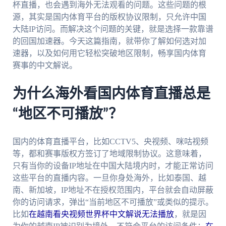
杯直播，也会遇到海外无法观看的问题。这些问题的根
源，其实是国内体育平台的版权协议限制，只允许中国
大陆IP访问。而解决这个问题的关键，就是选择一款靠谱
的回国加速器。今天这篇指南，就带你了解如何选对加
速器，以及如何用它轻松突破地区限制，畅享国内体育
赛事的中文解说。
为什么海外看国内体育直播总是
“地区不可播放”？
国内的体育直播平台，比如CCTV5、央视频、咪咕视频
等，都和赛事版权方签订了地域限制协议。这意味着，
只有当你的设备IP地址在中国大陆境内时，才能正常访问
这些平台的直播内容。一旦你身处海外，比如泰国、越
南、新加坡，IP地址不在授权范围内，平台就会自动屏蔽
你的访问请求，弹出“当前地区不可播放”或类似的提示。
比如
在越南看央视频世界杯中文解说无法播放
，就是因