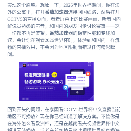
实现这个愿望。想象一下，2026年世界杯期间，你在海
外的公寓里，打开
番茄加速器
连接回国线路，然后打开
CCTV5的直播页面，看着屏幕上的比赛画面，听着国内
解说员熟悉的声音，和国内的朋友同步讨论赛事——这
一切都不再是奢望。
番茄加速器
的稳定性能和专线加
速，会让你在观看2026世界杯时，体验到和国内一样流
畅的直播效果，不会因为地区限制而错过任何精彩瞬
间。
回到开头的问题，在泰国看CCTV5世界杯中文直播当前
地区不可播放？现在你已经知道了解决方案。不管你是
在海外怎么看欧洲杯，还是在越南看央视频世界杯中文
解说无法播放，或者在新加坡看咪咕视频世界杯直播海