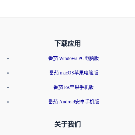
下载应用
番茄 Windows PC电脑版
番茄 macOS苹果电脑版
番茄 ios苹果手机版
番茄 Android安卓手机版
关于我们