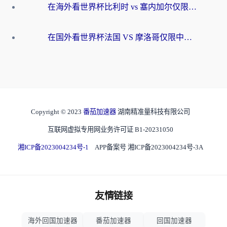
在海外看世界杯比利时 vs 塞内加尔仅限中国大陆？我找到了最流畅的中文解说之路
在国外看世界杯法国 VS 摩洛哥仅限中国大陆？海外党这样看中文解说赛事不卡顿
Copyright © 2023
番茄加速器
湖南精准量科技有限公司
互联网虚拟专用网业务许可证 B1-20231050
湘ICP备2023004234号-1
APP备案号 湘ICP备2023004234号-3A
友情链接
海外回国加速器
番茄加速器
回国加速器