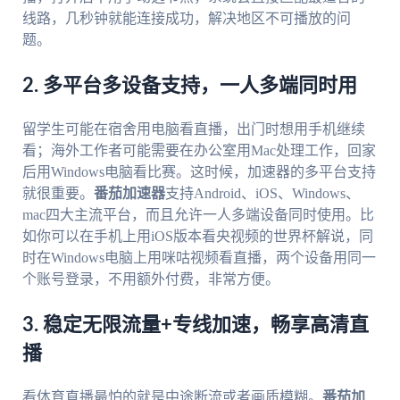
线路，几秒钟就能连接成功，解决地区不可播放的问
题。
2. 多平台多设备支持，一人多端同时用
留学生可能在宿舍用电脑看直播，出门时想用手机继续
看；海外工作者可能需要在办公室用Mac处理工作，回家
后用Windows电脑看比赛。这时候，加速器的多平台支持
就很重要。
番茄加速器
支持Android、iOS、Windows、
mac四大主流平台，而且允许一人多端设备同时使用。比
如你可以在手机上用iOS版本看央视频的世界杯解说，同
时在Windows电脑上用咪咕视频看直播，两个设备用同一
个账号登录，不用额外付费，非常方便。
3. 稳定无限流量+专线加速，畅享高清直
播
看体育直播最怕的就是中途断流或者画质模糊。
番茄加