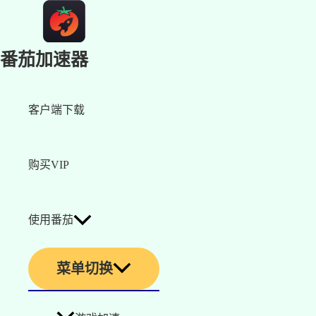
番茄加速器
客户端下载
购买VIP
使用番茄
菜单切换