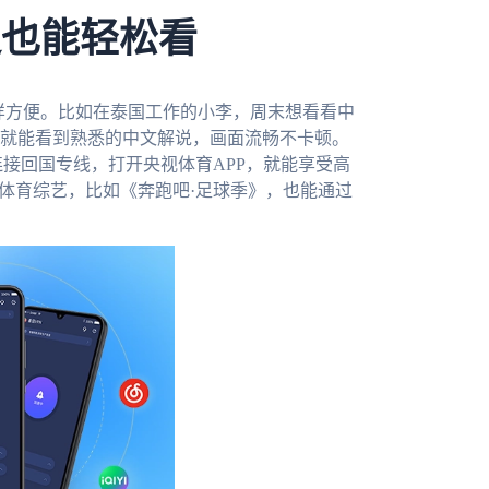
超也能轻松看
一样方便。比如在泰国工作的小李，周末想看看中
就能看到熟悉的中文解说，画面流畅不卡顿。
连接回国专线，打开央视体育APP，就能享受高
体育综艺，比如《奔跑吧·足球季》，也能通过