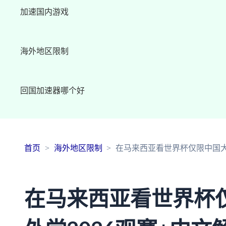
加速国内游戏
海外地区限制
回国加速器哪个好
首页
海外地区限制
在马来西亚看世界杯仅限中国大
在马来西亚看世界杯