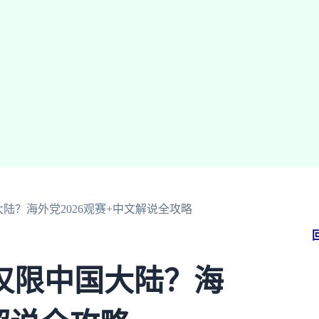
陆？海外党2026观赛+中文解说全攻略
仅限中国大陆？海