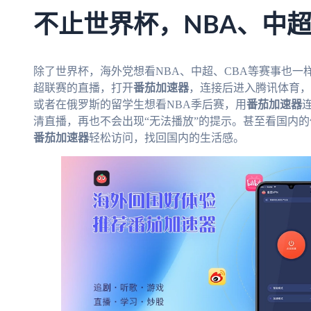
不止世界杯，NBA、中
除了世界杯，海外党想看NBA、中超、CBA等赛事也
超联赛的直播，打开
番茄加速器
，连接后进入腾讯体育，
或者在俄罗斯的留学生想看NBA季后赛，用
番茄加速器
清直播，再也不会出现“无法播放”的提示。甚至看国内的
番茄加速器
轻松访问，找回国内的生活感。