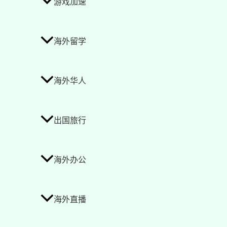
游戏加速
海外留学
海外华人
出国旅行
海外办公
海外直播