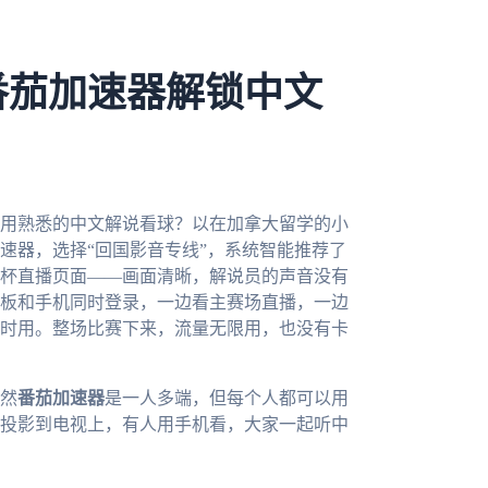
番茄加速器解锁中文
能用熟悉的中文解说看球？以在加拿大留学的小
速器，选择“回国影音专线”，系统智能推荐了
杯直播页面——画面清晰，解说员的声音没有
板和手机同时登录，一边看主赛场直播，一边
时用。整场比赛下来，流量无限用，也没有卡
然
番茄加速器
是一人多端，但每个人都可以用
投影到电视上，有人用手机看，大家一起听中