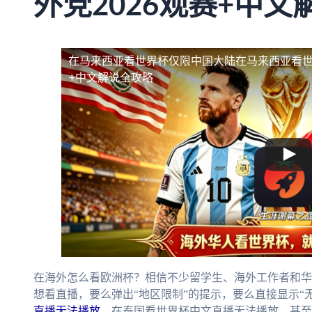
外党2026观赛+中
在马来西亚看世界杯仅限中国大陆
在马来西亚看世
+中文解说全攻略
在海外怎么看欧洲杯？相信不少留学生、海外工作者和华
想看直播，要么弹出“地区限制”的提示，要么直接显示“
直播无法播放
，在泰国看世界杯中文直播无法播放，甚至