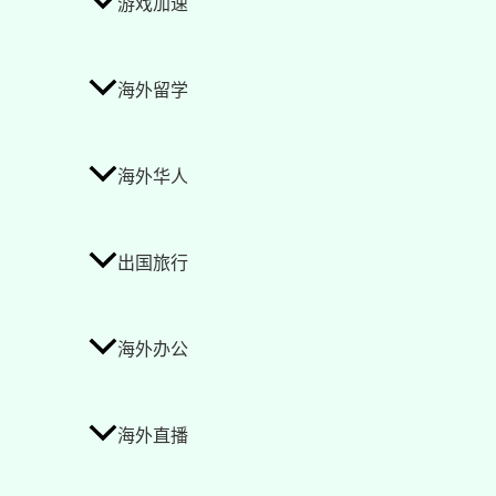
游戏加速
海外留学
海外华人
出国旅行
海外办公
海外直播