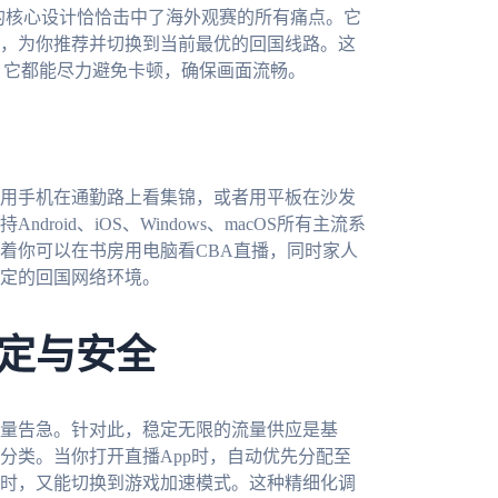
的核心设计恰恰击中了海外观赛的所有痛点。它
，为你推荐并切换到当前最优的回国线路。这
，它都能尽力避免卡顿，确保画面流畅。
用手机在通勤路上看集锦，或者用平板在沙发
oid、iOS、Windows、macOS所有主流系
着你可以在书房用电脑看CBA直播，同时家人
定的回国网络环境。
定与安全
量告急。针对此，稳定无限的流量供应是基
分类。当你打开直播App时，自动优先分配至
时，又能切换到游戏加速模式。这种精细化调