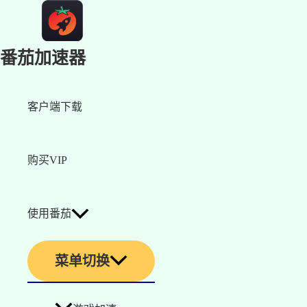
番茄加速器
客户端下载
购买VIP
使用番茄
菜单切换