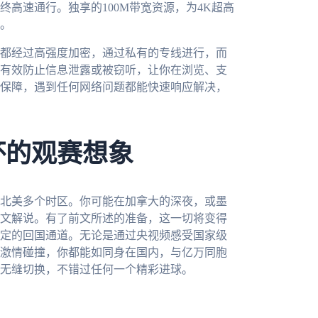
高速通行。独享的100M带宽资源，为4K超高
。
都经过高强度加密，通过私有的专线进行，而
有效防止信息泄露或被窃听，让你在浏览、支
保障，遇到任何网络问题都能快速响应解决，
杯的观赛想象
跨北美多个时区。你可能在加拿大的深夜，或墨
文解说。有了前文所述的准备，这一切将变得
定的回国通道。无论是通过央视频感受国家级
激情碰撞，你都能如同身在国内，与亿万同胞
无缝切换，不错过任何一个精彩进球。