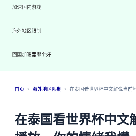
加速国内游戏
海外地区限制
回国加速器哪个好
首页
海外地区限制
在泰国看世界杯中文解说当前
在泰国看世界杯中文