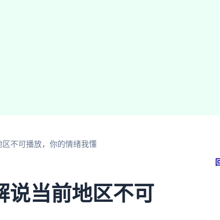
地区不可播放，你的情绪我懂
解说当前地区不可