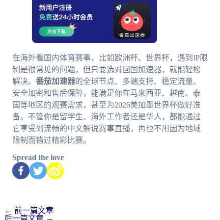
在海外看国内体育赛事，比如欧洲杯、世界杯，遇到IP限
制是很常见的问题，但只要选对回国加速器，就能轻松
解决。
番茄加速器
的全球节点、多端支持、稳定流量、
安全加密和售后保障，能满足你在马来西亚、越南、泰
国等地区的观赛需求，甚至为2026美加墨世界杯做好准
备。不管你是留学生、海外工作者还是华人，都能通过
它享受到流畅的中文解说赛事直播，再也不用因为地域
限制而错过精彩比赛。
Spread the love
←
前一篇文章
后一篇文章
→