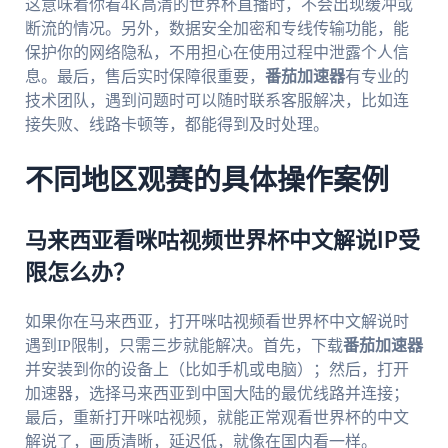
这意味着你看4K高清的世界杯直播时，不会出现缓冲或
断流的情况。另外，数据安全加密和专线传输功能，能
保护你的网络隐私，不用担心在使用过程中泄露个人信
息。最后，售后实时保障很重要，
番茄加速器
有专业的
技术团队，遇到问题时可以随时联系客服解决，比如连
接失败、线路卡顿等，都能得到及时处理。
不同地区观赛的具体操作案例
马来西亚看咪咕视频世界杯中文解说IP受
限怎么办？
如果你在马来西亚，打开咪咕视频看世界杯中文解说时
遇到IP限制，只需三步就能解决。首先，下载
番茄加速器
并安装到你的设备上（比如手机或电脑）；然后，打开
加速器，选择马来西亚到中国大陆的最优线路并连接；
最后，重新打开咪咕视频，就能正常观看世界杯的中文
解说了，画质清晰，延迟低，就像在国内看一样。