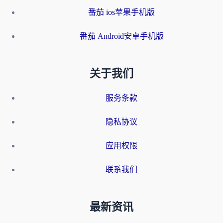
番茄 ios苹果手机版
番茄 Android安卓手机版
关于我们
服务条款
隐私协议
应用权限
联系我们
最新资讯