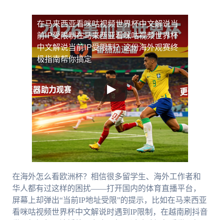
在马来西亚看咪咕视频世界杯中文解说当
前IP受限制
在马来西亚看咪咕视频世界杯
中文解说当前IP受限制？这份海外观赛终
极指南帮你搞定
在海外怎么看欧洲杯？相信很多留学生、海外工作者和
华人都有过这样的困扰——打开国内的体育直播平台，
屏幕上却弹出“当前IP地址受限”的提示，比如在马来西亚
看咪咕视频世界杯中文解说时遇到IP限制，在越南刷抖音