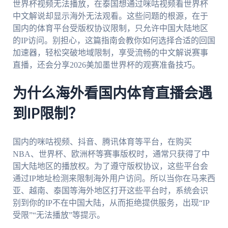
世界杯视频无法播放，在泰国想通过咪咕视频看世界杯
中文解说却显示海外无法观看。这些问题的根源，在于
国内的体育平台受版权协议限制，只允许中国大陆地区
的IP访问。别担心，这篇指南会教你如何选择合适的回国
加速器，轻松突破地域限制，享受流畅的中文解说赛事
直播，还会分享2026美加墨世界杯的观赛准备技巧。
为什么海外看国内体育直播会遇
到IP限制？
国内的咪咕视频、抖音、腾讯体育等平台，在购买
NBA、世界杯、欧洲杯等赛事版权时，通常只获得了中
国大陆地区的播放权。为了遵守版权协议，这些平台会
通过IP地址检测来限制海外用户访问。所以当你在马来西
亚、越南、泰国等海外地区打开这些平台时，系统会识
别到你的IP不在中国大陆，从而拒绝提供服务，出现“IP
受限”“无法播放”等提示。