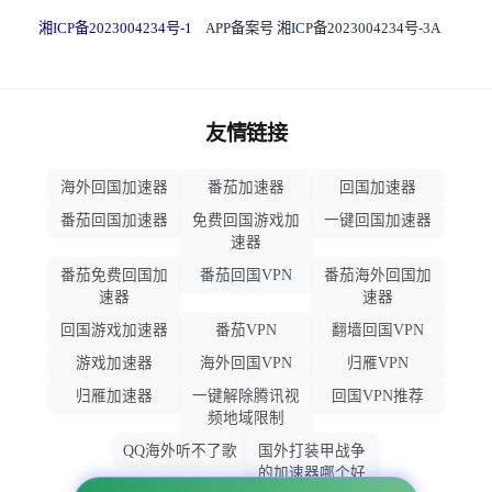
湘ICP备2023004234号-1
APP备案号 湘ICP备2023004234号-3A
友情链接
海外回国加速器
番茄加速器
回国加速器
番茄回国加速器
免费回国游戏加
一键回国加速器
速器
番茄免费回国加
番茄回国VPN
番茄海外回国加
速器
速器
回国游戏加速器
番茄VPN
翻墙回国VPN
游戏加速器
海外回国VPN
归雁VPN
归雁加速器
一键解除腾讯视
回国VPN推荐
频地域限制
QQ海外听不了歌
国外打装甲战争
的加速器哪个好