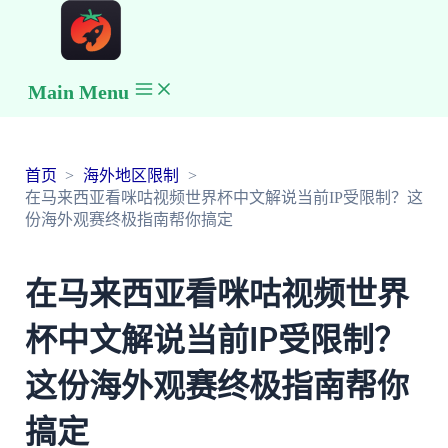
Main Menu
首页
海外地区限制
在马来西亚看咪咕视频世界杯中文解说当前IP受限制？这
份海外观赛终极指南帮你搞定
在马来西亚看咪咕视频世界
杯中文解说当前IP受限制？
这份海外观赛终极指南帮你
搞定