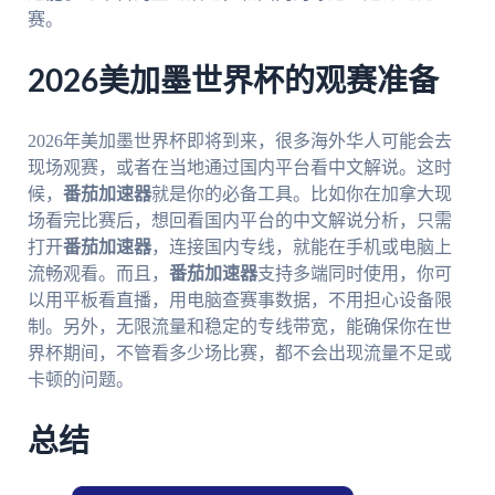
赛。
2026美加墨世界杯的观赛准备
2026年美加墨世界杯即将到来，很多海外华人可能会去
现场观赛，或者在当地通过国内平台看中文解说。这时
候，
番茄加速器
就是你的必备工具。比如你在加拿大现
场看完比赛后，想回看国内平台的中文解说分析，只需
打开
番茄加速器
，连接国内专线，就能在手机或电脑上
流畅观看。而且，
番茄加速器
支持多端同时使用，你可
以用平板看直播，用电脑查赛事数据，不用担心设备限
制。另外，无限流量和稳定的专线带宽，能确保你在世
界杯期间，不管看多少场比赛，都不会出现流量不足或
卡顿的问题。
总结