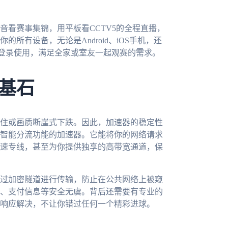
音看赛事集锦，用平板看CCTV5的全程直播，
所有设备，无论是Android、iOS手机，还
上同时登录使用，满足全家或室友一起观赛的需求。
基石
住或画质断崖式下跌。因此，加速器的稳定性
智能分流功能的加速器。它能将你的网络请求
速专线，甚至为你提供独享的高带宽通道，保
过加密隧道进行传输，防止在公共网络上被窥
、支付信息等安全无虞。背后还需要有专业的
响应解决，不让你错过任何一个精彩进球。