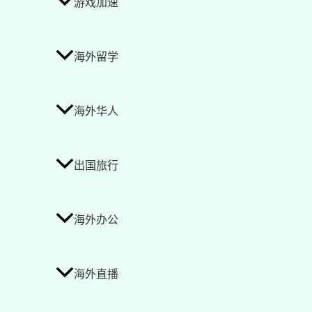
游戏加速
海外留学
海外华人
出国旅行
海外办公
海外直播