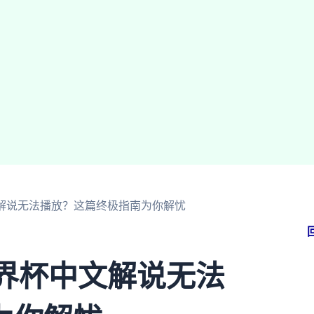
文解说无法播放？这篇终极指南为你解忧
世界杯中文解说无法