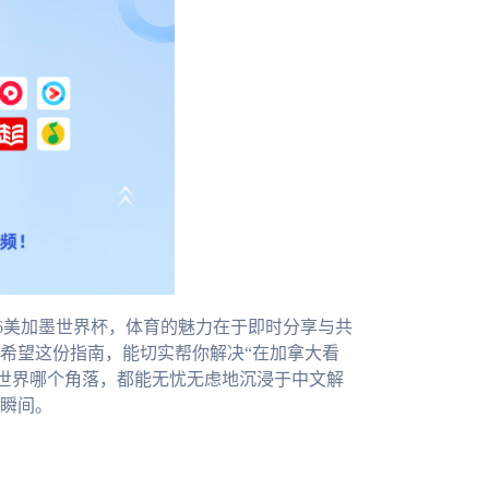
26美加墨世界杯，体育的魅力在于即时分享与共
希望这份指南，能切实帮你解决“在加拿大看
处世界哪个角落，都能无忧无虑地沉浸于中文解
瞬间。