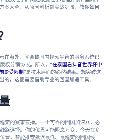
决方案大全，从原因剖析到实战步骤，教你如何
？
显示在海外，就会被国内视频平台的服务系统识
版权分销协议。所以，“
在泰国看抖音世界杯中
前IP受限制
”是技术层面的必然结果。想突破这
发出的，这便需要借助专业的回国加速工具。
量
稳定的赛事直播。一个可靠的回国加速器，必
线路选择。你的位置可能瞬息万变，今天在多
位置，智能推荐延迟最低、最稳定的回国线