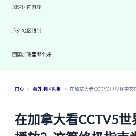
加速国内游戏
海外地区限制
回国加速器哪个好
首页
海外地区限制
在加拿大看CCTV5世界杯中
在加拿大看CCTV5