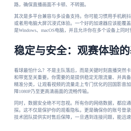
路，确保直播画面不卡顿、不转圈。
其次是多平台兼容与多设备支持。你可能习惯用手机刷抖
或者用电脑大屏沉浸式体验。一个好的加速器应该能覆盖你的
是Windows、macOS电脑，并且允许你在多个设备
稳定与安全：观赛体验的
看球最怕什么？不是主队落后，而是关键时刻直播突然卡
和带宽至关重要。你需要的是提供稳定无限流量、并具备
精准分类，让观看视频的流量走上专门优化的回国影音加
障1080P乃至更高清画面的流畅传输。
同时，数据安全绝不可忽视。所有你的网络数据，都应通
探。这不仅是保护你的观看隐私，更是确保你的账号登录
技术团队提供实时售后保障，一旦遇到连接问题，能迅速