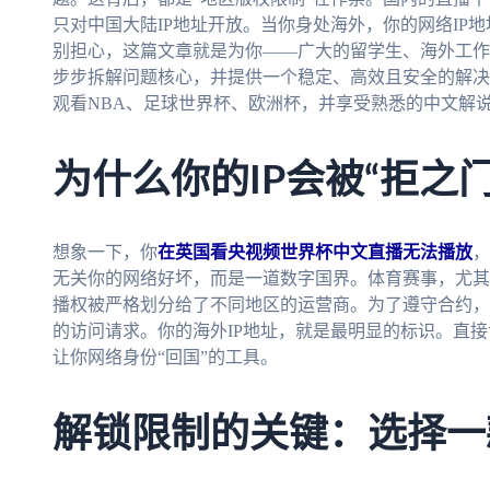
只对中国大陆IP地址开放。当你身处海外，你的网络IP
别担心，这篇文章就是为你——广大的留学生、海外工作
步步拆解问题核心，并提供一个稳定、高效且安全的解决
观看NBA、足球世界杯、欧洲杯，并享受熟悉的中文解
为什么你的IP会被“拒之
想象一下，你
在英国看央视频世界杯中文直播无法播放
，
无关你的网络好坏，而是一道数字国界。体育赛事，尤其
播权被严格划分给了不同地区的运营商。为了遵守合约，
的访问请求。你的海外IP地址，就是最明显的标识。直接
让你网络身份“回国”的工具。
解锁限制的关键：选择一