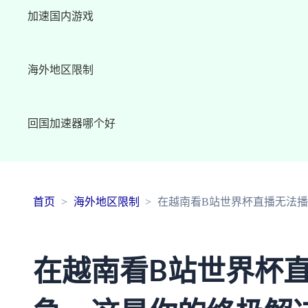
加速国内游戏
海外地区限制
回国加速器哪个好
首页
海外地区限制
在越南看B站世界杯直播无法
在越南看B站世界杯