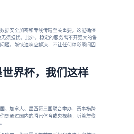
数据安全加密和专线传输至关重要。这能确保
用也无须担忧。此外，稳定的服务离不开强大的售
问题，能快速响应解决，不让任何精彩瞬间因
墨世界杯，我们这样
美国、加拿大、墨西哥三国联合举办，赛事横跨
你想通过国内的腾讯体育或央视频，听着詹俊
。