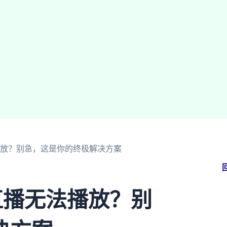
播放？别急，这是你的终极解决方案
直播无法播放？别