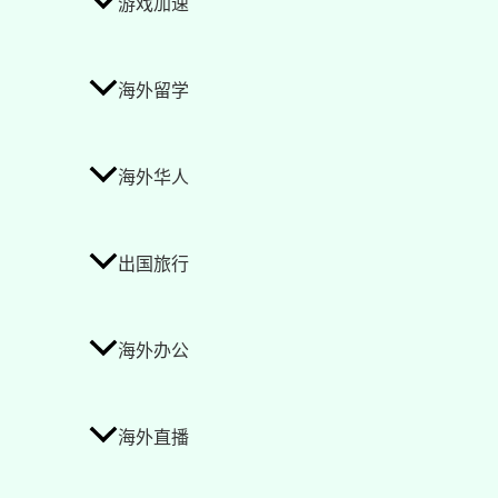
游戏加速
海外留学
海外华人
出国旅行
海外办公
海外直播