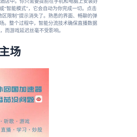
酒店中。你只需要提前在手机和电脑上安装好
或“智能模式”，它会自动为你完成一切。点击
地区限制”提示消失了。熟悉的界面、畅聊的弹
主场。整个过程中，智能分流技术确保直播数据
，而游戏延迟丝毫不受影响。
主场