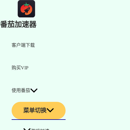
番茄加速器
客户端下载
购买VIP
使用番茄
菜单切换