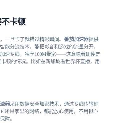
赛不卡顿
，一旦卡了就错过精彩瞬间。
番茄加速器
提供
智能分流技术，能把影音和游戏的流量分开，
加速专线，独享100M带宽——这意味着即使是
者卡顿的情况。比如在新加坡看世界杯直播，用
速器
采用数据安全加密技术，通过专线传输你
Fi还是家里的网络，都能放心使用，不用担心
保障。