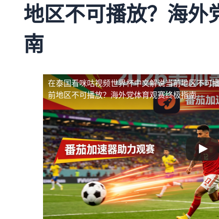
地区不可播放？海外
南
在泰国看咪咕视频世界杯中文解说当前地区不可
前地区不可播放？海外党体育观赛终极指南