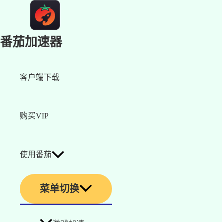
番茄加速器
客户端下载
购买VIP
使用番茄
菜单切换