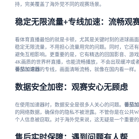
持，完美覆盖了海外党不同的观赛场景。
稳定无限流量+专线加速：流畅观
看体育直播最怕的就是卡顿，尤其是关键时刻的进球画面
稳定无限流量，不用担心流量用完的问题。同时，它还有
避免互相影响。更重要的是，它有精选的回国影音、游戏
4K画质的世界杯直播，也能流畅播放，不会出现缓冲或
番茄加速器
的专线，画面清晰流畅，就像在国内看一样。
数据安全加密：观赛安心无顾虑
在使用加速器时，数据安全是很多人关心的问题。
番茄加
的网络数据，确保你的隐私不被泄露。不管你是在公共Wi
个人信息被窃取。对于海外党来说，这无疑是一个重要的
售后实时保障：遇到问题有人帮