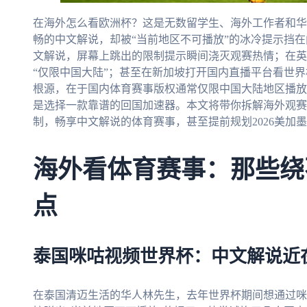
在海外怎么看欧洲杯？这是无数留学生、海外工作者和华
畅的中文解说，却被“当前地区不可播放”的冰冷提示挡
文解说，屏幕上跳出的限制提示瞬间浇灭观赛热情；在英
“仅限中国大陆”；甚至在新加坡打开国内直播平台看世
根源，在于国内体育赛事版权通常仅限中国大陆地区播放
是选择一款靠谱的回国加速器。本文将带你拆解海外观赛
制，畅享中文解说的体育赛事，甚至提前规划2026美加
海外看体育赛事：那些绕
点
泰国咪咕视频世界杯：中文解说近
在泰国清迈生活的华人林先生，去年世界杯期间想通过咪