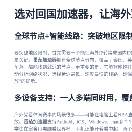
选对回国加速器，让海外
全球节点+智能线路：突破地区限
要突破地区限制，首先需要一个能把海外IP转换成国内I
是关键。
番茄加速器
拥有全球节点分布，覆盖了泰国、英
角落，都能找到就近的节点。更重要的是，它能智能推荐
动分析网络状况，选择延迟最低、速度最快的线路，确保
放”的提示。
多设备支持：一人多端同时用，覆
海外党看体育赛事的场景很多——可能在电脑上看NBA
放。
番茄加速器
支持Android、iOS、Windows、
学生在宿舍用电脑看世界杯，手机还能开着看中超，两个