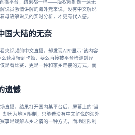
内直播平台，结果都一样——版权限制像一道无
解说员激情讲解的海外党来说，没有中文解说
着母语解说员的实时分析，才更有代入感。
中国大陆的无奈
看央视频的中文直播，却发现APP显示“该内容
但要么速度慢到卡顿，要么直接被平台检测到异
仅是看比赛，更是一种和家乡连接的方式，而
的遗憾
场直播，结果打开国内某平台后，屏幕上的“当
A，却因为地区限制，只能看没有中文解说的海外
赛事是缓解思乡之情的一种方式，而地区限制