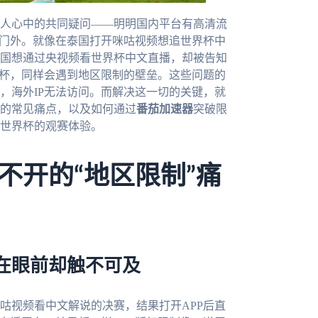
人心中的共同疑问——明明国内平台有高清流
在门外。就像在泰国打开咪咕视频想追世界杯中
国想通过央视频看世界杯中文直播，却被告知
界杯，同样会遇到地区限制的壁垒。这些问题的
，海外IP无法访问。而解决这一切的关键，就
的常见痛点，以及如何通过
番茄加速器
突破限
墨世界杯的观赛体验。
不开的“地区限制”痛
在眼前却触不可及
咕视频看中文解说的决赛，结果打开APP后直