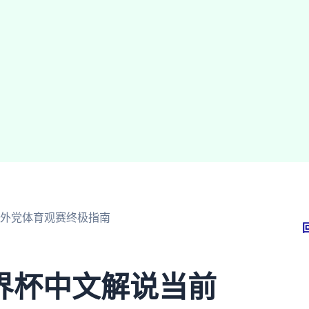
外党体育观赛终极指南
界杯中文解说当前