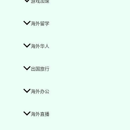
游戏加速
海外留学
海外华人
出国旅行
海外办公
海外直播