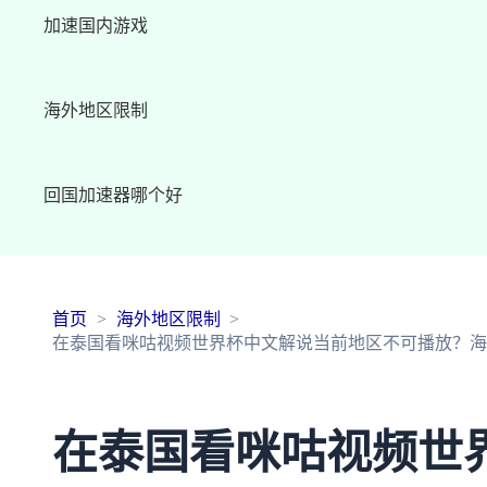
加速国内游戏
海外地区限制
回国加速器哪个好
首页
海外地区限制
在泰国看咪咕视频世界杯中文解说当前地区不可播放？海
在泰国看咪咕视频世