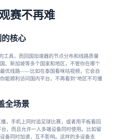
观赛不再难
制的核心
P的工具，而回国加速器的节点分布和线路质量
国、新加坡等多个国家和地区，不管你在哪个
最优线路——比如在泰国看咪咕视频，它会自
你能顺利访问国内平台，不再看到“地区不可播
盖全场景
直播，手机上同时追足球比赛，或者用平板看回
mac多个平台，而且允许一人多端设备同时使用。比如留
设备同时加速，互不影响。这样的多设备支