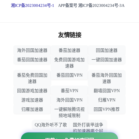
湘ICP备2023004234号-1
APP备案号 湘ICP备2023004234号-3A
友情链接
海外回国加速器
番茄加速器
回国加速器
番茄回国加速器
免费回国游戏加
一键回国加速器
速器
番茄免费回国加
番茄回国VPN
番茄海外回国加
速器
速器
回国游戏加速器
番茄VPN
翻墙回国VPN
游戏加速器
海外回国VPN
归雁VPN
归雁加速器
一键解除腾讯视
回国VPN推荐
频地域限制
QQ海外听不了歌
国外打装甲战争
的加速器哪个好
用