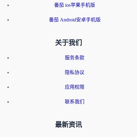
番茄 ios苹果手机版
番茄 Android安卓手机版
关于我们
服务条款
隐私协议
应用权限
联系我们
最新资讯