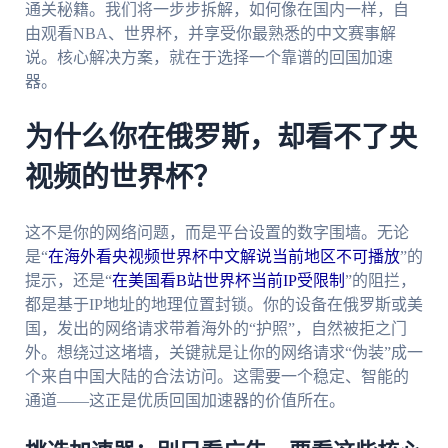
通关秘籍。我们将一步步拆解，如何像在国内一样，自
由观看NBA、世界杯，并享受你最熟悉的中文赛事解
说。核心解决方案，就在于选择一个靠谱的回国加速
器。
为什么你在俄罗斯，却看不了央
视频的世界杯？
这不是你的网络问题，而是平台设置的数字围墙。无论
是“
在海外看央视频世界杯中文解说当前地区不可播放
”的
提示，还是“
在美国看B站世界杯当前IP受限制
”的阻拦，
都是基于IP地址的地理位置封锁。你的设备在俄罗斯或美
国，发出的网络请求带着海外的“护照”，自然被拒之门
外。想绕过这堵墙，关键就是让你的网络请求“伪装”成一
个来自中国大陆的合法访问。这需要一个稳定、智能的
通道——这正是优质回国加速器的价值所在。