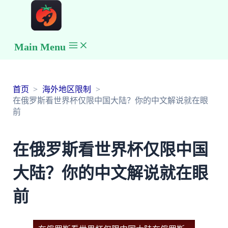
Main Menu
首页
海外地区限制
在俄罗斯看世界杯仅限中国大陆？你的中文解说就在眼
前
在俄罗斯看世界杯仅限中国
大陆？你的中文解说就在眼
前