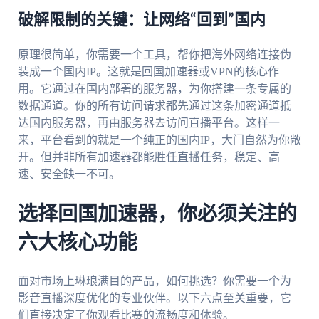
破解限制的关键：让网络“回到”国内
原理很简单，你需要一个工具，帮你把海外网络连接伪
装成一个国内IP。这就是回国加速器或VPN的核心作
用。它通过在国内部署的服务器，为你搭建一条专属的
数据通道。你的所有访问请求都先通过这条加密通道抵
达国内服务器，再由服务器去访问直播平台。这样一
来，平台看到的就是一个纯正的国内IP，大门自然为你敞
开。但并非所有加速器都能胜任直播任务，稳定、高
速、安全缺一不可。
选择回国加速器，你必须关注的
六大核心功能
面对市场上琳琅满目的产品，如何挑选？你需要一个为
影音直播深度优化的专业伙伴。以下六点至关重要，它
们直接决定了你观看比赛的流畅度和体验。