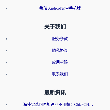
番茄 Android安卓手机版
关于我们
服务条款
隐私协议
应用权限
联系我们
最新资讯
海外党选回国加速器不用愁：ChickCN和洞见哪个好？一篇搞定所有疑问