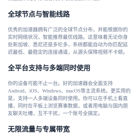
全球节点与智能线路
优秀的加速器拥有广泛的全球节点分布，并能根据你的
实时网络状况，智能推荐最优线路。这意味着无论你身
处新加坡、悉尼还是多伦多，系统都能自动为你匹配延
迟最低、最稳定的连接通道，从源头保障视频不卡顿。
全平台支持与多端同时使用
你的设备可能不止一台。好的加速器会全面支持
Android、iOS、Windows、macOS等主流系统。更实用的
是，支持一人多端设备同时使用。你可以在手机上看直
播，同时在平板上浏览赛事数据，或者用电脑与国内朋
友聊天吐槽，互不干扰，一个账号全搞定。
无限流量与专属带宽