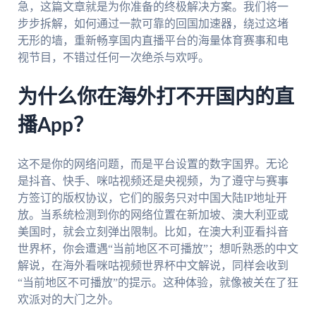
急，这篇文章就是为你准备的终极解决方案。我们将一
步步拆解，如何通过一款可靠的回国加速器，绕过这堵
无形的墙，重新畅享国内直播平台的海量体育赛事和电
视节目，不错过任何一次绝杀与欢呼。
为什么你在海外打不开国内的直
播App？
这不是你的网络问题，而是平台设置的数字国界。无论
是抖音、快手、咪咕视频还是央视频，为了遵守与赛事
方签订的版权协议，它们的服务只对中国大陆IP地址开
放。当系统检测到你的网络位置在新加坡、澳大利亚或
美国时，就会立刻弹出限制。比如，在澳大利亚看抖音
世界杯，你会遭遇“当前地区不可播放”；想听熟悉的中文
解说，在海外看咪咕视频世界杯中文解说，同样会收到
“当前地区不可播放”的提示。这种体验，就像被关在了狂
欢派对的大门之外。