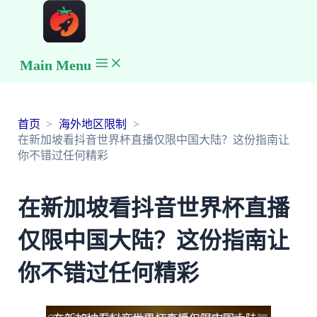
Main Menu
首页
海外地区限制
在新加坡看抖音世界杯直播仅限中国大陆？这份指南让
你不错过任何精彩
在新加坡看抖音世界杯直播
仅限中国大陆？这份指南让
你不错过任何精彩