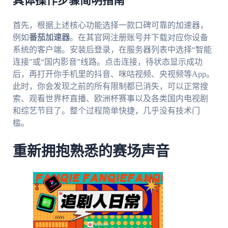
具体操作步骤简明指南
首先，根据上述核心功能选择一款口碑可靠的加速器，
例如
番茄加速器
。在其官网注册账号并下载对应你设备
系统的客户端。安装后登录，在服务器列表中选择“智能
连接”或“国内影音”线路。点击连接，待状态显示成功
后，再打开你手机里的抖音、咪咕视频、央视频等App。
此时，你会发现之前的所有限制都已消失，可以正常搜
索、观看世界杯直播、欧洲杯赛事以及各类国内电视剧
和综艺节目了。整个过程简单快捷，几乎没有技术门
槛。
重新拥抱熟悉的赛场声音