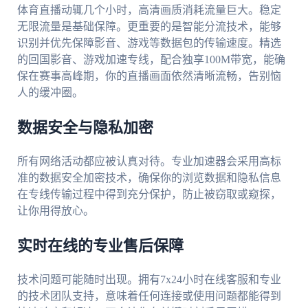
体育直播动辄几个小时，高清画质消耗流量巨大。稳定
无限流量是基础保障。更重要的是智能分流技术，能够
识别并优先保障影音、游戏等数据包的传输速度。精选
的回国影音、游戏加速专线，配合独享100M带宽，能确
保在赛事高峰期，你的直播画面依然清晰流畅，告别恼
人的缓冲圈。
数据安全与隐私加密
所有网络活动都应被认真对待。专业加速器会采用高标
准的数据安全加密技术，确保你的浏览数据和隐私信息
在专线传输过程中得到充分保护，防止被窃取或窥探，
让你用得放心。
实时在线的专业售后保障
技术问题可能随时出现。拥有7x24小时在线客服和专业
的技术团队支持，意味着任何连接或使用问题都能得到