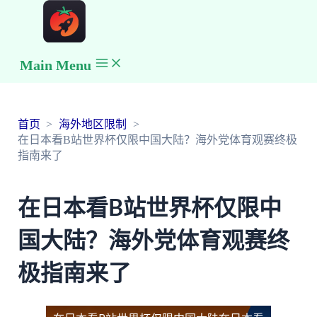
Main Menu
首页
海外地区限制
在日本看B站世界杯仅限中国大陆？海外党体育观赛终极
指南来了
在日本看B站世界杯仅限中
国大陆？海外党体育观赛终
极指南来了