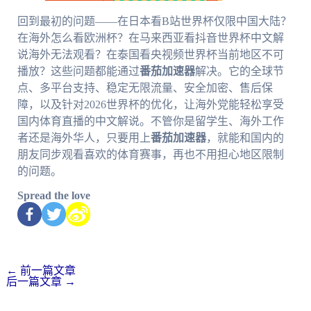
回到最初的问题——在日本看B站世界杯仅限中国大陆？
在海外怎么看欧洲杯？在马来西亚看抖音世界杯中文解
说海外无法观看？在泰国看央视频世界杯当前地区不可
播放？这些问题都能通过
番茄加速器
解决。它的全球节
点、多平台支持、稳定无限流量、安全加密、售后保
障，以及针对2026世界杯的优化，让海外党能轻松享受
国内体育直播的中文解说。不管你是留学生、海外工作
者还是海外华人，只要用上
番茄加速器
，就能和国内的
朋友同步观看喜欢的体育赛事，再也不用担心地区限制
的问题。
Spread the love
←
前一篇文章
后一篇文章
→