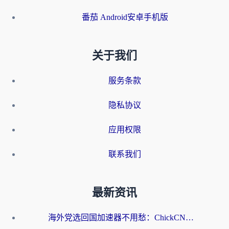
番茄 Android安卓手机版
关于我们
服务条款
隐私协议
应用权限
联系我们
最新资讯
海外党选回国加速器不用愁：ChickCN和洞见哪个好？一篇搞定所有疑问