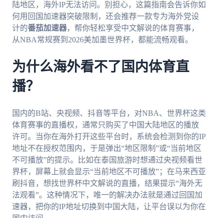
陆地区，海外IP无法访问。别担心，这篇指南会告诉你如
何用回国加速器突破限制，还会推荐一款专为海外党设
计的
番茄加速器
，帮你轻松享受中文解说的体育赛事，
从NBA常规赛到2026美加墨世界杯，都能流畅观看。
为什么海外看不了国内体育直
播？
国内的B站、央视频、抖音等平台，对NBA、世界杯这类
体育赛事的直播权，通常只购买了中国大陆地区的播放
许可。当你在海外打开这些平台时，系统会检测到你的IP
地址不在授权范围内，于是弹出“地区限制”或“当前地区
不可播放”的提示。比如在泰国旅游时想通过央视频看世
界杯，屏幕上就会显示“当前地区不可播放”；在马来西亚
刷抖音，想找世界杯中文解说的直播，结果提示“海外无
法观看”。这种情况下，唯一的解决办法就是通过回国加
速器，把你的IP地址切换到中国大陆，让平台误以为你在