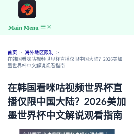
Main Menu
首页
海外地区限制
在韩国看咪咕视频世界杯直播仅限中国大陆？2026美加
墨世界杯中文解说观看指南
在韩国看咪咕视频世界杯直
播仅限中国大陆？2026美加
墨世界杯中文解说观看指南