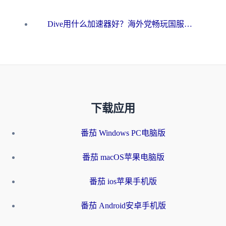
Dive用什么加速器好？海外党畅玩国服游戏的终极避坑指南
下载应用
番茄 Windows PC电脑版
番茄 macOS苹果电脑版
番茄 ios苹果手机版
番茄 Android安卓手机版