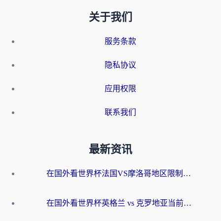
关于我们
服务条款
隐私协议
应用权限
联系我们
最新资讯
在国外看世界杯法国VS摩洛哥地区限制？这篇指南让你流畅看中文解说无压力
在国外看世界杯英格兰 vs 克罗地亚当前地区不可播放？这篇指南帮你搞定所有海外观赛难题