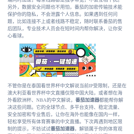
另外，数据安全问题也不用怕，番茄的加密传输技术能
保护你的隐私，不会泄露个人信息。如果遇到任何问
题，比如连接不上或者线路不稳定，随时联系番茄的售
后团队，专业技术人员会在短时间内帮你解决，让你安
心看球。
不管你是在泰国看世界杯中文解说当前IP受限制，还是在
澳大利亚看世界杯中文直播仅限中国大陆，或者想在海
外看欧洲杯、NBA的中文解说，
番茄加速器
都能帮你解
决这些问题。它的全球节点、多平台支持、稳定流量、
安全加密和专业售后，让你在海外也能像在国内一样，
轻松享受所有体育赛事的中文直播。下次再遇到地区限
制的提示，不妨试试
番茄加速器
，解锁属于你的体育观