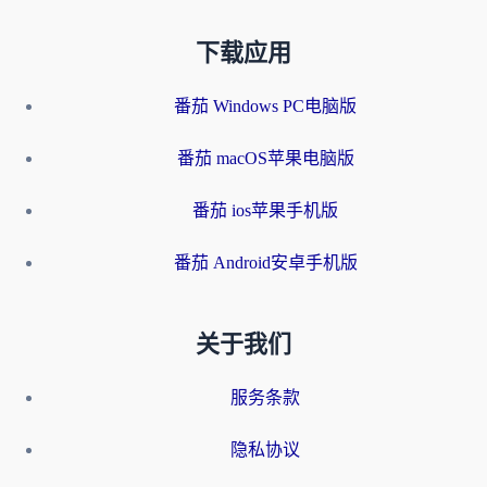
下载应用
番茄 Windows PC电脑版
番茄 macOS苹果电脑版
番茄 ios苹果手机版
番茄 Android安卓手机版
关于我们
服务条款
隐私协议