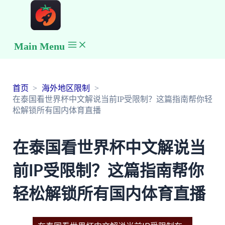
Main Menu
首页
海外地区限制
在泰国看世界杯中文解说当前IP受限制？这篇指南帮你轻
松解锁所有国内体育直播
在泰国看世界杯中文解说当
前IP受限制？这篇指南帮你
轻松解锁所有国内体育直播