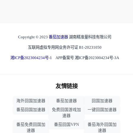
Copyright © 2023
番茄加速器
湖南精准量科技有限公司
互联网虚拟专用网业务许可证 B1-20231050
湘ICP备2023004234号-1
APP备案号 湘ICP备2023004234号-3A
友情链接
海外回国加速器
番茄加速器
回国加速器
番茄回国加速器
免费回国游戏加
一键回国加速器
速器
番茄免费回国加
番茄回国VPN
番茄海外回国加
速器
速器