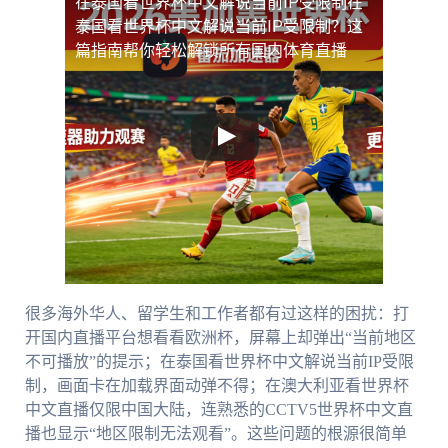
在泰国看世界杯中文解说当前IP受限制
在
泰国看世界杯中文解说当前IP受限制？这
篇指南帮你轻松解锁所有国内体育直播
很多海外华人、留学生和工作者都有过这样的困扰：打
开国内直播平台想看看欧洲杯，屏幕上却弹出“当前地区
不可播放”的提示；在泰国看世界杯中文解说当前IP受限
制，画面卡在加载界面动弹不得；在澳大利亚看世界杯
中文直播仅限中国大陆，连熟悉的CCTV5世界杯中文直
播也显示“地区限制无法观看”。这些问题的根源很简单