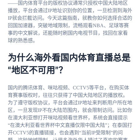
——国内体育平台的版权协议通常只授权中国大陆地区
播放，平台会通过IP地址识别你的位置，一旦检测到海外
IP就会拦截访问。今天这篇指南，就教你如何选择合适的
回国加速器，突破地域限制，流畅观看NBA、足球等赛
事的中文解说，还能随时刷国内电视节目，找回在家看
球的熟悉感。
为什么海外看国内体育直播总是
“地区不可用”？
国内的腾讯体育、咪咕视频、CCTV5等平台，在购买体
育赛事版权时，往往只获得了中国大陆地区的播放权。
为了遵守版权协议，平台会通过IP地址来判断用户所在地
区，一旦发现IP不在大陆范围内，就会限制访问。比如你
在澳大利亚想打开咪咕视频看世界杯，系统会直接提示
“在澳大利亚看世界杯中文直播仅限中国大陆”；在泰国打
开CCTV5的直播链接，也会遇到“当前IP受限制”的问