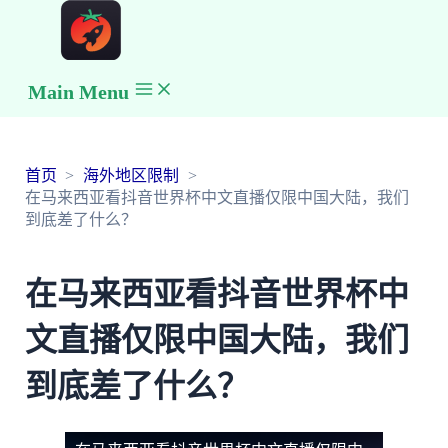
Main Menu
首页
海外地区限制
在马来西亚看抖音世界杯中文直播仅限中国大陆，我们
到底差了什么？
在马来西亚看抖音世界杯中
文直播仅限中国大陆，我们
到底差了什么？