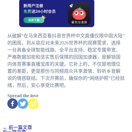
从破解“在马来西亚看抖音世界杯中文直播仅限中国大陆”
的困局，到从容应对未来2026世界杯的观赛需求，选择
一台具备全球智能线路、全平台支持、稳定专属带宽、
严格数据加密和坚实售后保障的回国加速器，是解锁国
内体育赛事直播宝库的关键。它补上的，不仅是地理位
置的差距，更是那份与同频观众共享激情、聆听乡音解
说的情感联结。下次开赛前，确保你的“网络护照”已经就
绪，然后，安心享受比赛吧。
Spread the love
←
前一篇文章