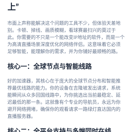
上”
市面上声称能解决这个问题的工具不少，但体验天差地
别。卡顿、掉线、画质模糊，看球赛最扫兴的莫过于
此。你需要的不只是一个能改变IP地址的软件，而是一个
为高清直播场景深度优化的网络伴侣。这意味着它必须
足够智能，能理解你的需求，并为你铺好最顺畅的路。
核心一：全球节点与智能线路
好的加速器，其核心在于庞大的全球节点分布和智能推
荐最优线路的能力。你的设备在吉隆坡发出请求，系统
能瞬间从众多回国线路中，为你挑选出当前最稳定、延
迟最低的那一条。这就像有个专业的导航员，永远为你
避开网络拥堵，确保你的观看请求一路绿灯直达国内的
直播服务器。
核心二：全平台支持与多端同时在线