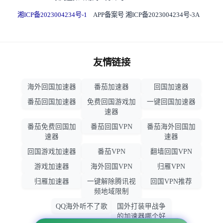
湘ICP备2023004234号-1
APP备案号 湘ICP备2023004234号-3A
友情链接
海外回国加速器
番茄加速器
回国加速器
番茄回国加速器
免费回国游戏加
一键回国加速器
速器
番茄免费回国加
番茄回国VPN
番茄海外回国加
速器
速器
回国游戏加速器
番茄VPN
翻墙回国VPN
游戏加速器
海外回国VPN
归雁VPN
归雁加速器
一键解除腾讯视
回国VPN推荐
频地域限制
QQ海外听不了歌
国外打装甲战争
的加速器哪个好