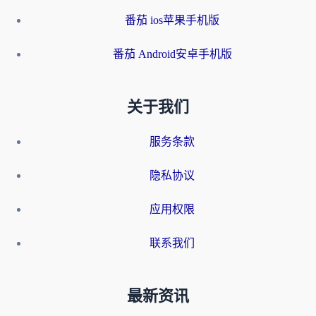
番茄 ios苹果手机版
番茄 Android安卓手机版
关于我们
服务条款
隐私协议
应用权限
联系我们
最新资讯