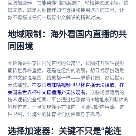
回国加速器，它能帮你“虚拟回国”，轻松绕过这堵墙。这
篇文章，就是为你梳理如何选择和使用这样的工具，让
你不再错过任何一场有中文解说的精彩对决。
地域限制：海外看国内直播的共
同困境
无论你是在泰国阳光普照的公寓里，试图打开咪咕视频
期待世界杯直播，还是在纽约的凌晨，想寻找那份熟悉
的中文解说氛围，结果都一样——屏幕转圈，然后提示
无法播放。
在泰国看咪咕视频世界杯直播无法播放
，
在
美国看世界杯中文直播海外无法观看
，这些场景背后的
技术逻辑完全相同。平台通过检测你的IP地址来判断你的
地理位置，一旦发现你不在境内，就会切断内容流。这
种限制，让海外的体育迷们仿佛置身于孤岛。
选择加速器：关键不只是“能连