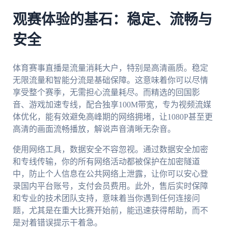
观赛体验的基石：稳定、流畅与
安全
体育赛事直播是流量消耗大户，特别是高清画质。稳定
无限流量和智能分流是基础保障。这意味着你可以尽情
享受整个赛季，无需担心流量耗尽。而精选的回国影
音、游戏加速专线，配合独享100M带宽，专为视频流媒
体优化，能有效避免高峰期的网络拥堵，让1080P甚至更
高清的画面流畅播放，解说声音清晰无杂音。
使用网络工具，数据安全不容忽视。通过数据安全加密
和专线传输，你的所有网络活动都被保护在加密隧道
中，防止个人信息在公共网络上泄露，让你可以安心登
录国内平台账号，支付会员费用。此外，售后实时保障
和专业的技术团队支持，意味着当你遇到任何连接问
题，尤其是在重大比赛开始前，能迅速获得帮助，而不
是对着错误提示干着急。