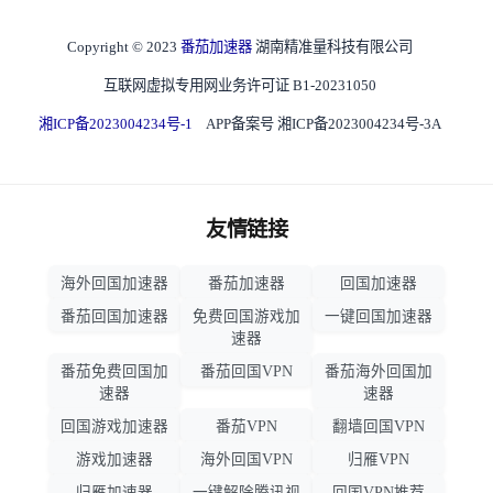
Copyright © 2023
番茄加速器
湖南精准量科技有限公司
互联网虚拟专用网业务许可证 B1-20231050
湘ICP备2023004234号-1
APP备案号 湘ICP备2023004234号-3A
友情链接
海外回国加速器
番茄加速器
回国加速器
番茄回国加速器
免费回国游戏加
一键回国加速器
速器
番茄免费回国加
番茄回国VPN
番茄海外回国加
速器
速器
回国游戏加速器
番茄VPN
翻墙回国VPN
游戏加速器
海外回国VPN
归雁VPN
归雁加速器
一键解除腾讯视
回国VPN推荐