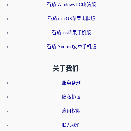
番茄 Windows PC电脑版
番茄 macOS苹果电脑版
番茄 ios苹果手机版
番茄 Android安卓手机版
关于我们
服务条款
隐私协议
应用权限
联系我们