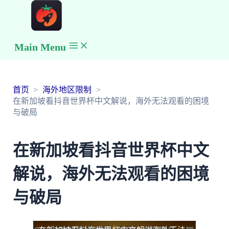
Main Menu
首页
海外地区限制
在新加坡看抖音世界杯中文解说，海外无法观看的困境
与破局
在新加坡看抖音世界杯中文
解说，海外无法观看的困境
与破局