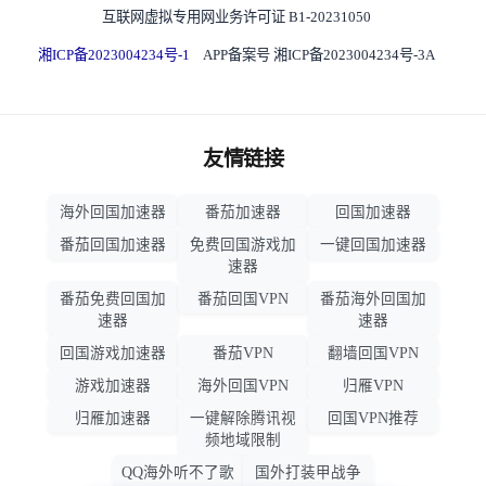
互联网虚拟专用网业务许可证 B1-20231050
湘ICP备2023004234号-1
APP备案号 湘ICP备2023004234号-3A
友情链接
海外回国加速器
番茄加速器
回国加速器
番茄回国加速器
免费回国游戏加
一键回国加速器
速器
番茄免费回国加
番茄回国VPN
番茄海外回国加
速器
速器
回国游戏加速器
番茄VPN
翻墙回国VPN
游戏加速器
海外回国VPN
归雁VPN
归雁加速器
一键解除腾讯视
回国VPN推荐
频地域限制
QQ海外听不了歌
国外打装甲战争