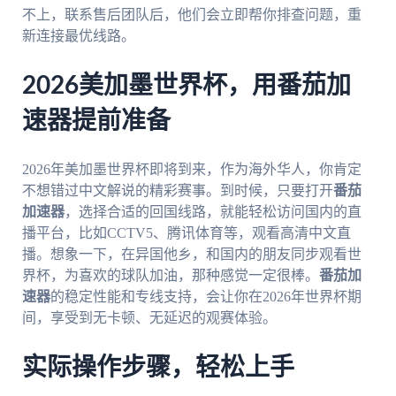
不上，联系售后团队后，他们会立即帮你排查问题，重
新连接最优线路。
2026美加墨世界杯，用番茄加
速器提前准备
2026年美加墨世界杯即将到来，作为海外华人，你肯定
不想错过中文解说的精彩赛事。到时候，只要打开
番茄
加速器
，选择合适的回国线路，就能轻松访问国内的直
播平台，比如CCTV5、腾讯体育等，观看高清中文直
播。想象一下，在异国他乡，和国内的朋友同步观看世
界杯，为喜欢的球队加油，那种感觉一定很棒。
番茄加
速器
的稳定性能和专线支持，会让你在2026年世界杯期
间，享受到无卡顿、无延迟的观赛体验。
实际操作步骤，轻松上手