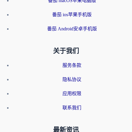
番茄 macOS苹果电脑版
番茄 ios苹果手机版
番茄 Android安卓手机版
关于我们
服务条款
隐私协议
应用权限
联系我们
最新资讯