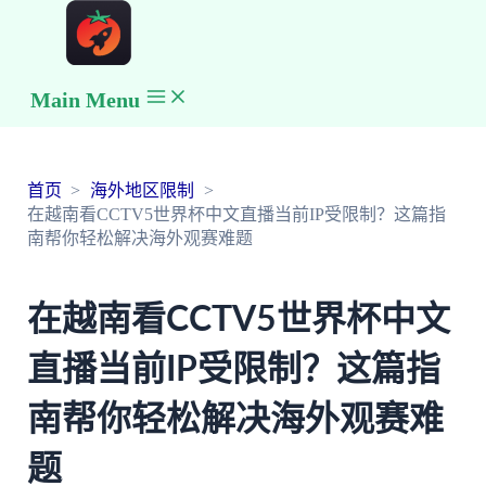
Main Menu
首页
海外地区限制
在越南看CCTV5世界杯中文直播当前IP受限制？这篇指
南帮你轻松解决海外观赛难题
在越南看CCTV5世界杯中文
直播当前IP受限制？这篇指
南帮你轻松解决海外观赛难
题