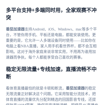
多平台支持+多端同时用，全家观赛不冲
突
番茄加速器
支持Android、iOS、Windows、mac等多个平
台，不管你用手机、平板还是电脑，都能安装使用。更
重要的是，它允许一人多端设备同时使用——比如你在
电脑上看NBA直播，家人用手机看世界杯，都不会互相
影响。这对于海外家庭来说非常实用，不用再为谁用加
速器而争执，每个人都能享受自己喜欢的赛事。
稳定无限流量+专线加速，直播流畅不中
断
看体育直播最怕的就是卡顿和断流，
番茄加速器
的稳定
无限流量正好解决这个问题。它采用智能分流技术，把
体育直播的流量优先分配到精选的回国影音专线，还提