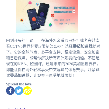
回到开头的问题——在海外怎么看欧洲杯？或者在越南
看CCTV5世界杯受IP限制怎么办？选择
番茄加速器
就对
了。它的全球节点、多平台支持、稳定流量、安全加密
和售后保障，能帮你解决所有海外观赛的烦恼。不管是
现在的NBA、欧洲杯，还是未来的2026美加墨世界杯，
都能让你在海外轻松享受中文解说的体育赛事。赶紧试
试
番茄加速器
，让观赛不再受地域限制！
Spread the love