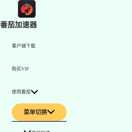
番茄加速器
客户端下载
购买VIP
使用番茄
菜单切换