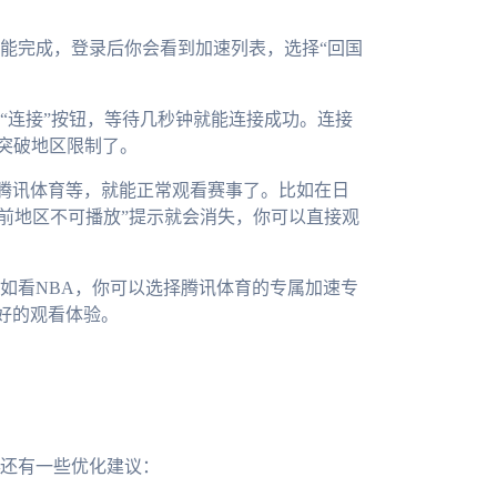
能完成，登录后你会看到加速列表，选择“回国
“连接”按钮，等待几秒钟就能连接成功。连接
能突破地区限制了。
腾讯体育等，就能正常观看赛事了。比如在日
当前地区不可播放”提示就会消失，你可以直接观
如看NBA，你可以选择腾讯体育的专属加速专
好的观看体验。
还有一些优化建议：