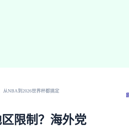
NBA到2026世界杯都搞定
地区限制？海外党