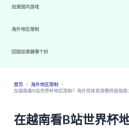
加速国内游戏
海外地区限制
回国加速器哪个好
首页
海外地区限制
在越南看B站世界杯地区限制？海外党体育观赛终极指南：从
在越南看B站世界杯