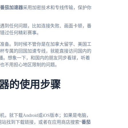
番茄加速器
采用加密技术和专线传输，保护你
遇到任何问题，比如连接失败、画面卡顿，番
错过任何精彩赛事。
准备。到时候不管你是在加拿大留学、美国工
杯专属的回国加速专线，就能直接访问国内的
播。想象一下，和国内的朋友同步看球，听着
也不用担心地区限制的问题。
器的使用步骤
就下载Android或iOS版本；如果是电脑，
网站找到下载链接，或者在应用商店搜索“
番茄