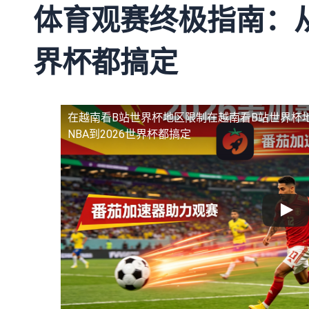
体育观赛终极指南：从N
界杯都搞定
在越南看B站世界杯地区限制
在越南看B站世界杯
NBA到2026世界杯都搞定