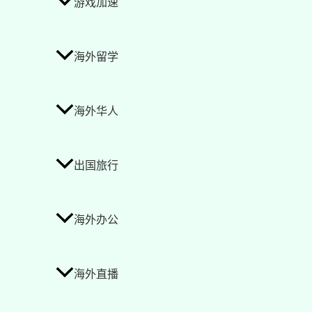
游戏加速
海外留学
海外华人
出国旅行
海外办公
海外直播