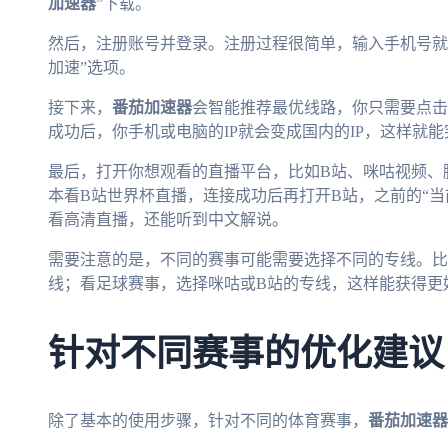
加速器
”下载。
然后，注册账号并登录。注册过程很简单，输入手机号就
加速”选项。
接下来，
番茄加速器
会智能推荐最优线路，你只需要点击
成功后，你手机或电脑的IP就会变成国内的IP，这样就
最后，打开你想观看的直播平台，比如B站、咪咕视频、
本看B站世界杯直播，连接成功后再打开B站，之前的“
看高清直播，还能听到中文解说。
需要注意的是，不同的赛事可能需要选择不同的专线。比
线；看足球赛事，选择咪咕或B站的专线，这样能获得更
针对不同赛事的优化建议
除了基本的使用步骤，针对不同的体育赛事，
番茄加速器