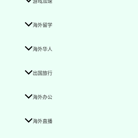
游戏加速
海外留学
海外华人
出国旅行
海外办公
海外直播