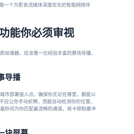
而是一个为影音流媒体深度优化的智能网络伴
功能你必须审视
质加速器，应该像一位经验丰富的赛场导播，
事导播
城市部署接入点，确保你无论在哪里，都能以
它不应让你手动折腾，而能自动检测你的位置、
毫秒间为你匹配最流畅的通道，将卡顿和缓冲
一块屏幕