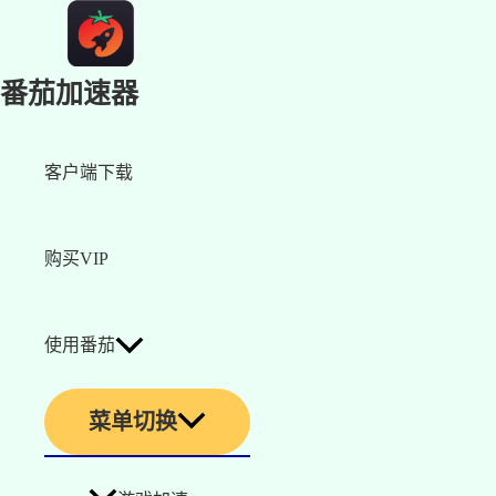
番茄加速器
客户端下载
购买VIP
使用番茄
菜单切换