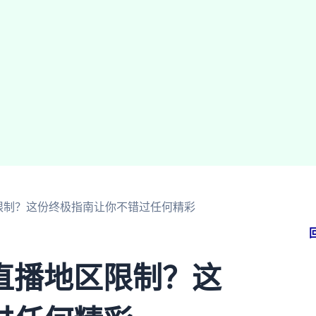
限制？这份终极指南让你不错过任何精彩
直播地区限制？这