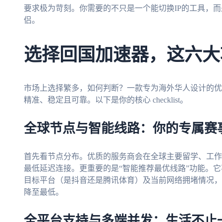
要求极为苛刻。你需要的不只是一个能切换IP的工具，
侣。
选择回国加速器，这六大
市场上选择繁多，如何判断？一款专为海外华人设计的优
精准、稳定且可靠。以下是你的核心 checklist。
全球节点与智能线路：你的专属赛
首先看节点分布。优质的服务商会在全球主要留学、工作
最低延迟连接。更重要的是“智能推荐最优线路”功能。
目标平台（是抖音还是腾讯体育）及当前网络拥堵情况，
降至最低。
全平台支持与多端并发：生活不止