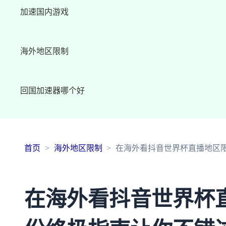
加速国内游戏
海外地区限制
回国加速器哪个好
首页
海外地区限制
在海外看抖音世界杯直播地区
在海外看抖音世界杯