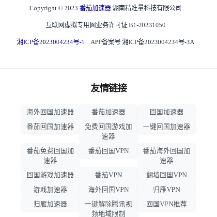
Copyright © 2023
番茄加速器
湖南精准量科技有限公司
互联网虚拟专用网业务许可证 B1-20231050
湘ICP备2023004234号-1
APP备案号 湘ICP备2023004234号-3A
友情链接
海外回国加速器
番茄加速器
回国加速器
番茄回国加速器
免费回国游戏加
一键回国加速器
速器
番茄免费回国加
番茄回国VPN
番茄海外回国加
速器
速器
回国游戏加速器
番茄VPN
翻墙回国VPN
游戏加速器
海外回国VPN
归雁VPN
归雁加速器
一键解除腾讯视
回国VPN推荐
频地域限制