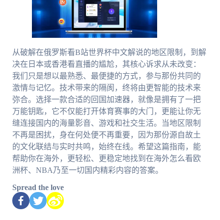
从破解在俄罗斯看B站世界杯中文解说的地区限制，到解
决在日本或香港看直播的尴尬，其核心诉求从未改变：
我们只是想以最熟悉、最便捷的方式，参与那份共同的
激情与记忆。技术带来的隔阂，终将由更智能的技术来
弥合。选择一款合适的回国加速器，就像是拥有了一把
万能钥匙，它不仅能打开体育赛事的大门，更能让你无
缝连接国内的海量影音、游戏和社交生活。当地区限制
不再是困扰，身在何处便不再重要，因为那份源自故土
的文化联结与实时共鸣，始终在线。希望这篇指南，能
帮助你在海外，更轻松、更稳定地找到在海外怎么看欧
洲杯、NBA乃至一切国内精彩内容的答案。
Spread the love