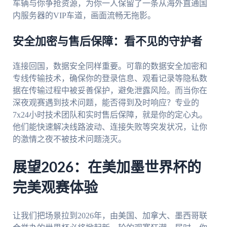
车辆与你争抢资源，为你一人保留了一条从海外直通国
内服务器的VIP车道，画面流畅无拖影。
安全加密与售后保障：看不见的守护者
连接回国，数据安全同样重要。可靠的数据安全加密和
专线传输技术，确保你的登录信息、观看记录等隐私数
据在传输过程中被妥善保护，避免泄露风险。而当你在
深夜观赛遇到技术问题，能否得到及时响应？专业的
7x24小时技术团队和实时售后保障，就是你的定心丸。
他们能快速解决线路波动、连接失败等突发状况，让你
的激情之夜不被技术问题浇灭。
展望2026：在美加墨世界杯的
完美观赛体验
让我们把场景拉到2026年，由美国、加拿大、墨西哥联