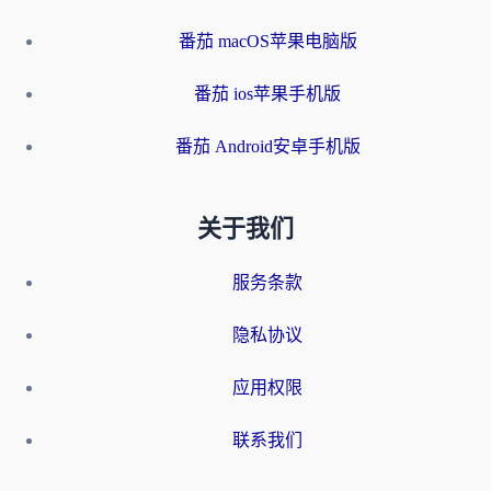
番茄 macOS苹果电脑版
番茄 ios苹果手机版
番茄 Android安卓手机版
关于我们
服务条款
隐私协议
应用权限
联系我们