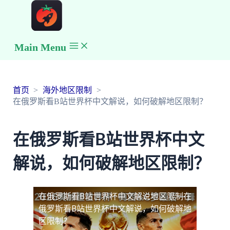
Main Menu
首页
海外地区限制
在俄罗斯看B站世界杯中文解说，如何破解地区限制？
在俄罗斯看B站世界杯中文
解说，如何破解地区限制？
在俄罗斯看B站世界杯中文解说地区限制
在
俄罗斯看B站世界杯中文解说，如何破解地
区限制？