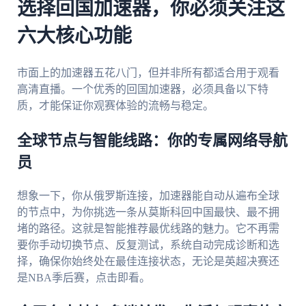
选择回国加速器，你必须关注这
六大核心功能
市面上的加速器五花八门，但并非所有都适合用于观看
高清直播。一个优秀的回国加速器，必须具备以下特
质，才能保证你观赛体验的流畅与稳定。
全球节点与智能线路：你的专属网络导航
员
想象一下，你从俄罗斯连接，加速器能自动从遍布全球
的节点中，为你挑选一条从莫斯科回中国最快、最不拥
堵的路径。这就是智能推荐最优线路的魅力。它不再需
要你手动切换节点、反复测试，系统自动完成诊断和选
择，确保你始终处在最佳连接状态，无论是英超决赛还
是NBA季后赛，点击即看。