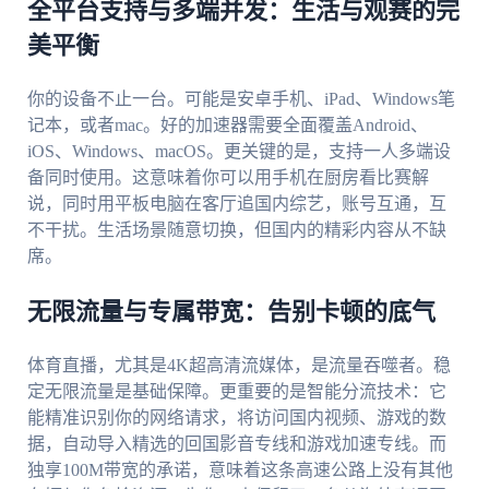
全平台支持与多端并发：生活与观赛的完
美平衡
你的设备不止一台。可能是安卓手机、iPad、Windows笔
记本，或者mac。好的加速器需要全面覆盖Android、
iOS、Windows、macOS。更关键的是，支持一人多端设
备同时使用。这意味着你可以用手机在厨房看比赛解
说，同时用平板电脑在客厅追国内综艺，账号互通，互
不干扰。生活场景随意切换，但国内的精彩内容从不缺
席。
无限流量与专属带宽：告别卡顿的底气
体育直播，尤其是4K超高清流媒体，是流量吞噬者。稳
定无限流量是基础保障。更重要的是智能分流技术：它
能精准识别你的网络请求，将访问国内视频、游戏的数
据，自动导入精选的回国影音专线和游戏加速专线。而
独享100M带宽的承诺，意味着这条高速公路上没有其他