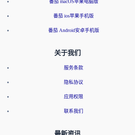
番茄 macOS苹果电脑版
番茄 ios苹果手机版
番茄 Android安卓手机版
关于我们
服务条款
隐私协议
应用权限
联系我们
最新资讯