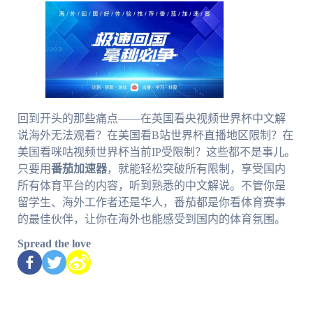
回到开头的那些痛点——在英国看央视频世界杯中文解
说海外无法观看？在美国看B站世界杯直播地区限制？在
美国看咪咕视频世界杯当前IP受限制？这些都不是事儿。
只要用
番茄加速器
，就能轻松突破所有限制，享受国内
所有体育平台的内容，听到熟悉的中文解说。不管你是
留学生、海外工作者还是华人，番茄都是你看体育赛事
的最佳伙伴，让你在海外也能感受到国内的体育氛围。
Spread the love