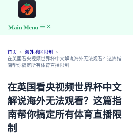
Main Menu
首页
海外地区限制
在英国看央视频世界杯中文解说海外无法观看？这篇指
南帮你搞定所有体育直播限制
在英国看央视频世界杯中文
解说海外无法观看？这篇指
南帮你搞定所有体育直播限
制