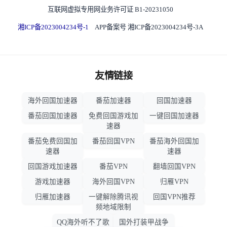
互联网虚拟专用网业务许可证 B1-20231050
湘ICP备2023004234号-1
APP备案号 湘ICP备2023004234号-3A
友情链接
海外回国加速器
番茄加速器
回国加速器
番茄回国加速器
免费回国游戏加
一键回国加速器
速器
番茄免费回国加
番茄回国VPN
番茄海外回国加
速器
速器
回国游戏加速器
番茄VPN
翻墙回国VPN
游戏加速器
海外回国VPN
归雁VPN
归雁加速器
一键解除腾讯视
回国VPN推荐
频地域限制
QQ海外听不了歌
国外打装甲战争