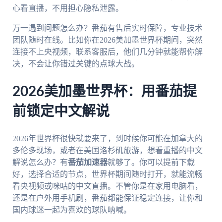
心看直播，不用担心隐私泄露。
万一遇到问题怎么办？番茄有售后实时保障，专业技术
团队随时在线。比如你在2026美加墨世界杯期间，突然
连接不上央视频，联系客服后，他们几分钟就能帮你解
决，不会让你错过关键的点球大战。
2026美加墨世界杯：用番茄提
前锁定中文解说
2026年世界杯很快就要来了，到时候你可能在加拿大的
多伦多现场，或者在美国洛杉矶旅游，想看重播的中文
解说怎么办？有
番茄加速器
就够了。你可以提前下载
好，选择合适的节点，世界杯期间随时打开，就能流畅
看央视频或咪咕的中文直播。不管你是在家用电脑看，
还是在户外用手机刷，番茄都能保证稳定连接，让你和
国内球迷一起为喜欢的球队呐喊。