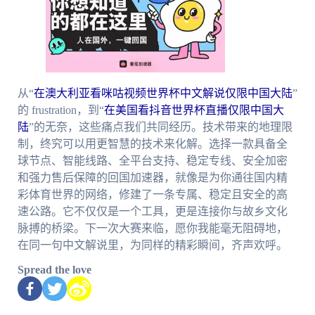
从“
在澳大利亚看咪咕视频世界杯中文解说仅限中国大陆
”
的 frustration，到“
在美国看抖音世界杯直播仅限中国大
陆
”的无奈，这些痛点我们共同经历。技术带来的地理限
制，终究可以用更智慧的技术来化解。选择一款具备全
球节点、智能线路、全平台支持、稳定专线、安全加密
和强力售后保障的回国加速器，就像是为你通往国内精
彩体育世界的网络，修建了一条专属、稳定且安全的高
速公路。它不仅仅是一个工具，更是连接你与故乡文化
脉搏的桥梁。下一次大赛来临，愿你我能毫无阻碍地，
在同一句中文解说里，为同样的精彩瞬间，齐声欢呼。
Spread the love