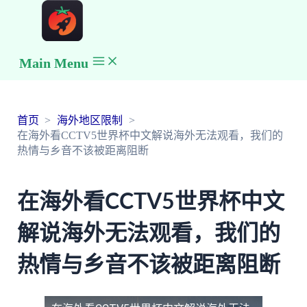
Main Menu
首页
海外地区限制
在海外看CCTV5世界杯中文解说海外无法观看，我们的
热情与乡音不该被距离阻断
在海外看CCTV5世界杯中文
解说海外无法观看，我们的
热情与乡音不该被距离阻断