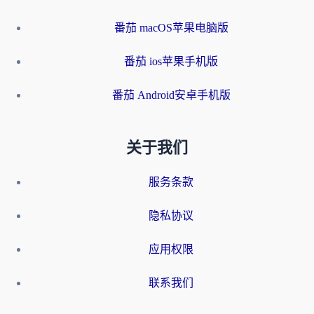
番茄 macOS苹果电脑版
番茄 ios苹果手机版
番茄 Android安卓手机版
关于我们
服务条款
隐私协议
应用权限
联系我们