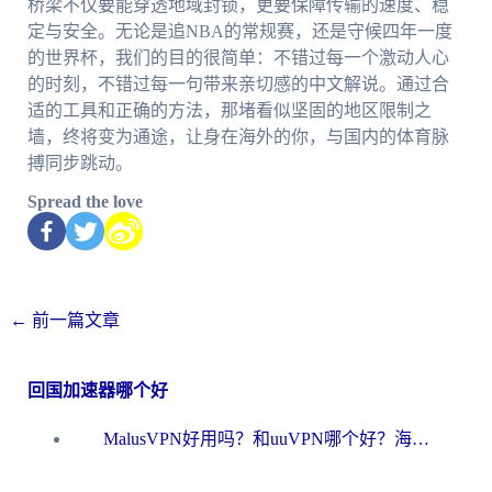
桥梁不仅要能穿透地域封锁，更要保障传输的速度、稳
定与安全。无论是追NBA的常规赛，还是守候四年一度
的世界杯，我们的目的很简单：不错过每一个激动人心
的时刻，不错过每一句带来亲切感的中文解说。通过合
适的工具和正确的方法，那堵看似坚固的地区限制之
墙，终将变为通途，让身在海外的你，与国内的体育脉
搏同步跳动。
Spread the love
←
前一篇文章
回国加速器哪个好
MalusVPN好用吗？和uuVPN哪个好？海外党无缝访问国内资源的真实对比与选择指南