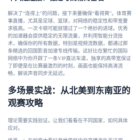
解决了“连得上”的问题，接下来要确保“看得爽”。体育赛
事直播，尤其是足球、篮球，对网络的稳定性和带宽要
求极高。一次卡顿可能就错过了一个绝妙的进球。优秀
的加速器会提供稳定的无限流量，并利用智能分流技
术，确保你的所有数据，特别是视频流数据，都通过那
条精选的回国影音加速专线传输。这好比在繁忙的国际
网络中为你开辟了一条VIP直达车道，独享的高带宽保证
了即便是在比赛最激烈的时刻，画面也能保持高清流
畅，解说声音同步无延迟。
多场景实战：从北美到东南亚的
观赛攻略
理论需要实践验证。让我们看看在不同国家，如何具体
应对。