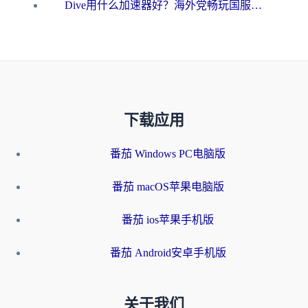
Dive用什么加速器好？海外党畅玩国服游戏的终极避坑指南
下载应用
番茄 Windows PC电脑版
番茄 macOS苹果电脑版
番茄 ios苹果手机版
番茄 Android安卓手机版
关于我们