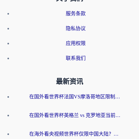
服务条款
隐私协议
应用权限
联系我们
最新资讯
在国外看世界杯法国VS摩洛哥地区限制？这篇指南让你流畅看中文解说无压力
在国外看世界杯英格兰 vs 克罗地亚当前地区不可播放？这篇指南帮你搞定所有海外观赛难题
在海外看央视频世界杯仅限中国大陆？这篇指南帮你解锁中文解说+无卡顿直播