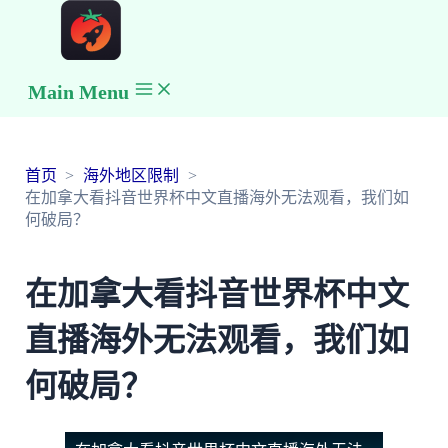
Main Menu
首页
海外地区限制
在加拿大看抖音世界杯中文直播海外无法观看，我们如
何破局？
在加拿大看抖音世界杯中文
直播海外无法观看，我们如
何破局？