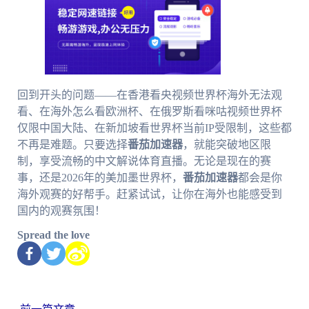
回到开头的问题——在香港看央视频世界杯海外无法观
看、在海外怎么看欧洲杯、在俄罗斯看咪咕视频世界杯
仅限中国大陆、在新加坡看世界杯当前IP受限制，这些都
不再是难题。只要选择
番茄加速器
，就能突破地区限
制，享受流畅的中文解说体育直播。无论是现在的赛
事，还是2026年的美加墨世界杯，
番茄加速器
都会是你
海外观赛的好帮手。赶紧试试，让你在海外也能感受到
国内的观赛氛围！
Spread the love