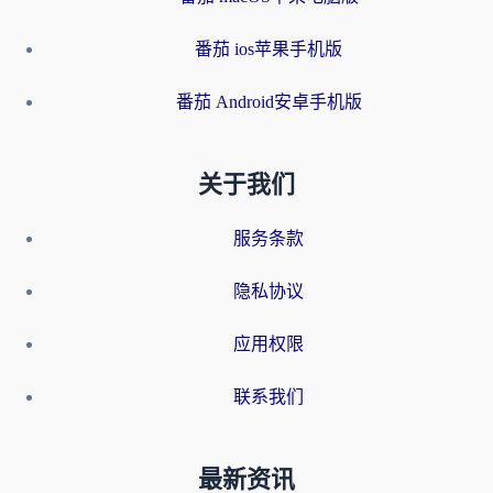
番茄 ios苹果手机版
番茄 Android安卓手机版
关于我们
服务条款
隐私协议
应用权限
联系我们
最新资讯