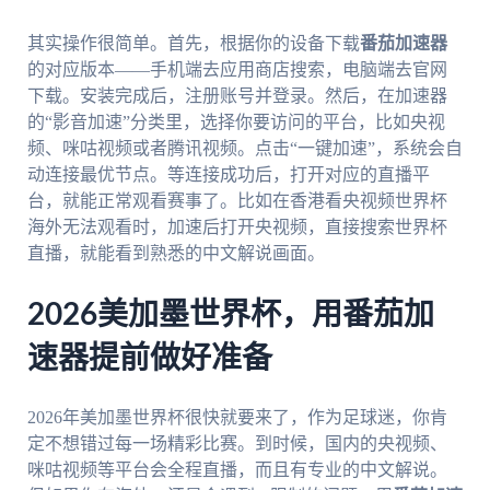
其实操作很简单。首先，根据你的设备下载
番茄加速器
的对应版本——手机端去应用商店搜索，电脑端去官网
下载。安装完成后，注册账号并登录。然后，在加速器
的“影音加速”分类里，选择你要访问的平台，比如央视
频、咪咕视频或者腾讯视频。点击“一键加速”，系统会自
动连接最优节点。等连接成功后，打开对应的直播平
台，就能正常观看赛事了。比如在香港看央视频世界杯
海外无法观看时，加速后打开央视频，直接搜索世界杯
直播，就能看到熟悉的中文解说画面。
2026美加墨世界杯，用番茄加
速器提前做好准备
2026年美加墨世界杯很快就要来了，作为足球迷，你肯
定不想错过每一场精彩比赛。到时候，国内的央视频、
咪咕视频等平台会全程直播，而且有专业的中文解说。