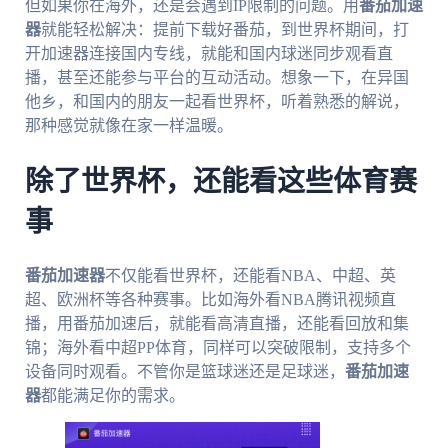
但如果你在海外，还是会遇到IP限制的问题。用
番茄加速
器
就能轻松解决：提前下载好番茄，到世界杯期间，打
开加速器连接国内专线，就能和国内球迷同步观看直
播，甚至还能参与平台的互动活动。想象一下，在异国
他乡，和国内的朋友一起看世界杯，听着熟悉的解说，
那种感觉就像在家一样温暖。
除了世界杯，还能看这些体育赛
事
番茄加速器
不仅能看世界杯，还能看NBA、中超、英
超、欧洲杯等各种赛事。比如海外看NBA腾讯视频直
播，用番茄加速后，就能看高清直播，还能看回放和集
锦；海外看中超PP体育，同样可以突破限制，支持多个
设备同时观看。不管你是篮球迷还是足球迷，
番茄加速
器
都能满足你的需求。