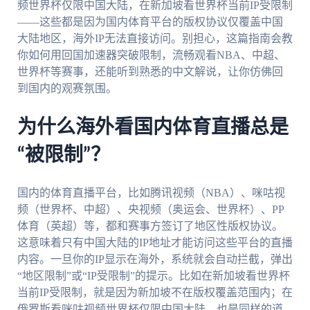
频世界杯仅限中国大陆，在新加坡看世界杯当前IP受限制
——这些都是因为国内体育平台的版权协议仅覆盖中国
大陆地区，海外IP无法直接访问。别担心，这篇指南会教
你如何用回国加速器突破限制，流畅观看NBA、中超、
世界杯等赛事，还能听到熟悉的中文解说，让你仿佛回
到国内的观赛氛围。
为什么海外看国内体育直播总是
“被限制”？
国内的体育直播平台，比如腾讯视频（NBA）、咪咕视
频（世界杯、中超）、央视频（奥运会、世界杯）、PP
体育（英超）等，都和赛事方签订了地区性版权协议。
这意味着只有中国大陆的IP地址才能访问这些平台的直播
内容。一旦你的IP显示在海外，系统就会自动拦截，弹出
“地区限制”或“IP受限制”的提示。比如在新加坡看世界杯
当前IP受限制，就是因为新加坡不在版权覆盖范围内；在
俄罗斯看咪咕视频世界杯仅限中国大陆，也是同样的道