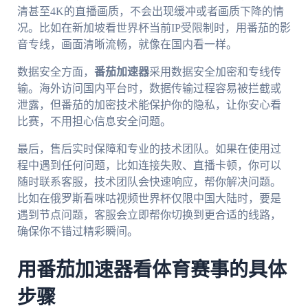
清甚至4K的直播画质，不会出现缓冲或者画质下降的情
况。比如在新加坡看世界杯当前IP受限制时，用番茄的影
音专线，画面清晰流畅，就像在国内看一样。
数据安全方面，
番茄加速器
采用数据安全加密和专线传
输。海外访问国内平台时，数据传输过程容易被拦截或
泄露，但番茄的加密技术能保护你的隐私，让你安心看
比赛，不用担心信息安全问题。
最后，售后实时保障和专业的技术团队。如果在使用过
程中遇到任何问题，比如连接失败、直播卡顿，你可以
随时联系客服，技术团队会快速响应，帮你解决问题。
比如在俄罗斯看咪咕视频世界杯仅限中国大陆时，要是
遇到节点问题，客服会立即帮你切换到更合适的线路，
确保你不错过精彩瞬间。
用番茄加速器看体育赛事的具体
步骤