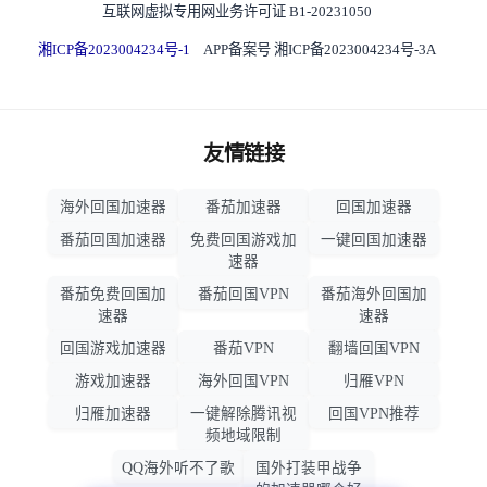
互联网虚拟专用网业务许可证 B1-20231050
湘ICP备2023004234号-1
APP备案号 湘ICP备2023004234号-3A
友情链接
海外回国加速器
番茄加速器
回国加速器
番茄回国加速器
免费回国游戏加
一键回国加速器
速器
番茄免费回国加
番茄回国VPN
番茄海外回国加
速器
速器
回国游戏加速器
番茄VPN
翻墙回国VPN
游戏加速器
海外回国VPN
归雁VPN
归雁加速器
一键解除腾讯视
回国VPN推荐
频地域限制
QQ海外听不了歌
国外打装甲战争