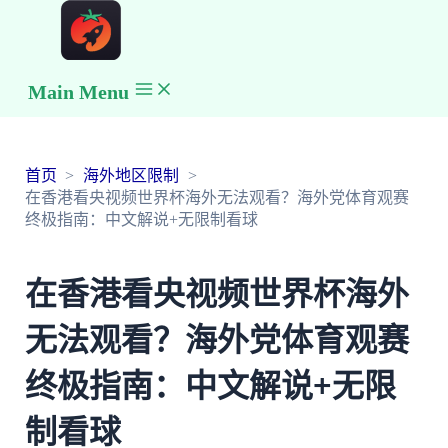
Main Menu
首页
海外地区限制
在香港看央视频世界杯海外无法观看？海外党体育观赛
终极指南：中文解说+无限制看球
在香港看央视频世界杯海外
无法观看？海外党体育观赛
终极指南：中文解说+无限
制看球