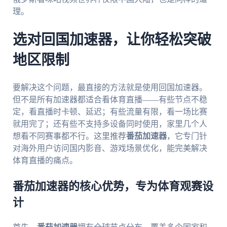
理。
选对回国加速器，让你轻松突破
地区限制
要解决这个问题，最直接的方法就是使用回国加速器。
但不是所有加速器都适合看体育直播——有些节点不稳
定，看直播时卡顿、延迟；有些流量有限，看一场比赛
就用完了；还有些不支持多设备同时使用，家里几个人
想看不同赛事都不行。这里推荐
番茄加速器
，它专门针
对海外用户访问国内影音、游戏场景优化，能完美解决
体育直播的痛点。
番茄加速器的核心优势，专为体育观赛设
计