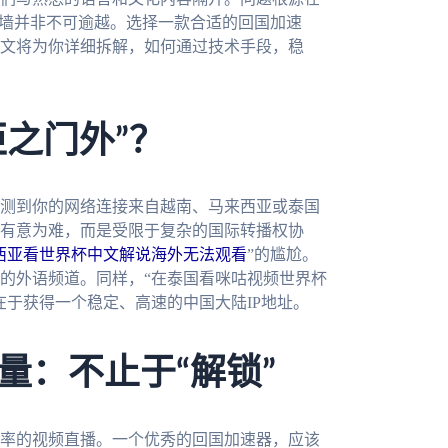
道墙并非不可逾越。选择一款合适的回国加速
文将为你详细拆解，如何通过技术手段，稳
拒之门外”？
测到你的网络连接来自越南、马来西亚或泰国
有意为难，而是受限于复杂的国际转播权协
西亚看世界杯中文解说海外无法观看
”的尴尬。
的外语频道。同样，“在泰国看咪咕视频世界杯
在于获得一个稳定、高速的中国大陆IP地址。
量：不止于“解锁”
率的视频直播。一个优秀的回国加速器，应该