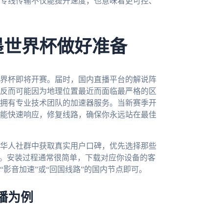
专线传输不仅能提升速度，也意味着更可控、
墨世界杯做好准备
世界杯即将开赛。届时，国内直播平台的解说阵
反而可能因为地理位置最近而面临最严格的区
拥有专业技术团队的加速器服务。当新赛季开
能快速响应，修复线路，确保你永远站在最佳
华人社群中获取真实用户口碑，优先选择那些
务。安装过程通常很简单，下载对应你设备的客
影音加速”或“回国线路”的国内节点即可。
播为例