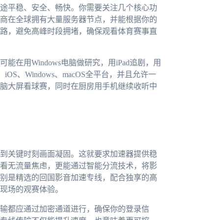
途平稳、安全、畅快。你需要关注几个核心功
商在全球拥有大量服务器节点，并能根据你的
路，避免高峰时段拥堵，确保观看体育赛事直
用Windows电脑做研究，用iPad追剧，用
、iOS、Windows、macOS全平台，并且允许一
脑大屏看球赛，同时在厨房用手机继续收听中
到关键时刻画面凝固。这就要求加速器提供稳
看无流量焦虑，更能通过智能分流技术，将影
别是精选的回国影音加速专线，配合独享的高
现场的观赛体验。
输都应通过加密通道进行，确保你的登录信