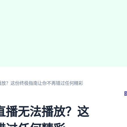
播放？这份终极指南让你不再错过任何精彩
直播无法播放？这