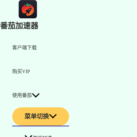
番茄加速器
客户端下载
购买VIP
使用番茄
菜单切换