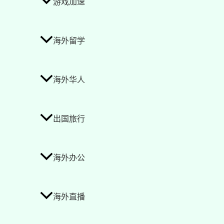
游戏加速
海外留学
海外华人
出国旅行
海外办公
海外直播