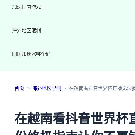
加速国内游戏
海外地区限制
回国加速器哪个好
首页
海外地区限制
在越南看抖音世界杯直播无法
在越南看抖音世界杯