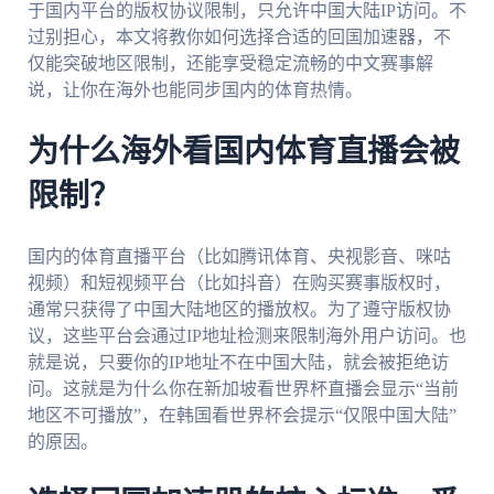
于国内平台的版权协议限制，只允许中国大陆IP访问。不
过别担心，本文将教你如何选择合适的回国加速器，不
仅能突破地区限制，还能享受稳定流畅的中文赛事解
说，让你在海外也能同步国内的体育热情。
为什么海外看国内体育直播会被
限制？
国内的体育直播平台（比如腾讯体育、央视影音、咪咕
视频）和短视频平台（比如抖音）在购买赛事版权时，
通常只获得了中国大陆地区的播放权。为了遵守版权协
议，这些平台会通过IP地址检测来限制海外用户访问。也
就是说，只要你的IP地址不在中国大陆，就会被拒绝访
问。这就是为什么你在新加坡看世界杯直播会显示“当前
地区不可播放”，在韩国看世界杯会提示“仅限中国大陆”
的原因。