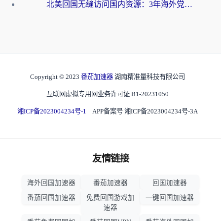
北美回国无缝访问国内资源：3年海外党亲测的加速器选择指南
Copyright © 2023
番茄加速器
湖南精准量科技有限公司
互联网虚拟专用网业务许可证 B1-20231050
湘ICP备2023004234号-1
APP备案号 湘ICP备2023004234号-3A
友情链接
海外回国加速器
番茄加速器
回国加速器
番茄回国加速器
免费回国游戏加
一键回国加速器
速器