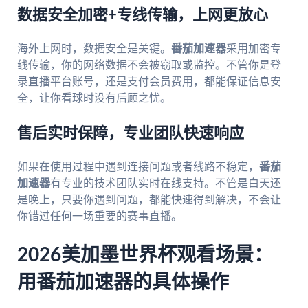
数据安全加密+专线传输，上网更放心
海外上网时，数据安全是关键。
番茄加速器
采用加密专
线传输，你的网络数据不会被窃取或监控。不管你是登
录直播平台账号，还是支付会员费用，都能保证信息安
全，让你看球时没有后顾之忧。
售后实时保障，专业团队快速响应
如果在使用过程中遇到连接问题或者线路不稳定，
番茄
加速器
有专业的技术团队实时在线支持。不管是白天还
是晚上，只要你遇到问题，都能快速得到解决，不会让
你错过任何一场重要的赛事直播。
2026美加墨世界杯观看场景：
用番茄加速器的具体操作