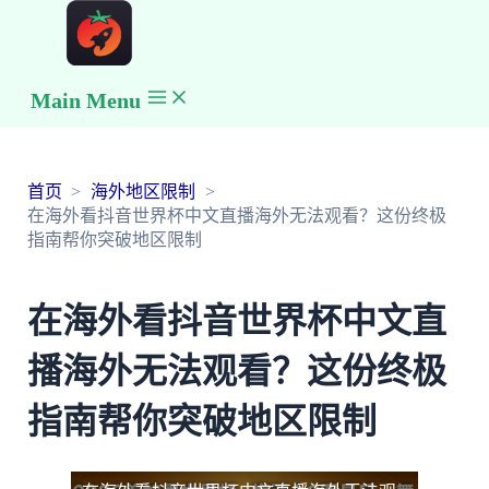
Main Menu
首页
海外地区限制
在海外看抖音世界杯中文直播海外无法观看？这份终极
指南帮你突破地区限制
在海外看抖音世界杯中文直
播海外无法观看？这份终极
指南帮你突破地区限制