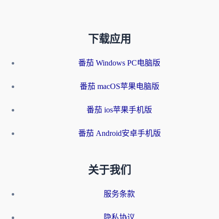
下载应用
番茄 Windows PC电脑版
番茄 macOS苹果电脑版
番茄 ios苹果手机版
番茄 Android安卓手机版
关于我们
服务条款
隐私协议