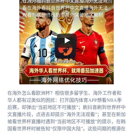
在海外看抖音世界杯中文直播海外无法观
看
在海外看抖音世界杯中文直播海外无法
观看？这份终极指南帮你突破地区限制
在海外怎么看欧洲杯？相信很多留学生、海外工作者和
华人都有过类似的困扰：打开国内体育APP想看NBA季
后赛，却弹出“当前地区不可播放”；刷抖音刷到世界杯中
文直播片段，点进去却提示“海外无法观看”；甚至在新加
坡看世界杯直播时遇到“当前地区不可播放”的提示，在韩
国看世界杯时被告知“仅限中国大陆”。这些问题的根源在