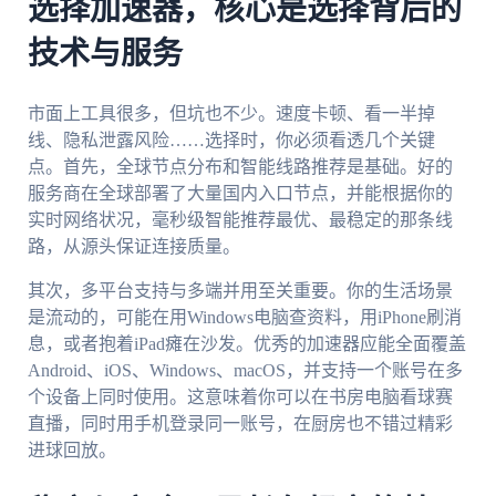
选择加速器，核心是选择背后的
技术与服务
市面上工具很多，但坑也不少。速度卡顿、看一半掉
线、隐私泄露风险……选择时，你必须看透几个关键
点。首先，全球节点分布和智能线路推荐是基础。好的
服务商在全球部署了大量国内入口节点，并能根据你的
实时网络状况，毫秒级智能推荐最优、最稳定的那条线
路，从源头保证连接质量。
其次，多平台支持与多端并用至关重要。你的生活场景
是流动的，可能在用Windows电脑查资料，用iPhone刷消
息，或者抱着iPad瘫在沙发。优秀的加速器应能全面覆盖
Android、iOS、Windows、macOS，并支持一个账号在多
个设备上同时使用。这意味着你可以在书房电脑看球赛
直播，同时用手机登录同一账号，在厨房也不错过精彩
进球回放。