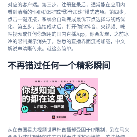
对应的客户端。第三步，注册登录后，通常能在应用内
看到清晰的“回国加速”或“影音加速”模式选项。第四步，
点击一键连接，系统会自动完成最优节点选择与线路优
化。第五步，连接成功后，打开你的抖音、央视频、咪
咕视频或任何你想用的国内直播App，你会发现，之前冰
冷的限制提示消失了，熟悉的直播界面流畅加载，中文
解说声清晰传来。就这么简单。
不再错过任何一个精彩瞬间
从在泰国看央视频世界杯直播却受困于IP限制，到在马来