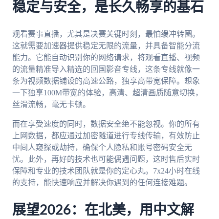
稳定与安全，是长久畅享的基石
观看赛事直播，尤其是决赛关键时刻，最怕缓冲转圈。
这就需要加速器提供稳定无限的流量，并具备智能分流
能力。它能自动识别你的网络请求，将观看直播、视频
的流量精准导入精选的回国影音专线，这条专线就像一
条为视频数据铺设的高速公路，独享高带宽保障。想象
一下独享100M带宽的体验，高清、超清画质随意切换，
丝滑流畅，毫无卡顿。
而在享受速度的同时，数据安全绝不能忽视。你的所有
上网数据，都应通过加密隧道进行专线传输，有效防止
中间人窥探或劫持，确保个人隐私和账号密码安全无
忧。此外，再好的技术也可能偶遇问题，这时售后实时
保障和专业的技术团队就是你的定心丸。7x24小时在线
的支持，能快速响应并解决你遇到的任何连接难题。
展望2026：在北美，用中文解