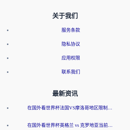
关于我们
服务条款
隐私协议
应用权限
联系我们
最新资讯
在国外看世界杯法国VS摩洛哥地区限制？这篇指南让你流畅看中文解说无压力
在国外看世界杯英格兰 vs 克罗地亚当前地区不可播放？这篇指南帮你搞定所有海外观赛难题