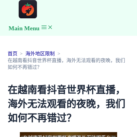
Main Menu
首页
海外地区限制
在越南看抖音世界杯直播，海外无法观看的夜晚，我们
如何不再错过？
在越南看抖音世界杯直播，
海外无法观看的夜晚，我们
如何不再错过？