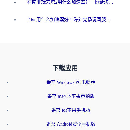
在南非玩刀塔2用什么加速器？一份给海外游子的终极生存指南
Dive用什么加速器好？海外党畅玩国服游戏的终极避坑指南
下载应用
番茄 Windows PC电脑版
番茄 macOS苹果电脑版
番茄 ios苹果手机版
番茄 Android安卓手机版