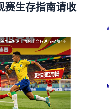
观赛生存指南请收
在美国看抖音世界杯中文解说当前地区不