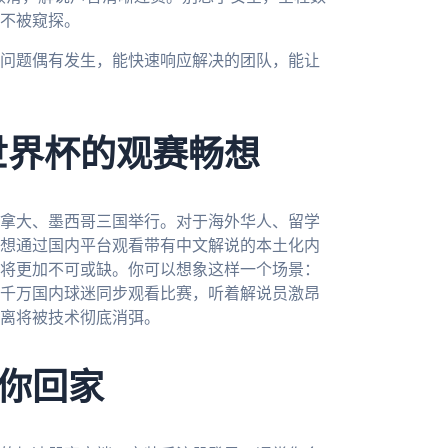
不被窥探。
问题偶有发生，能快速响应解决的团队，能让
世界杯的观赛畅想
加拿大、墨西哥三国举行。对于海外华人、留学
想通过国内平台观看带有中文解说的本土化内
将更加不可或缺。你可以想象这样一个场景：
千万国内球迷同步观看比赛，听着解说员激昂
离将被技术彻底消弭。
你回家