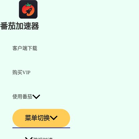
番茄加速器
客户端下载
购买VIP
使用番茄
菜单切换