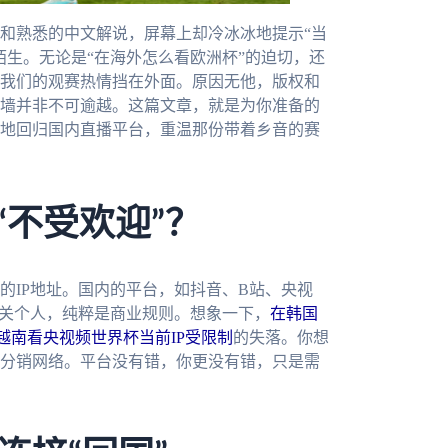
和熟悉的中文解说，屏幕上却冷冰冰地提示“当
陌生。无论是“在海外怎么看欧洲杯”的迫切，还
我们的观赛热情挡在外面。原因无他，版权和
墙并非不可逾越。这篇文章，就是为你准备的
地回归国内直播平台，重温那份带着乡音的赛
“不受欢迎”？
的IP地址。国内的平台，如抖音、B站、央视
无关个人，纯粹是商业规则。想象一下，
在韩国
越南看央视频世界杯当前IP受限制
的失落。你想
分销网络。平台没有错，你更没有错，只是需