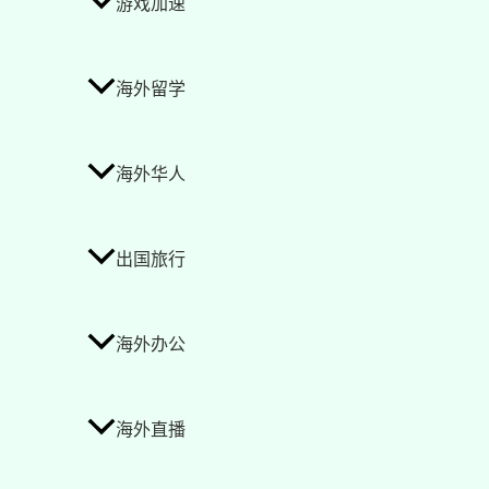
游戏加速
海外留学
海外华人
出国旅行
海外办公
海外直播