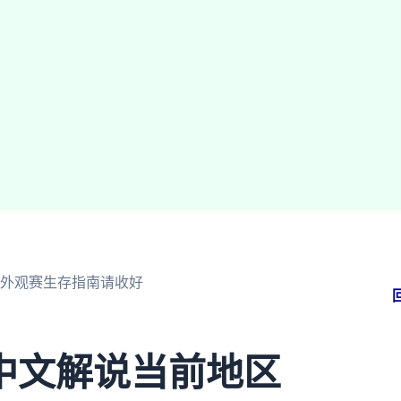
外观赛生存指南请收好
中文解说当前地区