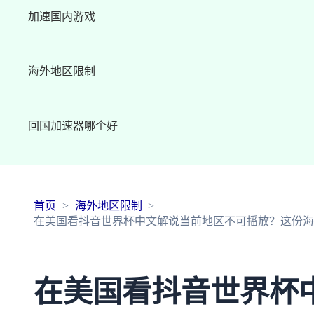
加速国内游戏
海外地区限制
回国加速器哪个好
首页
海外地区限制
在美国看抖音世界杯中文解说当前地区不可播放？这份海
在美国看抖音世界杯