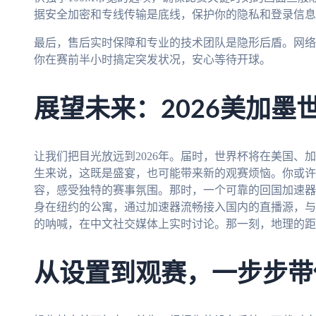
据安全加密和专线传输是底线，保护你的隐私和登录信息
最后，售后实时保障和专业的技术团队是隐形后盾。网络
你在赛前半小时搞定突发状况，安心等待开球。
展望未来：2026美加墨
让我们把目光放远到2026年。届时，世界杯将在美国、
生来说，这既是盛宴，也可能带来新的观赛烦恼。你或许
容，感受独特的赛事氛围。那时，一个可靠的回国加速器
身在纽约的公寓，通过加速器流畅接入国内的直播源，与
的呐喊，在中文社交媒体上实时讨论。那一刻，地理的距
从设置到观赛，一步步带