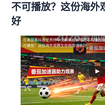
不可播放？这份海外
好
在美国看抖音世界杯中文解说当前地区不可播放
可播放？这份海外观赛生存指南请收好