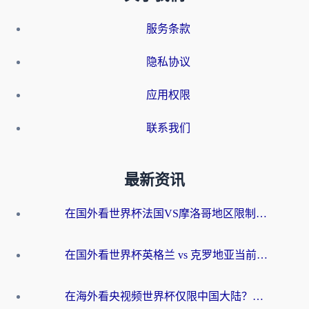
服务条款
隐私协议
应用权限
联系我们
最新资讯
在国外看世界杯法国VS摩洛哥地区限制？这篇指南让你流畅看中文解说无压力
在国外看世界杯英格兰 vs 克罗地亚当前地区不可播放？这篇指南帮你搞定所有海外观赛难题
在海外看央视频世界杯仅限中国大陆？这篇指南帮你解锁中文解说+无卡顿直播