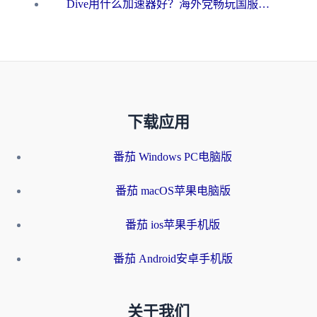
Dive用什么加速器好？海外党畅玩国服游戏的终极避坑指南
下载应用
番茄 Windows PC电脑版
番茄 macOS苹果电脑版
番茄 ios苹果手机版
番茄 Android安卓手机版
关于我们