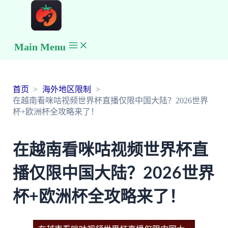
Main Menu
首页
海外地区限制
在越南看咪咕视频世界杯直播仅限中国大陆？2026世界
杯+欧洲杯全攻略来了！
在越南看咪咕视频世界杯直
播仅限中国大陆？2026世界
杯+欧洲杯全攻略来了！