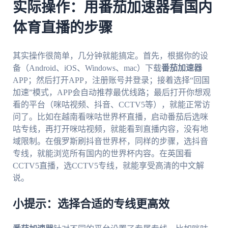
实际操作：用番茄加速器看国内
体育直播的步骤
其实操作很简单，几分钟就能搞定。首先，根据你的设
备（Android、iOS、Windows、mac）下载
番茄加速器
APP；然后打开APP，注册账号并登录；接着选择“回国
加速”模式，APP会自动推荐最优线路；最后打开你想观
看的平台（咪咕视频、抖音、CCTV5等），就能正常访
问了。比如在越南看咪咕世界杯直播，启动番茄后选咪
咕专线，再打开咪咕视频，就能看到直播内容，没有地
域限制。在俄罗斯刷抖音世界杯，同样的步骤，选抖音
专线，就能浏览所有国内的世界杯内容。在英国看
CCTV5直播，选CCTV5专线，就能享受高清的中文解
说。
小提示：选择合适的专线更高效