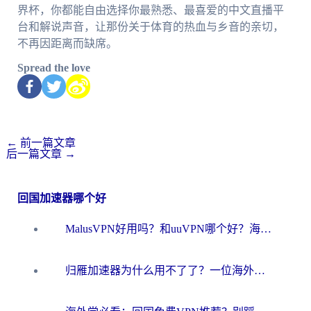
界杯，你都能自由选择你最熟悉、最喜爱的中文直播平
台和解说声音，让那份关于体育的热血与乡音的亲切，
不再因距离而缺席。
Spread the love
←
前一篇文章
后一篇文章
→
回国加速器哪个好
MalusVPN好用吗？和uuVPN哪个好？海外党无缝访问国内资源的真实对比与选择指南
归雁加速器为什么用不了了？一位海外游子的真实困惑与技术解答