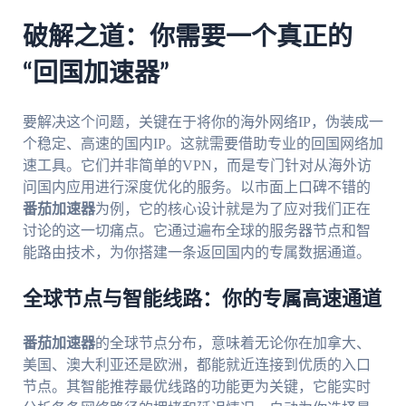
破解之道：你需要一个真正的
“回国加速器”
要解决这个问题，关键在于将你的海外网络IP，伪装成一
个稳定、高速的国内IP。这就需要借助专业的回国网络加
速工具。它们并非简单的VPN，而是专门针对从海外访
问国内应用进行深度优化的服务。以市面上口碑不错的
番茄加速器
为例，它的核心设计就是为了应对我们正在
讨论的这一切痛点。它通过遍布全球的服务器节点和智
能路由技术，为你搭建一条返回国内的专属数据通道。
全球节点与智能线路：你的专属高速通道
番茄加速器
的全球节点分布，意味着无论你在加拿大、
美国、澳大利亚还是欧洲，都能就近连接到优质的入口
节点。其智能推荐最优线路的功能更为关键，它能实时