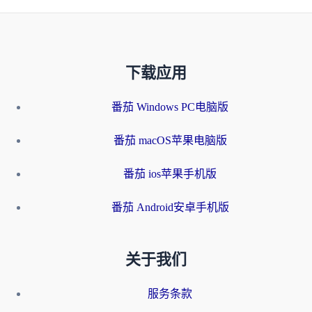
下载应用
番茄 Windows PC电脑版
番茄 macOS苹果电脑版
番茄 ios苹果手机版
番茄 Android安卓手机版
关于我们
服务条款