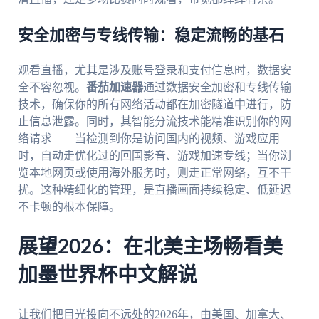
安全加密与专线传输：稳定流畅的基石
观看直播，尤其是涉及账号登录和支付信息时，数据安
全不容忽视。
番茄加速器
通过数据安全加密和专线传输
技术，确保你的所有网络活动都在加密隧道中进行，防
止信息泄露。同时，其智能分流技术能精准识别你的网
络请求——当检测到你是访问国内的视频、游戏应用
时，自动走优化过的回国影音、游戏加速专线；当你浏
览本地网页或使用海外服务时，则走正常网络，互不干
扰。这种精细化的管理，是直播画面持续稳定、低延迟
不卡顿的根本保障。
展望2026：在北美主场畅看美
加墨世界杯中文解说
让我们把目光投向不远处的2026年，由美国、加拿大、