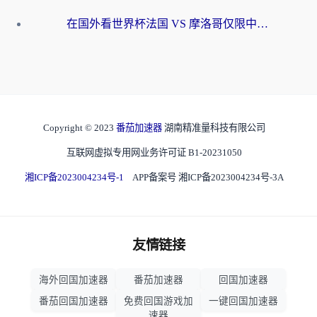
在国外看世界杯法国 VS 摩洛哥仅限中国大陆？海外党这样看中文解说赛事不卡顿
Copyright © 2023
番茄加速器
湖南精准量科技有限公司
互联网虚拟专用网业务许可证 B1-20231050
湘ICP备2023004234号-1
APP备案号 湘ICP备2023004234号-3A
友情链接
海外回国加速器
番茄加速器
回国加速器
番茄回国加速器
免费回国游戏加
一键回国加速器
速器