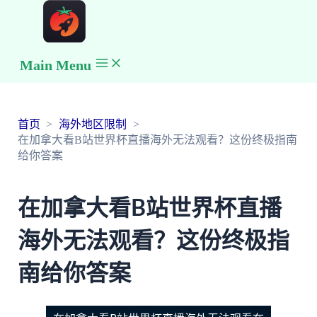
Main Menu
首页
海外地区限制
在加拿大看B站世界杯直播海外无法观看？这份终极指南
给你答案
在加拿大看B站世界杯直播
海外无法观看？这份终极指
南给你答案