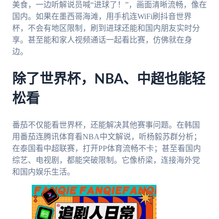
美食，一边听解说员喊“进球了！”，画面清晰流畅，像在
国内。如果在墨西哥海滩，用手机连WiFi刷抖音世界
杯，不会有地区限制，刷到进球还能和国内朋友实时分
享。甚至能和家人视频通话一起看比赛，仿佛就在身
边。
除了世界杯，NBA、中超也能轻
松看
番茄不仅能看世界杯，还能解决其他赛事问题。在韩国
用番茄连腾讯体育看NBA中文解说，听杨毅苏群分析；
在泰国看中超联赛，打开PP体育流畅不卡；甚至看国内
综艺、电视剧，都能突破限制。它像桥梁，连接海外党
和国内娱乐生活。