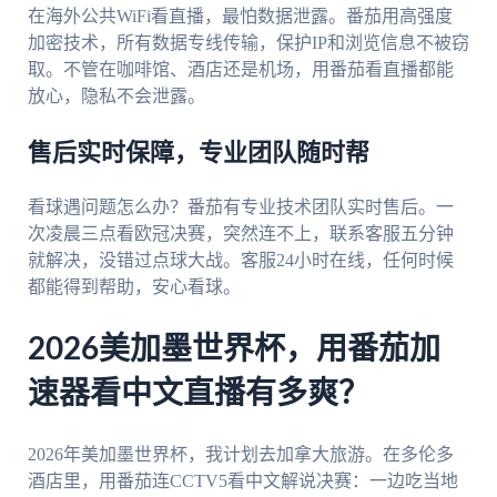
在海外公共WiFi看直播，最怕数据泄露。番茄用高强度
加密技术，所有数据专线传输，保护IP和浏览信息不被窃
取。不管在咖啡馆、酒店还是机场，用番茄看直播都能
放心，隐私不会泄露。
售后实时保障，专业团队随时帮
看球遇问题怎么办？番茄有专业技术团队实时售后。一
次凌晨三点看欧冠决赛，突然连不上，联系客服五分钟
就解决，没错过点球大战。客服24小时在线，任何时候
都能得到帮助，安心看球。
2026美加墨世界杯，用番茄加
速器看中文直播有多爽？
2026年美加墨世界杯，我计划去加拿大旅游。在多伦多
酒店里，用番茄连CCTV5看中文解说决赛：一边吃当地