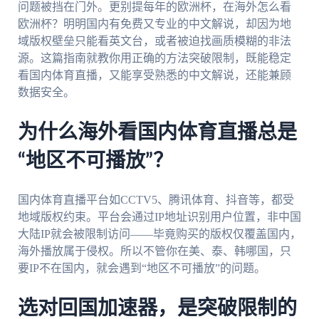
问题被挡在门外。更别提每年的欧洲杯，在海外怎么看
欧洲杯？明明国内有免费又专业的中文解说，却因为地
域版权壁垒只能看英文台，或者被迫找画质模糊的非法
源。这篇指南就教你用正确的方法突破限制，既能稳定
看国内体育直播，又能享受熟悉的中文解说，还能兼顾
数据安全。
为什么海外看国内体育直播总是
“地区不可播放”？
国内体育直播平台如CCTV5、腾讯体育、抖音等，都受
地域版权约束。平台会通过IP地址识别用户位置，非中国
大陆IP就会被限制访问——毕竟购买的版权仅覆盖国内，
海外播放属于侵权。所以不管你在美、泰、韩哪国，只
要IP不在国内，就会遇到“地区不可播放”的问题。
选对回国加速器，是突破限制的