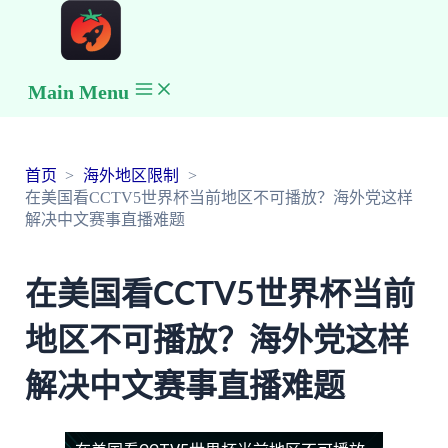
Main Menu
首页
海外地区限制
在美国看CCTV5世界杯当前地区不可播放？海外党这样
解决中文赛事直播难题
在美国看CCTV5世界杯当前
地区不可播放？海外党这样
解决中文赛事直播难题