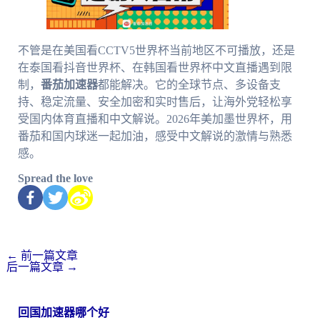
不管是在美国看CCTV5世界杯当前地区不可播放，还是
在泰国看抖音世界杯、在韩国看世界杯中文直播遇到限
制，
番茄加速器
都能解决。它的全球节点、多设备支
持、稳定流量、安全加密和实时售后，让海外党轻松享
受国内体育直播和中文解说。2026年美加墨世界杯，用
番茄和国内球迷一起加油，感受中文解说的激情与熟悉
感。
Spread the love
←
前一篇文章
后一篇文章
→
回国加速器哪个好