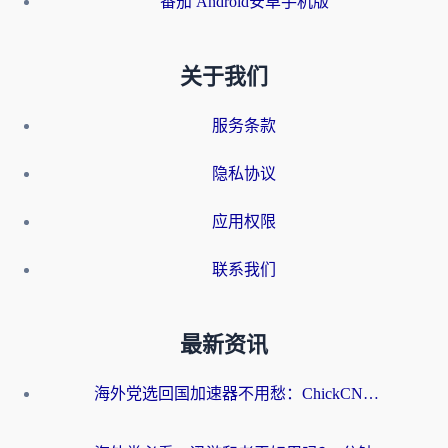
番茄 Android安卓手机版
关于我们
服务条款
隐私协议
应用权限
联系我们
最新资讯
海外党选回国加速器不用愁：ChickCN和洞见哪个好？一篇搞定所有疑问