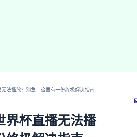
播无法播放？别急，这里有一份终极解决指南
世界杯直播无法播