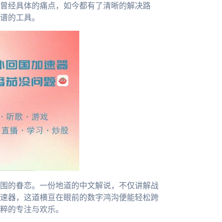
曾经具体的痛点，如今都有了清晰的解决路
谱的工具。
围的眷恋。一份地道的中文解说，不仅讲解战
速器，这道横亘在眼前的数字鸿沟便能轻松跨
粹的专注与欢乐。