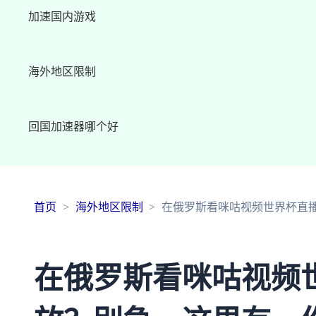
加速国内游戏
海外地区限制
回国加速器哪个好
首页
海外地区限制
在俄罗斯看咪咕视频世界杯直
在俄罗斯看咪咕视频