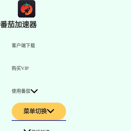
番茄加速器
客户端下载
购买VIP
使用番茄
菜单切换