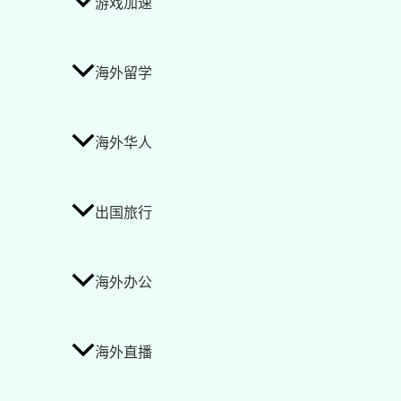
游戏加速
海外留学
海外华人
出国旅行
海外办公
海外直播