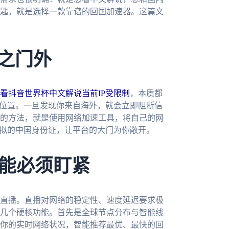
匙，就是选择一款靠谱的回国加速器。这篇文
拒之门外
看抖音世界杯中文解说当前IP受限制
，本质都
理位置。一旦发现你来自海外，就会立即阻断信
的方法，就是使用网络加速工具，将自己的网
虚拟的中国身份证，让平台的大门为你敞开。
能必须盯紧
直播。直播对网络的稳定性、速度延迟要求极
几个硬核功能。首先是全球节点分布与智能线
你的实时网络状况，智能推荐最优、最快的回