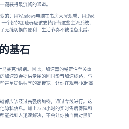
一键获得最流畅的通道。
用Windows电脑在书房大屏观看，用iPad
况。一个好的加速器应该支持所有这些主流系统，
了无缝切换的便利，生活节奏不被设备束缚。
的基石
“马赛克”级别。因此，加速器的稳定性至关重
的加速器会提供专属的回国影音加速线路，与
些甚至提供独享的高带宽，让你在观看4K超高
输都应该经过高强度加密，通过专线进行。这
隐私信息。加上7x24小时的实时售后保障和
都能找到人迅速解决，不会让你独自面对黑屏